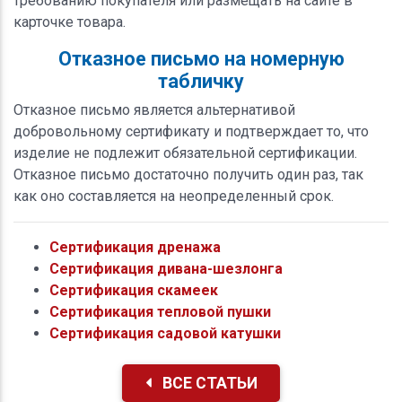
требованию покупателя или размещать на сайте в
карточке товара.
Отказное письмо на номерную
табличку
Отказное письмо является альтернативой
добровольному сертификату и подтверждает то, что
изделие не подлежит обязательной сертификации.
Отказное письмо достаточно получить один раз, так
как оно составляется на неопределенный срок.
Сертификация дренажа
Сертификация дивана-шезлонга
Сертификация скамеек
Сертификация тепловой пушки
Сертификация садовой катушки
ВСЕ СТАТЬИ