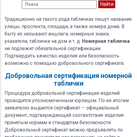
Традиционно на такого рода табличках пишут название
улицы, проспекта, площади, а также номера дома. В
быту их называют аншлаги, номерные знаки,
указатели, таблички на дом и т. д.
Номерная табличка
не подлежит обязательной сертификации.
Подтвердить качество изделия или безопасность
возможно с помощью добровольного сертификата.
Добровольная сертификация номерной
таблички
Процедура добровольной сертификации изделий
проводится уполномоченным юрлицом. По ее итогам
заявителю выдается сертификат — официальный
документ, подтверждающий соответствие изделия
принятым нормам и стандартам безопасности.
Добровольный сертификат можно предъявлять по