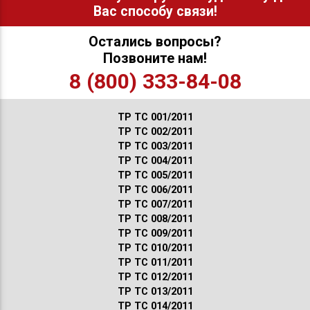
Вас способу связи!
Остались вопросы?
Позвоните нам!
8 (800) 333-84-08
ТР ТС 001/2011
ТР ТС 002/2011
ТР ТС 003/2011
ТР ТС 004/2011
ТР ТС 005/2011
ТР ТС 006/2011
ТР ТС 007/2011
ТР ТС 008/2011
ТР ТС 009/2011
ТР ТС 010/2011
ТР ТС 011/2011
ТР ТС 012/2011
ТР ТС 013/2011
ТР ТС 014/2011