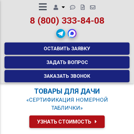
8 (800) 333-84-08
ОСТАВИТЬ ЗАЯВКУ
ЗАДАТЬ ВОПРОС
ЗАКАЗАТЬ ЗВОНОК
ТОВАРЫ ДЛЯ ДАЧИ
«СЕРТИФИКАЦИЯ НОМЕРНОЙ
ТАБЛИЧКИ»
УЗНАТЬ СТОИМОСТЬ