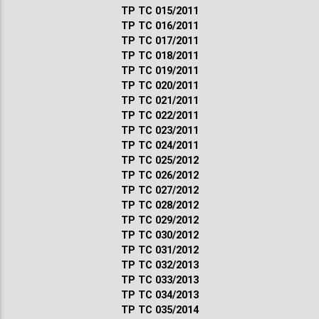
ТР ТС 015/2011
ТР ТС 016/2011
ТР ТС 017/2011
ТР ТС 018/2011
ТР ТС 019/2011
ТР ТС 020/2011
ТР ТС 021/2011
ТР ТС 022/2011
ТР ТС 023/2011
ТР ТС 024/2011
ТР ТС 025/2012
ТР ТС 026/2012
ТР ТС 027/2012
ТР ТС 028/2012
ТР ТС 029/2012
ТР ТС 030/2012
ТР ТС 031/2012
ТР ТС 032/2013
ТР ТС 033/2013
ТР ТС 034/2013
ТР ТС 035/2014