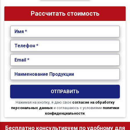
Рассчитать стоимость
Имя *
Телефон *
Email *
Наименование Продукции
ОТПРАВИТЬ
Нажимая на кнопку, я даю свое
согласие на обработку
персональных данных
и соглашаюсь с условиями
политики
конфиденциальности
.
Бесплатно консультируем по удобному для