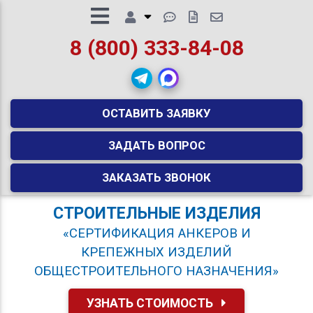
8 (800) 333-84-08
ОСТАВИТЬ ЗАЯВКУ
ЗАДАТЬ ВОПРОС
ЗАКАЗАТЬ ЗВОНОК
СТРОИТЕЛЬНЫЕ ИЗДЕЛИЯ
«СЕРТИФИКАЦИЯ АНКЕРОВ И
КРЕПЕЖНЫХ ИЗДЕЛИЙ
ОБЩЕСТРОИТЕЛЬНОГО НАЗНАЧЕНИЯ»
УЗНАТЬ СТОИМОСТЬ