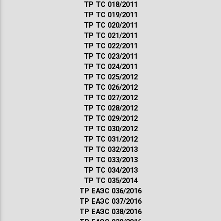
ТР ТС 018/2011
ТР ТС 019/2011
ТР ТС 020/2011
ТР ТС 021/2011
ТР ТС 022/2011
ТР ТС 023/2011
ТР ТС 024/2011
ТР ТС 025/2012
ТР ТС 026/2012
ТР ТС 027/2012
ТР ТС 028/2012
ТР ТС 029/2012
ТР ТС 030/2012
ТР ТС 031/2012
ТР ТС 032/2013
ТР ТС 033/2013
ТР ТС 034/2013
ТР ТС 035/2014
ТР ЕАЭС 036/2016
ТР ЕАЭС 037/2016
ТР ЕАЭС 038/2016