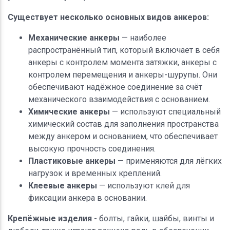
Существует несколько основных видов анкеров:
Механические анкеры
— наиболее
распространённый тип, который включает в себя
анкеры с контролем момента затяжки, анкеры с
контролем перемещения и анкеры-шурупы. Они
обеспечивают надёжное соединение за счёт
механического взаимодействия с основанием.
Химические анкеры
— используют специальный
химический состав для заполнения пространства
между анкером и основанием, что обеспечивает
высокую прочность соединения.
Пластиковые анкеры
— применяются для лёгких
нагрузок и временных креплений.
Клеевые анкеры
— используют клей для
фиксации анкера в основании.
Крепёжные изделия
- болты, гайки, шайбы, винты и