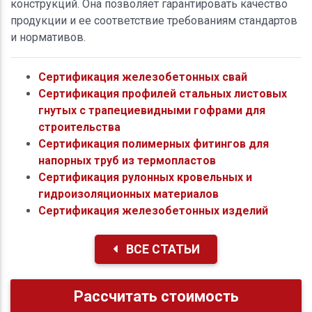
конструкций. Она позволяет гарантировать качество
продукции и ее соответствие требованиям стандартов
и нормативов.
Сертификация железобетонных свай
Сертификация профилей стальных листовых
гнутых с трапециевидными гофрами для
строительства
Сертификация полимерных фитингов для
напорных труб из термопластов
Сертификация рулонных кровельных и
гидроизоляционных материалов
Сертификация железобетонных изделий
ВСЕ СТАТЬИ
Рассчитать стоимость