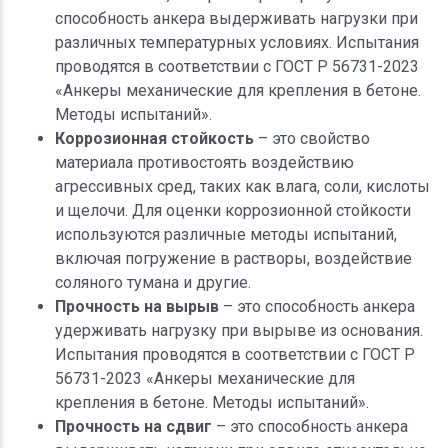
способность анкера выдерживать нагрузки при
различных температурных условиях. Испытания
проводятся в соответствии с ГОСТ Р 56731-2023
«Анкеры механические для крепления в бетоне.
Методы испытаний».
Коррозионная стойкость
– это свойство
материала противостоять воздействию
агрессивных сред, таких как влага, соли, кислоты
и щелочи. Для оценки коррозионной стойкости
используются различные методы испытаний,
включая погружение в растворы, воздействие
соляного тумана и другие.
Прочность на вырыв
– это способность анкера
удерживать нагрузку при вырыве из основания.
Испытания проводятся в соответствии с ГОСТ Р
56731-2023 «Анкеры механические для
крепления в бетоне. Методы испытаний».
Прочность на сдвиг
– это способность анкера