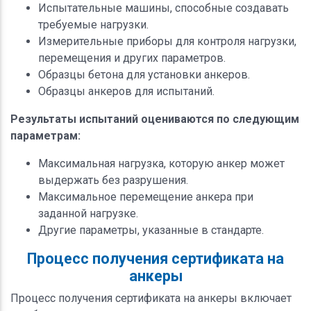
Испытательные машины, способные создавать
требуемые нагрузки.
Измерительные приборы для контроля нагрузки,
перемещения и других параметров.
Образцы бетона для установки анкеров.
Образцы анкеров для испытаний.
Результаты испытаний оцениваются по следующим
параметрам:
Максимальная нагрузка, которую анкер может
выдержать без разрушения.
Максимальное перемещение анкера при
заданной нагрузке.
Другие параметры, указанные в стандарте.
Процесс получения сертификата на
анкеры
Процесс получения сертификата на анкеры включает