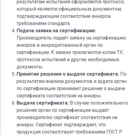
результатам испытаний оформляется протокол,
который является официальным документом,
подтверждающим соответствие анкеров
требованиям стандарта.
Подача заявки на сертификацию:
Производитель подаёт заявку на сертификацию
анкеров в аккредитованный орган по
сертификации. К заявке прилагаются копии ТУ,
протокола испытаний и другие необходимые
документы.
Принятие решения о выдаче сертификата:
По
результатам анализа документов и аудита орган
по сертификации принимает решение о выдаче
сертификата соответствия на анкеры.
Выдача сертификата:
В случае положительного
решения орган по сертификации выдаёт
производителю сертификат соответствия на
анкеры. Сертификат подтверждает, что
продукция соответствует требованиям ГОСТ Р