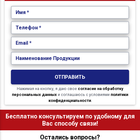
Имя *
Телефон *
Email *
Наименование Продукции
ОТПРАВИТЬ
Нажимая на кнопку, я даю свое
согласие на обработку
персональных данных
и соглашаюсь с условиями
политики
конфиденциальности
.
Бесплатно консультируем по удобному для
Вас способу связи!
Остались вопросы?