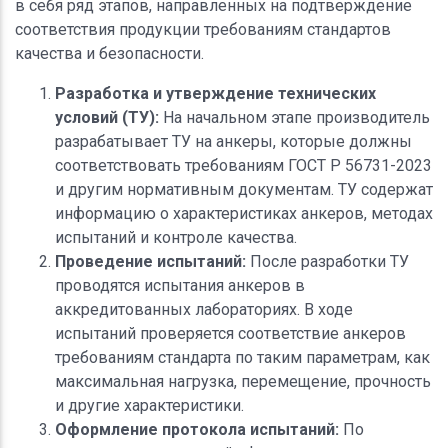
в себя ряд этапов, направленных на подтверждение
соответствия продукции требованиям стандартов
качества и безопасности.
Разработка и утверждение технических
условий (ТУ):
На начальном этапе производитель
разрабатывает ТУ на анкеры, которые должны
соответствовать требованиям ГОСТ Р 56731-2023
и другим нормативным документам. ТУ содержат
информацию о характеристиках анкеров, методах
испытаний и контроле качества.
Проведение испытаний:
После разработки ТУ
проводятся испытания анкеров в
аккредитованных лабораториях. В ходе
испытаний проверяется соответствие анкеров
требованиям стандарта по таким параметрам, как
максимальная нагрузка, перемещение, прочность
и другие характеристики.
Оформление протокола испытаний:
По