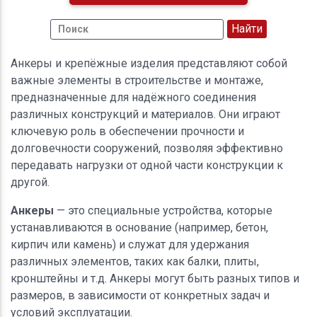
Анкеры и крепёжные изделия представляют собой
важные элементы в строительстве и монтаже,
предназначенные для надёжного соединения
различных конструкций и материалов. Они играют
ключевую роль в обеспечении прочности и
долговечности сооружений, позволяя эффективно
передавать нагрузки от одной части конструкции к
другой.
Анкеры
— это специальные устройства, которые
устанавливаются в основание (например, бетон,
кирпич или камень) и служат для удержания
различных элементов, таких как балки, плиты,
кронштейны и т.д. Анкеры могут быть разных типов и
размеров, в зависимости от конкретных задач и
условий эксплуатации.