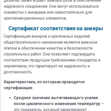
дюбели, также играют важную роль в обеспечении
надёжного соединения. Они могут использоваться
совместно с анкерами или самостоятельно для
крепления различных элементов.
Сертификат соответствия на анкеры
Сертификация анкеров и крепежных изделий
общестроительного назначения является важным
этапом в обеспечении качества и безопасности
строительных работ. Она позволяет подтвердить
соответствие продукции требованиям стандартов и
нормативов, что гарантирует ее надежность и
долговечность.
Характеристики, по которым проводится
сертификация:
Среднее значение вытягивающего усилия
после циклического изменения температур
–
это показатель, который характеризует