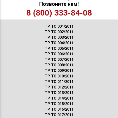
Позвоните нам!
8 (800) 333-84-08
ТР ТС 001/2011
ТР ТС 002/2011
ТР ТС 003/2011
ТР ТС 004/2011
ТР ТС 005/2011
ТР ТС 006/2011
ТР ТС 007/2011
ТР ТС 008/2011
ТР ТС 009/2011
ТР ТС 010/2011
ТР ТС 011/2011
ТР ТС 012/2011
ТР ТС 013/2011
ТР ТС 014/2011
ТР ТС 015/2011
ТР ТС 016/2011
ТР ТС 017/2011