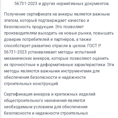
56731-2023 и других нормативных документов.
Получение сертификата на анкеры является важным
этапом, который подтверждает качество и
безопасность продукции. Это позволяет
производителям выходить на новые рынки, повышать
доверие потребителей и партнёров, а также
способствует развитию отрасли в целом. ГОСТ Р
56731-2023 устанавливает методы испытаний
механических анкеров, которые позволяют оценить
их прочностные и деформативные характеристики. Эти
методы являются важными инструментами для
обеспечения безопасности и надёжности
строительных конструкций.
Сертификация анкеров и крепежных изделий
общестроительного назначения является
необходимым условием для обеспечения
безопасности и надежности строительных