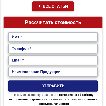
ВСЕ СТАТЬИ
Рассчитать стоимость
Имя *
Телефон *
Email *
Наименование Продукции
ОТПРАВИТЬ
Нажимая на кнопку, я даю свое
согласие на обработку
персональных данных
и соглашаюсь с условиями
политики
конфиденциальности
.