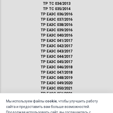
ТР ТС 034/2013
ТР ТС 035/2014
ТР ЕАЭС 036/2016
ТР ЕАЭС 037/2016
ТР ЕАЭС 038/2016
ТР ЕАЭС 039/2016
ТР ЕАЭС 040/2016
ТР ЕАЭС 041/2017
ТР ЕАЭС 042/2017
ТР ЕАЭС 043/2017
ТР ЕАЭС 044/2017
ТР ЕАЭС 045/2017
ТР ЕАЭС 046/2018
ТР ЕАЭС 047/2018
ТР ЕАЭС 048/2019
ТР ЕАЭС 049/2020
ТР ЕАЭС 050/2021
ТР ЕАЭС 051/2021
Сертификация ГОСТ
Мы используем файлы
cookie
, чтобы улучшить работу
Санитарные нормы
сайта и предоставить вам больше возможностей.
Пожарные нормы
Продолжая использовать сайт, вы соглашаетесь с