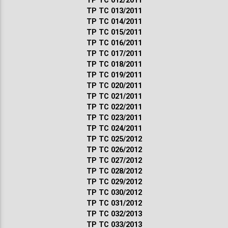
ТР ТС 012/2011
ТР ТС 013/2011
ТР ТС 014/2011
ТР ТС 015/2011
ТР ТС 016/2011
ТР ТС 017/2011
ТР ТС 018/2011
ТР ТС 019/2011
ТР ТС 020/2011
ТР ТС 021/2011
ТР ТС 022/2011
ТР ТС 023/2011
ТР ТС 024/2011
ТР ТС 025/2012
ТР ТС 026/2012
ТР ТС 027/2012
ТР ТС 028/2012
ТР ТС 029/2012
ТР ТС 030/2012
ТР ТС 031/2012
ТР ТС 032/2013
ТР ТС 033/2013