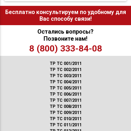
Бесплатно консультируем по удобному для
Вас способу связи!
Остались вопросы?
Позвоните нам!
8 (800) 333-84-08
ТР ТС 001/2011
ТР ТС 002/2011
ТР ТС 003/2011
ТР ТС 004/2011
ТР ТС 005/2011
ТР ТС 006/2011
ТР ТС 007/2011
ТР ТС 008/2011
ТР ТС 009/2011
ТР ТС 010/2011
ТР ТС 011/2011