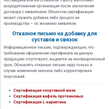
поставщика или изготовителя. Работу выполняет
аккредитованная организация после заключения
договора с заявителем. Объектом сертификации
может служить добавка либо процесс ее
производства — по желанию заявителя.
Отказное письмо на добавку для
суставов и связок
Информационное письмо, подтверждающее, что
требования оформления сертификата на данную
продукцию отсутствуют, выдается на неопределенный
срок. Обновлять отказное письмо надо только в
случае изменения законов либо корректировки
техусловий.
Сертификация спортивной мази
Сертификация вафель протеиновых
Сертификация L-карнитина