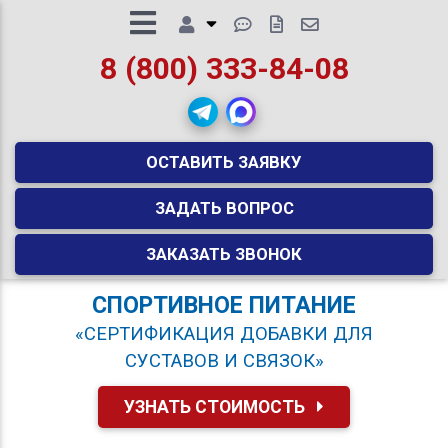
8 (800) 333-84-08
ОСТАВИТЬ ЗАЯВКУ
ЗАДАТЬ ВОПРОС
ЗАКАЗАТЬ ЗВОНОК
СПОРТИВНОЕ ПИТАНИЕ
«СЕРТИФИКАЦИЯ ДОБАВКИ ДЛЯ
СУСТАВОВ И СВЯЗОК»
УЗНАТЬ СТОИМОСТЬ