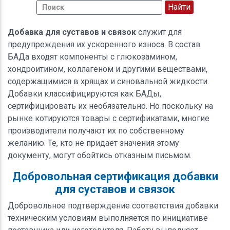
Добавка для суставов и связок
служит для
предупреждения их ускоренного износа. В состав
БАДа входят компоненты с глюкозамином,
хондроитином, коллагеном и другими веществами,
содержащимися в хрящах и синовальной жидкости.
Добавки классифицируются как БАДы,
сертифицировать их необязательно. Но поскольку на
рынке котируются товары с сертификатами, многие
производители получают их по собственному
желанию. Те, кто не придает значения этому
документу, могут обойтись отказным письмом.
Добровольная сертификация добавки
для суставов и связок
Добровольное подтверждение соответствия добавки
техническим условиям выполняется по инициативе