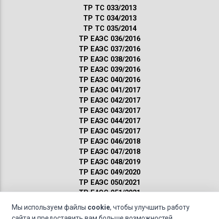
ТР ТС 033/2013
ТР ТС 034/2013
ТР ТС 035/2014
ТР ЕАЭС 036/2016
ТР ЕАЭС 037/2016
ТР ЕАЭС 038/2016
ТР ЕАЭС 039/2016
ТР ЕАЭС 040/2016
ТР ЕАЭС 041/2017
ТР ЕАЭС 042/2017
ТР ЕАЭС 043/2017
ТР ЕАЭС 044/2017
ТР ЕАЭС 045/2017
ТР ЕАЭС 046/2018
ТР ЕАЭС 047/2018
ТР ЕАЭС 048/2019
ТР ЕАЭС 049/2020
ТР ЕАЭС 050/2021
ТР ЕАЭС 051/2021
Сертификация ГОСТ
Мы используем файлы
cookie
, чтобы улучшить работу
Санитарные нормы
сайта и предоставить вам больше возможностей.