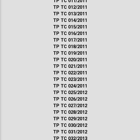
ТР ТС 011/2011
ТР ТС 012/2011
ТР ТС 013/2011
ТР ТС 014/2011
ТР ТС 015/2011
ТР ТС 016/2011
ТР ТС 017/2011
ТР ТС 018/2011
ТР ТС 019/2011
ТР ТС 020/2011
ТР ТС 021/2011
ТР ТС 022/2011
ТР ТС 023/2011
ТР ТС 024/2011
ТР ТС 025/2012
ТР ТС 026/2012
ТР ТС 027/2012
ТР ТС 028/2012
ТР ТС 029/2012
ТР ТС 030/2012
ТР ТС 031/2012
ТР ТС 032/2013