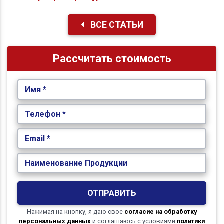
ВСЕ СТАТЬИ
Рассчитать стоимость
Имя *
Телефон *
Email *
Наименование Продукции
ОТПРАВИТЬ
Нажимая на кнопку, я даю свое
согласие на обработку
персональных данных
и соглашаюсь с условиями
политики