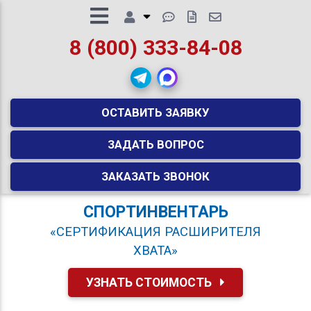
8 (800) 333-84-08
ОСТАВИТЬ ЗАЯВКУ
ЗАДАТЬ ВОПРОС
ЗАКАЗАТЬ ЗВОНОК
СПОРТИНВЕНТАРЬ
«СЕРТИФИКАЦИЯ РАСШИРИТЕЛЯ
ХВАТА»
УЗНАТЬ СТОИМОСТЬ