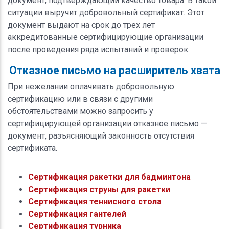
документ, подтверждающий качество товара. В такой
ситуации выручит добровольный сертификат. Этот
документ выдают на срок до трех лет
аккредитованные сертифицирующие организации
после проведения ряда испытаний и проверок.
Отказное письмо на расширитель хвата
При нежелании оплачивать добровольную
сертификацию или в связи с другими
обстоятельствами можно запросить у
сертифицирующей организации отказное письмо —
документ, разъясняющий законность отсутствия
сертификата.
Сертификация ракетки для бадминтона
Сертификация струны для ракетки
Сертификация теннисного стола
Сертификация гантелей
Сертификация турника