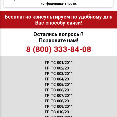
конфиденциальности
.
Бесплатно консультируем по удобному для
Вас способу связи!
Остались вопросы?
Позвоните нам!
8 (800) 333-84-08
ТР ТС 001/2011
ТР ТС 002/2011
ТР ТС 003/2011
ТР ТС 004/2011
ТР ТС 005/2011
ТР ТС 006/2011
ТР ТС 007/2011
ТР ТС 008/2011
ТР ТС 009/2011
ТР ТС 010/2011