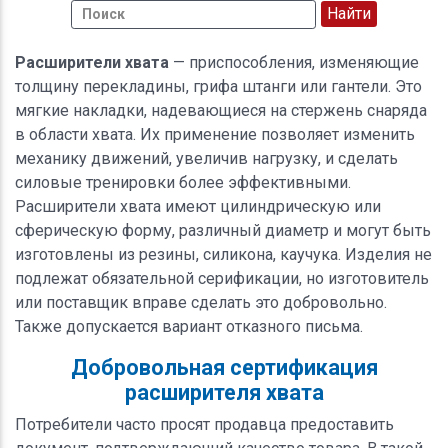
Расширители хвата
— приспособления, изменяющие
толщину перекладины, грифа штанги или гантели. Это
мягкие накладки, надевающиеся на стержень снаряда
в области хвата. Их применение позволяет изменить
механику движений, увеличив нагрузку, и сделать
силовые тренировки более эффективными.
Расширители хвата имеют цилиндрическую или
сферическую форму, различный диаметр и могут быть
изготовлены из резины, силикона, каучука. Изделия не
подлежат обязательной серификации, но изготовитель
или поставщик вправе сделать это добровольно.
Также допускается вариант отказного письма.
Добровольная сертификация
расширителя хвата
Потребители часто просят продавца предоставить