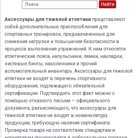
Аксессуары для тяжелой атлетики
представляют
собой дополнительные приспособления для
спортивных тренировок, предназначенные для
снижения нагрузки и повышения безопасности в
процессе выполнения упражнений. К ним относятся
атлетические пояса, напульсники, лямки, накладки,
кистевые бинты, наколенники и прочий
вспомогательный инвентарь. Аксессуары для тяжелой
атлетики не входят в перечень спортивного
оборудования, подлежащего обязательной
сертификации. Подтвердить этот факт можно с
помощью отказного письма — официального
документа, разъясняющего, что аксессуары для
тяжелой атлетики не входят в номенклатуру
продукции, требующую наличия сертификата.
Проверка товара на соответствие стандартам и
нормативам производится в добровольном порядке.