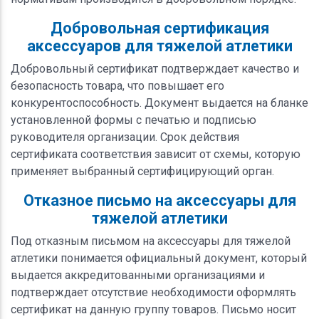
Добровольная сертификация
аксессуаров для тяжелой атлетики
Добровольный сертификат подтверждает качество и
безопасность товара, что повышает его
конкурентоспособность. Документ выдается на бланке
установленной формы с печатью и подписью
руководителя организации. Срок действия
сертификата соответствия зависит от схемы, которую
применяет выбранный сертифицирующий орган.
Отказное письмо на аксессуары для
тяжелой атлетики
Под отказным письмом на аксессуары для тяжелой
атлетики понимается официальный документ, который
выдается аккредитованными организациями и
подтверждает отсутствие необходимости оформлять
сертификат на данную группу товаров. Письмо носит