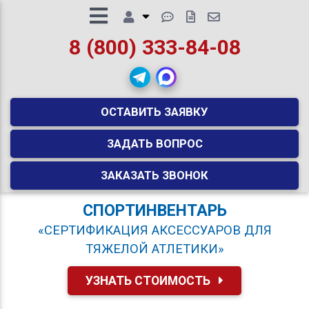
8 (800) 333-84-08
ОСТАВИТЬ ЗАЯВКУ
ЗАДАТЬ ВОПРОС
ЗАКАЗАТЬ ЗВОНОК
СПОРТИНВЕНТАРЬ
«СЕРТИФИКАЦИЯ АКСЕССУАРОВ ДЛЯ
ТЯЖЕЛОЙ АТЛЕТИКИ»
УЗНАТЬ СТОИМОСТЬ