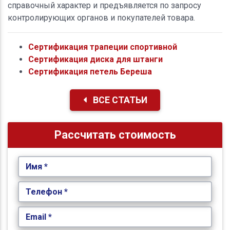
справочный характер и предъявляется по запросу
контролирующих органов и покупателей товара.
Сертификация трапеции спортивной
Сертификация диска для штанги
Сертификация петель Береша
ВСЕ СТАТЬИ
Рассчитать стоимость
Имя *
Телефон *
Email *