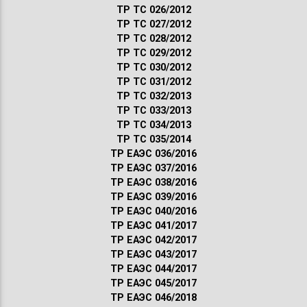
ТР ТС 026/2012
ТР ТС 027/2012
ТР ТС 028/2012
ТР ТС 029/2012
ТР ТС 030/2012
ТР ТС 031/2012
ТР ТС 032/2013
ТР ТС 033/2013
ТР ТС 034/2013
ТР ТС 035/2014
ТР ЕАЭС 036/2016
ТР ЕАЭС 037/2016
ТР ЕАЭС 038/2016
ТР ЕАЭС 039/2016
ТР ЕАЭС 040/2016
ТР ЕАЭС 041/2017
ТР ЕАЭС 042/2017
ТР ЕАЭС 043/2017
ТР ЕАЭС 044/2017
ТР ЕАЭС 045/2017
ТР ЕАЭС 046/2018