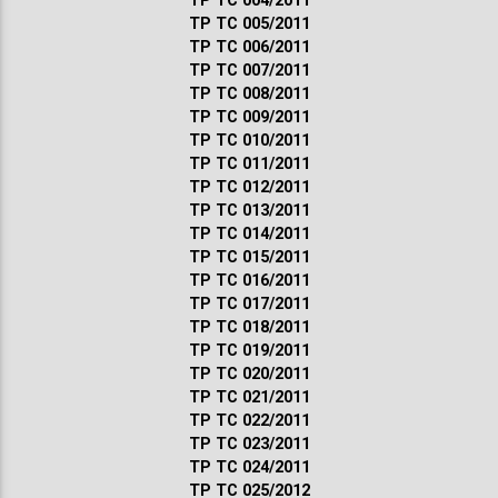
ТР ТС 004/2011
ТР ТС 005/2011
ТР ТС 006/2011
ТР ТС 007/2011
ТР ТС 008/2011
ТР ТС 009/2011
ТР ТС 010/2011
ТР ТС 011/2011
ТР ТС 012/2011
ТР ТС 013/2011
ТР ТС 014/2011
ТР ТС 015/2011
ТР ТС 016/2011
ТР ТС 017/2011
ТР ТС 018/2011
ТР ТС 019/2011
ТР ТС 020/2011
ТР ТС 021/2011
ТР ТС 022/2011
ТР ТС 023/2011
ТР ТС 024/2011
ТР ТС 025/2012