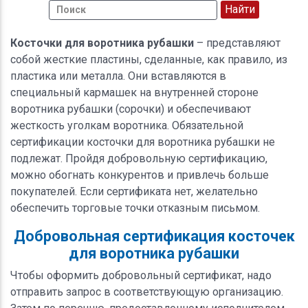
Косточки для воротника рубашки
– представляют
собой жесткие пластины, сделанные, как правило, из
пластика или металла. Они вставляются в
специальный кармашек на внутренней стороне
воротника рубашки (сорочки) и обеспечивают
жесткость уголкам воротника. Обязательной
сертификации косточки для воротника рубашки не
подлежат. Пройдя добровольную сертификацию,
можно обогнать конкурентов и привлечь больше
покупателей. Если сертификата нет, желательно
обеспечить торговые точки отказным письмом.
Добровольная сертификация косточек
для воротника рубашки
Чтобы оформить добровольный сертификат, надо
отправить запрос в соответствующую организацию.