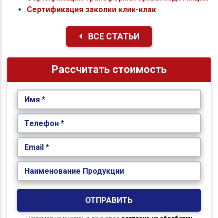
Сертификация заколки клик-клак
ВСЕ СТАТЬИ
Рассчитать стоимость
Имя *
Телефон *
Email *
Наименование Продукции
ОТПРАВИТЬ