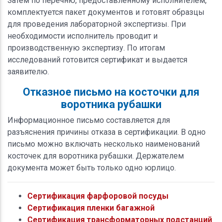
Затем по перечню, предоставленному исполнителем,
комплектуется пакет документов и готовят образцы
для проведения лабораторной экспертизы. При
необходимости исполнитель проводит и
производственную экспертизу. По итогам
исследований готовится сертификат и выдается
заявителю.
Отказное письмо на косточки для
воротника рубашки
Информационное письмо составляется для
разъяснения причины отказа в сертификации. В одно
письмо можно включать несколько наименований
косточек для воротника рубашки. Держателем
документа может быть только одно юрлицо.
Сертификация фарфоровой посуды
Сертификация пленки багажной
Сертификация трансформаторных подстанций