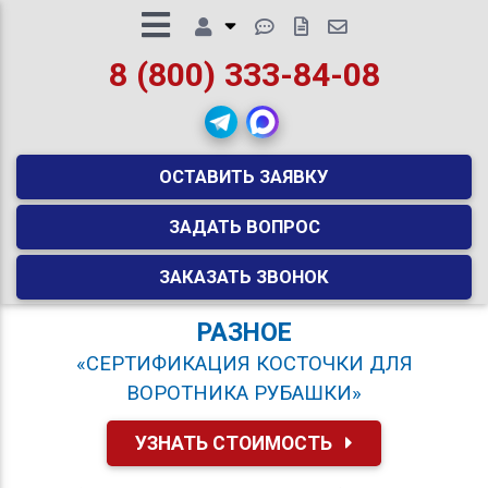
8 (800) 333-84-08
ОСТАВИТЬ ЗАЯВКУ
ЗАДАТЬ ВОПРОС
ЗАКАЗАТЬ ЗВОНОК
РАЗНОЕ
«СЕРТИФИКАЦИЯ КОСТОЧКИ ДЛЯ
ВОРОТНИКА РУБАШКИ»
УЗНАТЬ СТОИМОСТЬ