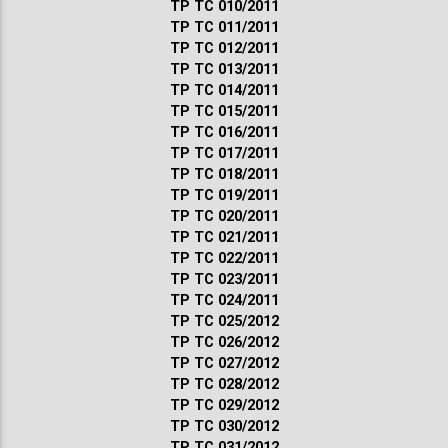
ТР ТС 010/2011
ТР ТС 011/2011
ТР ТС 012/2011
ТР ТС 013/2011
ТР ТС 014/2011
ТР ТС 015/2011
ТР ТС 016/2011
ТР ТС 017/2011
ТР ТС 018/2011
ТР ТС 019/2011
ТР ТС 020/2011
ТР ТС 021/2011
ТР ТС 022/2011
ТР ТС 023/2011
ТР ТС 024/2011
ТР ТС 025/2012
ТР ТС 026/2012
ТР ТС 027/2012
ТР ТС 028/2012
ТР ТС 029/2012
ТР ТС 030/2012
ТР ТС 031/2012