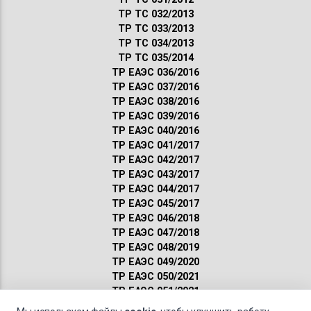
ТР ТС 032/2013
ТР ТС 033/2013
ТР ТС 034/2013
ТР ТС 035/2014
ТР ЕАЭС 036/2016
ТР ЕАЭС 037/2016
ТР ЕАЭС 038/2016
ТР ЕАЭС 039/2016
ТР ЕАЭС 040/2016
ТР ЕАЭС 041/2017
ТР ЕАЭС 042/2017
ТР ЕАЭС 043/2017
ТР ЕАЭС 044/2017
ТР ЕАЭС 045/2017
ТР ЕАЭС 046/2018
ТР ЕАЭС 047/2018
ТР ЕАЭС 048/2019
ТР ЕАЭС 049/2020
ТР ЕАЭС 050/2021
ТР ЕАЭС 051/2021
Сертификация ГОСТ