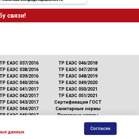
у связи!
ТР ЕАЭС 037/2016
ТР ЕАЭС 046/2018
ТР ЕАЭС 038/2016
ТР ЕАЭС 047/2018
ТР ЕАЭС 039/2016
ТР ЕАЭС 048/2019
ТР ЕАЭС 040/2016
ТР ЕАЭС 049/2020
ТР ЕАЭС 041/2017
ТР ЕАЭС 050/2021
ТР ЕАЭС 042/2017
ТР ЕАЭС 051/2021
ТР ЕАЭС 043/2017
Сертификация ГОСТ
ТР ЕАЭС 044/2017
Санитарные нормы
ТР ЕАЭС 045/2017
Пожарные нормы
Согласен
ных данных
.
 с условиями
политики конфиденциальности
.