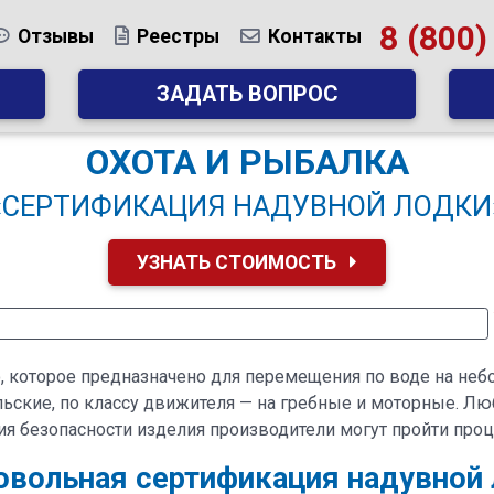
8 (800)
Отзывы
Реестры
Контакты
ЗАДАТЬ ВОПРОС
ОХОТА И РЫБАЛКА
«СЕРТИФИКАЦИЯ НАДУВНОЙ ЛОДКИ
УЗНАТЬ СТОИМОСТЬ
, которое предназначено для перемещения по воде на не
ьские, по классу движителя — на гребные и моторные. Л
ия безопасности изделия производители могут пройти про
вольная сертификация надувной