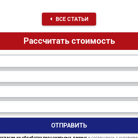
ВСЕ СТАТЬИ
Рассчитать стоимость
ОТПРАВИТЬ
огласие на обработку персональных данных
и соглашаюсь с условиям