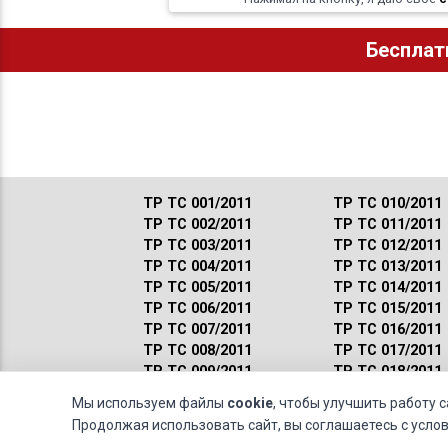
Бесплат
ТР ТС 001/2011
ТР ТС 010/2011
ТР ТС 002/2011
ТР ТС 011/2011
ТР ТС 003/2011
ТР ТС 012/2011
ТР ТС 004/2011
ТР ТС 013/2011
ТР ТС 005/2011
ТР ТС 014/2011
ТР ТС 006/2011
ТР ТС 015/2011
ТР ТС 007/2011
ТР ТС 016/2011
ТР ТС 008/2011
ТР ТС 017/2011
ТР ТС 009/2011
ТР ТС 018/2011
Мы используем файлы
cookie
, чтобы улучшить работу 
Продолжая использовать сайт, вы соглашаетесь с усл
© 2011-2026 · Обращаясь к нам, вы даете свое