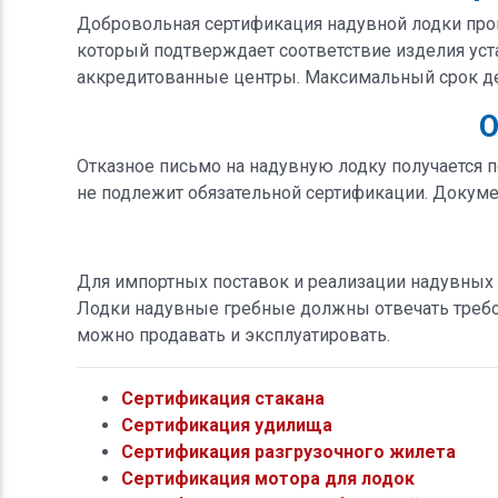
Добровольная сертификация надувной лодки пров
который подтверждает соответствие изделия ус
аккредитованные центры. Максимальный срок дей
О
Отказное письмо на надувную лодку получается п
не подлежит обязательной сертификации. Докумен
Для импортных поставок и реализации надувных 
Лодки надувные гребные должны отвечать требов
можно продавать и эксплуатировать.
Сертификация стакана
Сертификация удилища
Сертификация разгрузочного жилета
Сертификация мотора для лодок