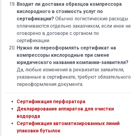
Входит ли доставка образцов компрессора
кислородного в стоимость услуг по
сертификации?
Обычно логистические расходы
оплачиваются отдельно заказчиком, если иное не
оговорено в договоре с органом по
сертификации.
Нужно ли переоформлять сертификат на
компрессоры кислородные при смене
юридического названия компании-заявителя?
Да, любые изменения в реквизитах заявителя,
указанные в сертификате, требуют обязательного
переоформления документа.
Сертификация перфоратора
Декларирование аппаратов для очистки
водорода
Сертификация автоматизированных линий
упаковки бутылок