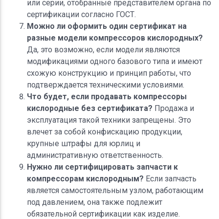
или серии, отобранные представителем органа по
сертификации согласно ГОСТ.
Можно ли оформить один сертификат на
разные модели компрессоров кислородных?
Да, это возможно, если модели являются
модификациями одного базового типа и имеют
схожую конструкцию и принцип работы, что
подтверждается техническими условиями.
Что будет, если продавать компрессоры
кислородные без сертификата?
Продажа и
эксплуатация такой техники запрещены. Это
влечет за собой конфискацию продукции,
крупные штрафы для юрлиц и
административную ответственность.
Нужно ли сертифицировать запчасти к
компрессорам кислородным?
Если запчасть
является самостоятельным узлом, работающим
под давлением, она также подлежит
обязательной сертификации как изделие.