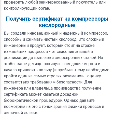
проверить любой заинтересованный покупатель или
контролирующий орган.
Получить сертификат на компрессоры
кислородные
Вы создали инновационный и надежный компрессор,
способный сжимать чистый кислород. Это сложный
инженерный продукт, который стоит на страже
важнейших процессов - от спасения жизней в
реанимации до выплавки сверхпрочных сталей. Но
чтобы ваше детище покинуло заводские ворота и
начало приносить пользу (и прибыль), ему необходимо
пройти один из самых строгих экзаменов - оценку
соответствия требованиям безопасности. Для
инженера или владельца производства получение
сертификата может казаться досадной
бюрократической процедурой. Однако давайте
посмотрим на это с точки зрения физики процесса и
рыночной логики.