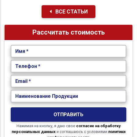
ВСЕ СТАТЬИ
Рассчитать стоимость
Имя *
Телефон *
Email *
Наименование Продукции
ОТПРАВИТЬ
Нажимая на кнопку, я даю свое
согласие на обработку
персональных данных
и соглашаюсь с условиями
политики