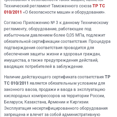
Технический регламент Таможенного союза
ТР ТС
010/2011
«О безопасности машин и оборудования».
Согласно Приложению № 3 к данному Техническому
регламенту, оборудование, работающее под
избыточным давлением более 0,05 МПа, подлежит
обязательной сертификации соответствия. Процедура
подтверждения соответствия проводится для
обеспечения защиты жизни и здоровья граждан,
имущества, а также предупреждения действий,
вводящих потребителей в заблуждение.
Наличие действующего сертификата соответствия
ТР
ТС 010/2011
является обязательным условием для
законного ввоза, продажи и ввода в эксплуатацию
кислородных компрессоров на территории России,
Беларуси, Казахстана, Армении и Киргизии.
Эксплуатация несертифицированного оборудования
запрещена и влечет за собой административную