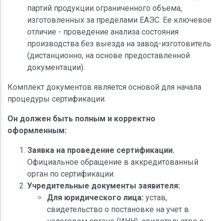
партий продукции ограниченного объема,
изготовленных за пределами ЕАЭС. Ее ключевое
отличие - проведение анализа состояния
производства без выезда на завод-изготовитель
(дистанционно, на основе предоставленной
документации).
Комплект документов является основой для начала
процедуры сертификации.
Он должен быть полным и корректно
оформленным:
Заявка на проведение сертификации.
Официальное обращение в аккредитованный
орган по сертификации.
Учредительные документы заявителя:
Для юридического лица:
устав,
свидетельство о постановке на учет в