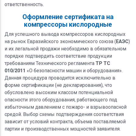
ответственность.
Оформление сертификата на
компрессоры кислородные
Для успешного вывода компрессоров кислородных
на рынок Евразийского экономического союза (
ЕАЭС
)
и их легальной продажи необходимо в обязательном
порядке подтвердить соответствие продукции
требованиям Технического регламента
ТР ТС
010/2011
«О безопасности машин и оборудования».
Данная процедура проводится исключительно в
форме сертификации (не декларирования), что
обусловлено высоким классом потенциальной
опасности этого оборудования, работающего под
избыточным давлением с пожаро- и взрывоопасной
средой. Выбор схемы подтверждения соответствия
зависит от условий контракта, объема поставляемой
партии и производственных мощностей заявителя.