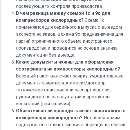
последующего контроля производства.
В чем разница между схемой 1с и 9с для
компрессоров кислородных?
Схема 1с
применяется для серийного выпуска с выездом
эксперта на завод, а схема 9с предназначена для
партий ограниченного объема иностранного
производства и проводится на основе анализа
документации без выезда.
Какие документы нужны для оформления
сертификата на компрессоры кислородные?
Базовый пакет включает заявку, учредительные
документы заявителя, контракт/договор,
техническое описание или паспорт изделия,
руководство по эксплуатации и протоколы
испытаний (при наличии).
Обязательно ли проводить испытания каждого
компрессора кислородного?
Нет, испытаниям
подвергаются только типовые образцы из партии