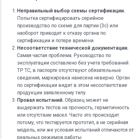
Неправильный выбор схемы сертификации.
Попытка сертифицировать серийное
производство по схеме для партии (3с) или
наоборот приводит к отказу органа по
сертификации и потере времени.
Несоответствие технической документации.
Самая частая проблема. Руководство по
эксплуатации составлено без учета требований
ТР ТС, в паспорте отсутствуют обязательные
сведения, маркировка нанесена неверно. Орган
по сертификации видит в этом несоответствие
продукции заявленному типу.
Провал испытаний.
Образец может не
выдержать тестов на прочность, герметичность
или отсутствие масел. Часто это происходит
потому, что тестируется прототип, а не серийная
модель, или же условия испытаний отличаются от
реальных режимов работы.