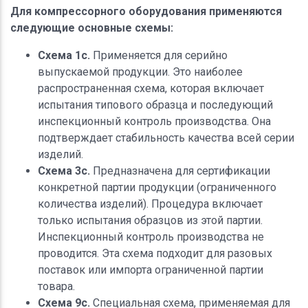
Для компрессорного оборудования применяются
следующие основные схемы:
Схема 1с.
Применяется для серийно
выпускаемой продукции. Это наиболее
распространенная схема, которая включает
испытания типового образца и последующий
инспекционный контроль производства. Она
подтверждает стабильность качества всей серии
изделий.
Схема 3с.
Предназначена для сертификации
конкретной партии продукции (ограниченного
количества изделий). Процедура включает
только испытания образцов из этой партии.
Инспекционный контроль производства не
проводится. Эта схема подходит для разовых
поставок или импорта ограниченной партии
товара.
Схема 9с.
Специальная схема, применяемая для