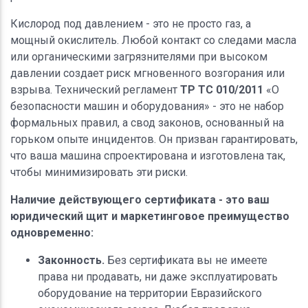
Кислород под давлением - это не просто газ, а
мощный окислитель. Любой контакт со следами масла
или органическими загрязнителями при высоком
давлении создает риск мгновенного возгорания или
взрыва. Технический регламент
ТР ТС 010/2011
«О
безопасности машин и оборудования» - это не набор
формальных правил, а свод законов, основанный на
горьком опыте инцидентов. Он призван гарантировать,
что ваша машина спроектирована и изготовлена так,
чтобы минимизировать эти риски.
Наличие действующего сертификата - это ваш
юридический щит и маркетинговое преимущество
одновременно:
Законность.
Без сертификата вы не имеете
права ни продавать, ни даже эксплуатировать
оборудование на территории Евразийского