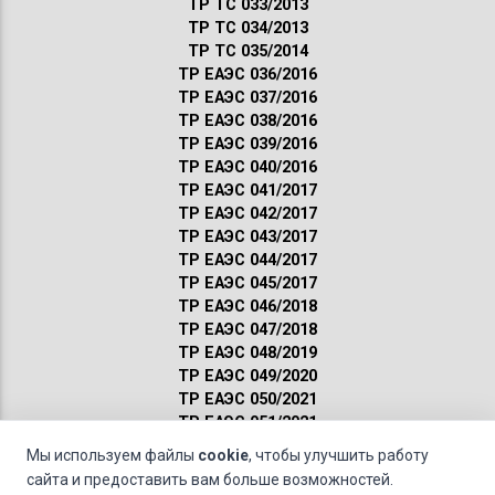
ТР ТС 033/2013
ТР ТС 034/2013
ТР ТС 035/2014
ТР ЕАЭС 036/2016
ТР ЕАЭС 037/2016
ТР ЕАЭС 038/2016
ТР ЕАЭС 039/2016
ТР ЕАЭС 040/2016
ТР ЕАЭС 041/2017
ТР ЕАЭС 042/2017
ТР ЕАЭС 043/2017
ТР ЕАЭС 044/2017
ТР ЕАЭС 045/2017
ТР ЕАЭС 046/2018
ТР ЕАЭС 047/2018
ТР ЕАЭС 048/2019
ТР ЕАЭС 049/2020
ТР ЕАЭС 050/2021
ТР ЕАЭС 051/2021
Сертификация ГОСТ
Мы используем файлы
cookie
, чтобы улучшить работу
Санитарные нормы
сайта и предоставить вам больше возможностей.
Пожарные нормы