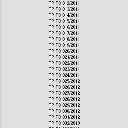
ТР ТС 012/2011
ТР ТС 013/2011
ТР ТС 014/2011
ТР ТС 015/2011
ТР ТС 016/2011
ТР ТС 017/2011
ТР ТС 018/2011
ТР ТС 019/2011
ТР ТС 020/2011
ТР ТС 021/2011
ТР ТС 022/2011
ТР ТС 023/2011
ТР ТС 024/2011
ТР ТС 025/2012
ТР ТС 026/2012
ТР ТС 027/2012
ТР ТС 028/2012
ТР ТС 029/2012
ТР ТС 030/2012
ТР ТС 031/2012
ТР ТС 032/2013