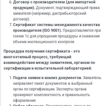
Договор с производителем (для импортной
продукции).
Документ, подтверждающий права
заявителя (например, дистрибьюторский
договор).
Сертификат системы менеджмента качества
производителя (ISO 9001).
Предоставляется при
схеме 1с для упрощения процедуры и снижения
объема инспекционного контроля.
Процедура получения сертификата - это
многоэтапный процесс, требующий
взаимодействия между заявителем, органом по
сертификации и испытательной лабораторией:
Подача заявки и анализ документов.
Заявитель
направляет пакет документов в выбранный
орган по сертификации. Эксперты органа
проверяют комплектность и правильность
оформления.