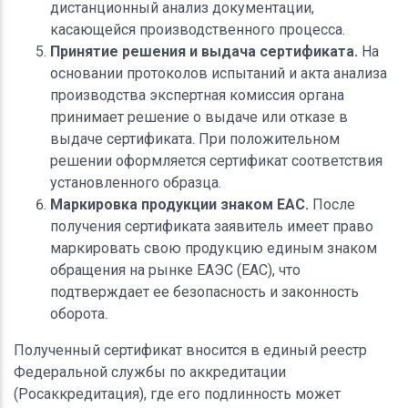
дистанционный анализ документации,
касающейся производственного процесса.
Принятие решения и выдача сертификата.
На
основании протоколов испытаний и акта анализа
производства экспертная комиссия органа
принимает решение о выдаче или отказе в
выдаче сертификата. При положительном
решении оформляется сертификат соответствия
установленного образца.
Маркировка продукции знаком EAC.
После
получения сертификата заявитель имеет право
маркировать свою продукцию единым знаком
обращения на рынке ЕАЭС (EAC), что
подтверждает ее безопасность и законность
оборота.
Полученный сертификат вносится в единый реестр
Федеральной службы по аккредитации
(Росаккредитация), где его подлинность может