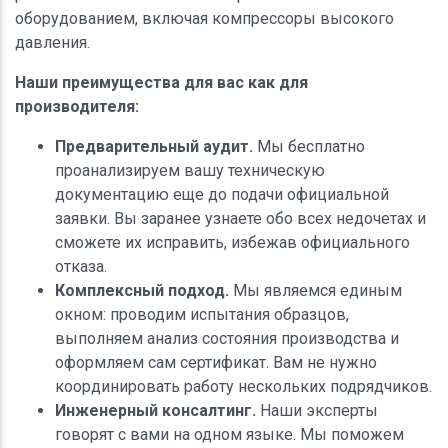
оборудованием, включая компрессоры высокого
давления.
Наши преимущества для вас как для
производителя:
Предварительный аудит.
Мы бесплатно
проанализируем вашу техническую
документацию еще до подачи официальной
заявки. Вы заранее узнаете обо всех недочетах и
сможете их исправить, избежав официального
отказа.
Комплексный подход.
Мы являемся единым
окном: проводим испытания образцов,
выполняем анализ состояния производства и
оформляем сам сертификат. Вам не нужно
координировать работу нескольких подрядчиков.
Инженерный консалтинг.
Наши эксперты
говорят с вами на одном языке. Мы поможем