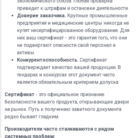
экономического союза. Любая проверка
приведет к штрафам и остановке деятельности.
Доверие заказчика.
Крупные промышленные
предприятия и медицинские центры никогда не
купят несертифицированное оборудование. Для
них ваш сертификат - это гарантия того, что они
не подвергают опасности свой персонал и
активы.
Конкурентоспособность.
Сертификат
подтверждает качество вашей продукции. В
тендерах и конкурсах этот документ часто
является обязательным критерием допуска.
Сертификат
- это официальное признание
безопасности вашего продукта, открывающее двери
на рынок. Путь к получению заветного документа
редко бывает гладким.
Производители часто сталкиваются с рядом
системных проблем: