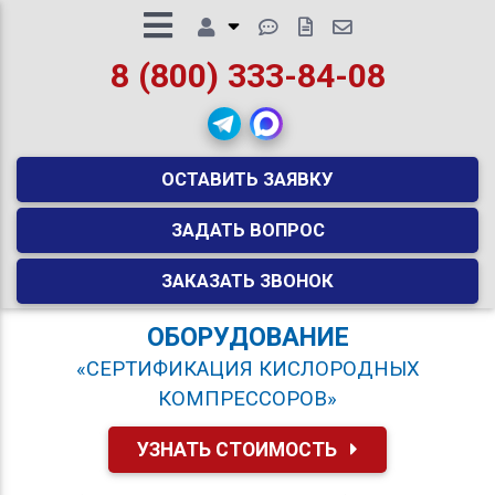
8 (800) 333-84-08
ОСТАВИТЬ ЗАЯВКУ
ЗАДАТЬ ВОПРОС
ЗАКАЗАТЬ ЗВОНОК
ОБОРУДОВАНИЕ
«СЕРТИФИКАЦИЯ КИСЛОРОДНЫХ
КОМПРЕССОРОВ»
УЗНАТЬ СТОИМОСТЬ