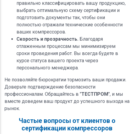
правильно классифицировать вашу продукцию,
выбрать оптимальную схему сертификации и
подготовить документы так, чтобы они
полностью отражали технические особенности
ваших компрессоров.
Скорость и прозрачность.
Благодаря
отлаженным процессам мы минимизируем
сроки проведения работ. Вы всегда будете в
курсе статуса вашего проекта через
персонального менеджера.
Не позволяйте бюрократии тормозить ваши продажи.
Доверьте подтверждение безопасности
профессионалам. Обращайтесь в "
ТЕСТПРОМ
", и мы
вместе доведем ваш продукт до успешного выхода на
рынок.
Частые вопросы от клиентов о
сертификации компрессоров