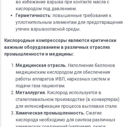
во избежание взрыва при контакте масла с
кислородом под давлением.
Герметичность:
повышенные требования к
уплотнительным элементам для предотвращения
утечек взрывоопасной среды.
Кислородные компрессоры являются критически
важным оборудованием в различных отраслях
промышленности и медицины:
Медицинская отрасль.
Наполнение баллонов
медицинским кислородом для обеспечения
работы аппаратов ИВЛ, наркозных систем и
подачи газа пациентам.
Металлургия.
Кислород используется в
сталеплавильном производстве (в конвертерах)
для интенсификации процесса выплавки стали.
Химическая промышленность.
Сжатие
кислорода необходимо для синтеза различных
химических соединений (например, окиси