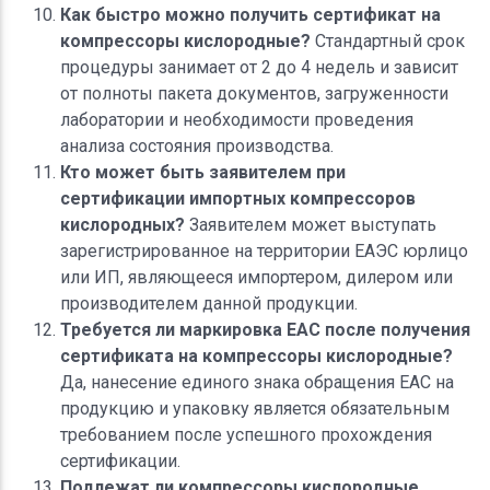
Как быстро можно получить сертификат на
компрессоры кислородные?
Стандартный срок
процедуры занимает от 2 до 4 недель и зависит
от полноты пакета документов, загруженности
лаборатории и необходимости проведения
анализа состояния производства.
Кто может быть заявителем при
сертификации импортных компрессоров
кислородных?
Заявителем может выступать
зарегистрированное на территории ЕАЭС юрлицо
или ИП, являющееся импортером, дилером или
производителем данной продукции.
Требуется ли маркировка EAC после получения
сертификата на компрессоры кислородные?
Да, нанесение единого знака обращения EAC на
продукцию и упаковку является обязательным
требованием после успешного прохождения
сертификации.
Подлежат ли компрессоры кислородные