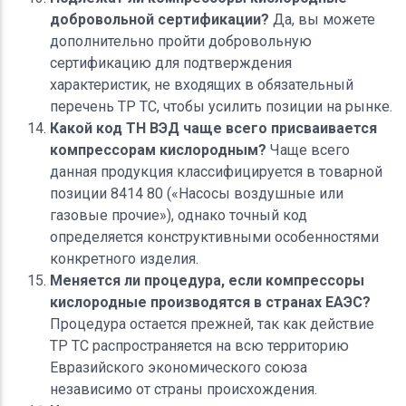
добровольной сертификации?
Да, вы можете
дополнительно пройти добровольную
сертификацию для подтверждения
характеристик, не входящих в обязательный
перечень ТР ТС, чтобы усилить позиции на рынке.
Какой код ТН ВЭД чаще всего присваивается
компрессорам кислородным?
Чаще всего
данная продукция классифицируется в товарной
позиции 8414 80 («Насосы воздушные или
газовые прочие»), однако точный код
определяется конструктивными особенностями
конкретного изделия.
Меняется ли процедура, если компрессоры
кислородные производятся в странах ЕАЭС?
Процедура остается прежней, так как действие
ТР ТС распространяется на всю территорию
Евразийского экономического союза
независимо от страны происхождения.