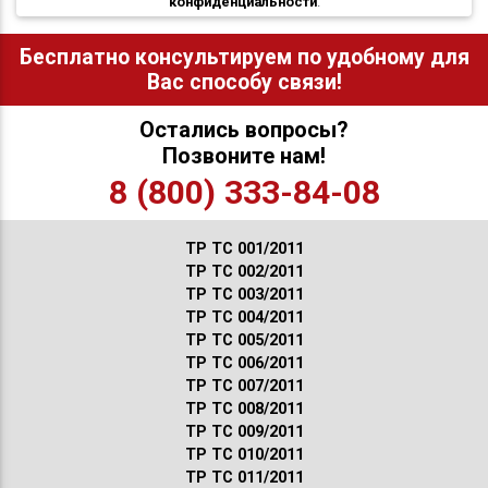
конфиденциальности
.
Бесплатно консультируем по удобному для
Вас способу связи!
Остались вопросы?
Позвоните нам!
8 (800) 333-84-08
ТР ТС 001/2011
ТР ТС 002/2011
ТР ТС 003/2011
ТР ТС 004/2011
ТР ТС 005/2011
ТР ТС 006/2011
ТР ТС 007/2011
ТР ТС 008/2011
ТР ТС 009/2011
ТР ТС 010/2011
ТР ТС 011/2011