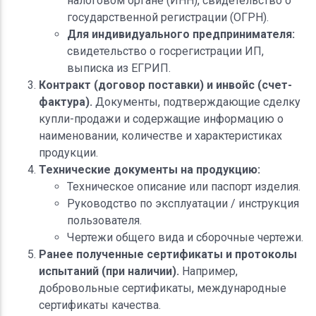
налоговом органе (ИНН), свидетельство о
государственной регистрации (ОГРН).
Для индивидуального предпринимателя:
свидетельство о госрегистрации ИП,
выписка из ЕГРИП.
Контракт (договор поставки) и инвойс (счет-
фактура).
Документы, подтверждающие сделку
купли-продажи и содержащие информацию о
наименовании, количестве и характеристиках
продукции.
Технические документы на продукцию:
Техническое описание или паспорт изделия.
Руководство по эксплуатации / инструкция
пользователя.
Чертежи общего вида и сборочные чертежи.
Ранее полученные сертификаты и протоколы
испытаний (при наличии).
Например,
добровольные сертификаты, международные
сертификаты качества.