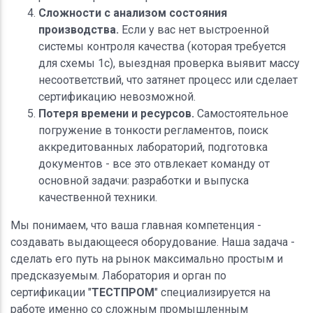
Сложности с анализом состояния
производства.
Если у вас нет выстроенной
системы контроля качества (которая требуется
для схемы 1с), выездная проверка выявит массу
несоответствий, что затянет процесс или сделает
сертификацию невозможной.
Потеря времени и ресурсов.
Самостоятельное
погружение в тонкости регламентов, поиск
аккредитованных лабораторий, подготовка
документов - все это отвлекает команду от
основной задачи: разработки и выпуска
качественной техники.
Мы понимаем, что ваша главная компетенция -
создавать выдающееся оборудование. Наша задача -
сделать его путь на рынок максимально простым и
предсказуемым. Лаборатория и орган по
сертификации "
ТЕСТПРОМ
" специализируется на
работе именно со сложным промышленным