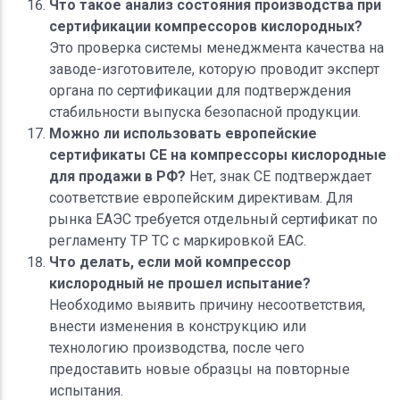
Что такое анализ состояния производства при
сертификации компрессоров кислородных?
Это проверка системы менеджмента качества на
заводе-изготовителе, которую проводит эксперт
органа по сертификации для подтверждения
стабильности выпуска безопасной продукции.
Можно ли использовать европейские
сертификаты CE на компрессоры кислородные
для продажи в РФ?
Нет, знак CE подтверждает
соответствие европейским директивам. Для
рынка ЕАЭС требуется отдельный сертификат по
регламенту ТР ТС с маркировкой EAC.
Что делать, если мой компрессор
кислородный не прошел испытание?
Необходимо выявить причину несоответствия,
внести изменения в конструкцию или
технологию производства, после чего
предоставить новые образцы на повторные
испытания.