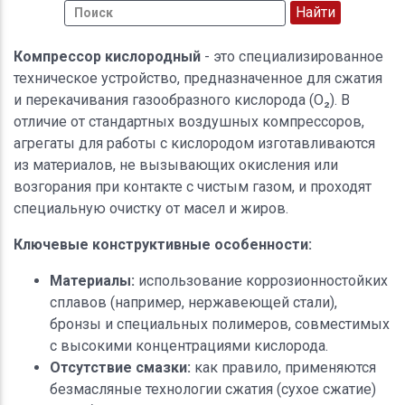
Компрессор кислородный
- это специализированное
техническое устройство, предназначенное для сжатия
и перекачивания газообразного кислорода (O₂). В
отличие от стандартных воздушных компрессоров,
агрегаты для работы с кислородом изготавливаются
из материалов, не вызывающих окисления или
возгорания при контакте с чистым газом, и проходят
специальную очистку от масел и жиров.
Ключевые конструктивные особенности:
Материалы:
использование коррозионностойких
сплавов (например, нержавеющей стали),
бронзы и специальных полимеров, совместимых
с высокими концентрациями кислорода.
Отсутствие смазки:
как правило, применяются
безмасляные технологии сжатия (сухое сжатие)