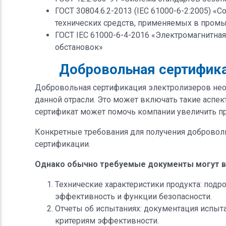
ГОСТ 30804.6.2-2013 (IEC 61000-6-2:2005) 
технических средств, применяемых в пром
ГОСТ IEC 61000-6-4-2016 «Электромагнитна
обстановок»
Добровольная сертифика
Добровольная сертификация электролизеров нео
данной отрасли. Это может включать такие аспек
сертификат может помочь компании увеличить п
Конкретные требования для получения доброволь
сертификации.
Однако обычно требуемые документы могут в
Технические характеристики продукта: подр
эффективность и функции безопасности.
Отчеты об испытаниях: документация испыт
критериям эффективности.