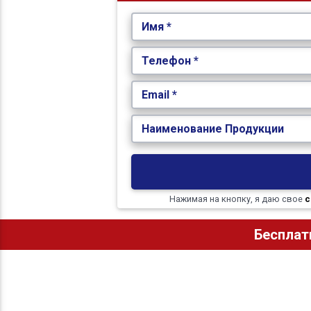
Имя *
Телефон *
Email *
Наименование Продукции
Нажимая на кнопку, я даю свое
с
Бесплат