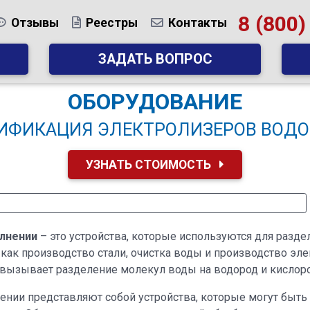
8 (800)
Отзывы
Реестры
Контакты
ЗАДАТЬ ВОПРОС
ОБОРУДОВАНИЕ
ИФИКАЦИЯ ЭЛЕКТРОЛИЗЕРОВ ВОДО
УЗНАТЬ СТОИМОСТЬ
лнении
– это устройства, которые используются для разде
как производство стали, очистка воды и производство эл
о вызывает разделение молекул воды на водород и кислоро
нии представляют собой устройства, которые могут быть