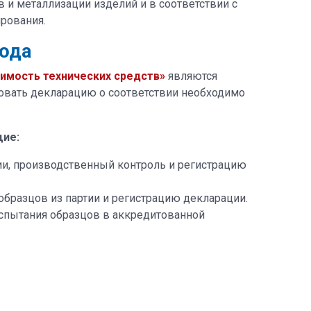
 и металлизации изделий и в соответствии с
рования.
ода
имость технических средств»
являются
ровать декларацию о соответствии необходимо
щие:
и, производственный контроль и регистрацию
бразцов из партии и регистрацию декларации.
спытания образцов в аккредитованной