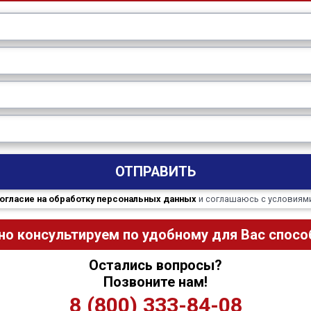
ОТПРАВИТЬ
огласие на обработку персональных данных
и соглашаюсь с условиям
но консультируем по удобному для Вас способ
Остались вопросы?
Позвоните нам!
8 (800) 333-84-08