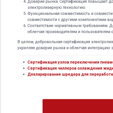
Доверие рынка. Сертификация повышает дов
электролизерную технологию.
Функциональная совместимость и совместим
совместимости с другими компонентами во
Соответствие нормативным требованиям. Д
облегчая производителям и пользователям о
В целом, добровольная сертификация электролиз
укрепляя доверие рынка и облегчая интеграцию э
Сертификация узлов переключения пневм
Сертификация чиллеров охлаждения жидк
Декларирование шредера для переработк