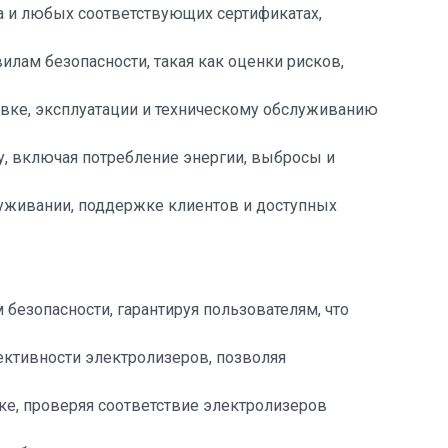
а и любых соответствующих сертификатах,
илам безопасности, такая как оценки рисков,
овке, эксплуатации и техническому обслуживанию
, включая потребление энергии, выбросы и
уживании, поддержке клиентов и доступных
безопасности, гарантируя пользователям, что
ективности электролизеров, позволяя
ке, проверяя соответствие электролизеров