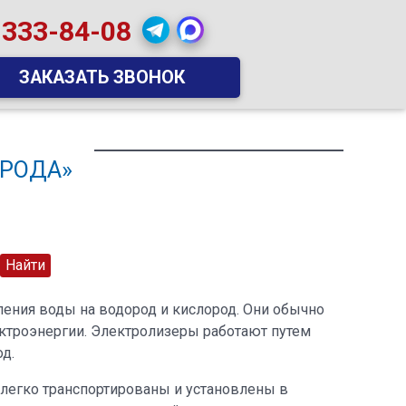
 333-84-08
ЗАКАЗАТЬ ЗВОНОК
РОДА»
ления воды на водород и кислород. Они обычно
ектроэнергии. Электролизеры работают путем
д.
 легко транспортированы и установлены в