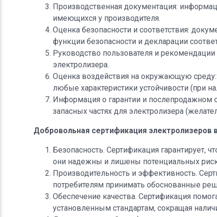
Производственная документация: информаци
имеющихся у производителя.
Оценка безопасности и соответствия: докум
функции безопасности и декларации соответ
Руководство пользователя и рекомендации 
электролизера.
Оценка воздействия на окружающую среду:
любые характеристики устойчивости (при на
Информация о гарантии и послепродажном 
запасных частях для электролизера (желател
Добровольная сертификация электролизеров в
Безопасность. Сертификация гарантирует, ч
они надежны и лишены потенциальных риско
Производительность и эффективность. Серт
потребителям принимать обоснованные реш
Обеспечение качества. Сертификация помог
установленным стандартам, сокращая налич