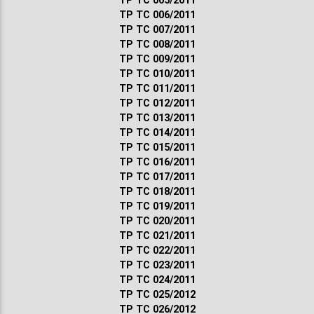
ТР ТС 005/2011
ТР ТС 006/2011
ТР ТС 007/2011
ТР ТС 008/2011
ТР ТС 009/2011
ТР ТС 010/2011
ТР ТС 011/2011
ТР ТС 012/2011
ТР ТС 013/2011
ТР ТС 014/2011
ТР ТС 015/2011
ТР ТС 016/2011
ТР ТС 017/2011
ТР ТС 018/2011
ТР ТС 019/2011
ТР ТС 020/2011
ТР ТС 021/2011
ТР ТС 022/2011
ТР ТС 023/2011
ТР ТС 024/2011
ТР ТС 025/2012
ТР ТС 026/2012