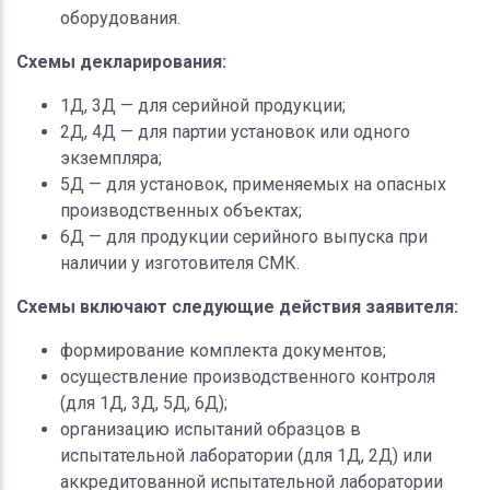
оборудования.
Схемы декларирования:
1Д, 3Д — для серийной продукции;
2Д, 4Д — для партии установок или одного
экземпляра;
5Д — для установок, применяемых на опасных
производственных объектах;
6Д — для продукции серийного выпуска при
наличии у изготовителя СМК.
Схемы включают следующие действия заявителя:
формирование комплекта документов;
осуществление производственного контроля
(для 1Д, 3Д, 5Д, 6Д);
организацию испытаний образцов в
испытательной лаборатории (для 1Д, 2Д) или
аккредитованной испытательной лаборатории