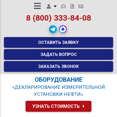
8 (800) 333-84-08
ОСТАВИТЬ ЗАЯВКУ
ЗАДАТЬ ВОПРОС
ЗАКАЗАТЬ ЗВОНОК
ОБОРУДОВАНИЕ
«ДЕКЛАРИРОВАНИЕ ИЗМЕРИТЕЛЬНОЙ
УСТАНОВКИ НЕФТИ»
УЗНАТЬ СТОИМОСТЬ