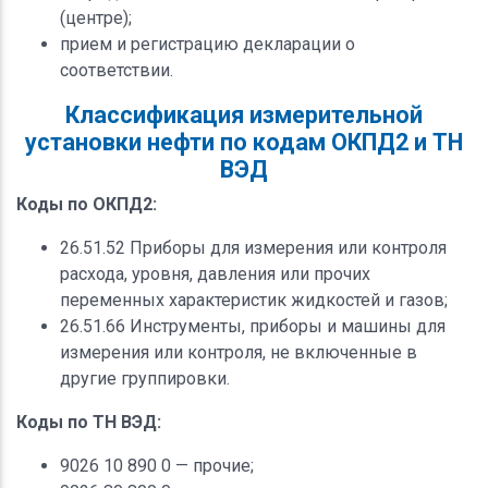
(центре);
прием и регистрацию декларации о
соответствии.
Классификация измерительной
установки нефти по кодам ОКПД2 и ТН
ВЭД
Коды по ОКПД2:
26.51.52 Приборы для измерения или контроля
расхода, уровня, давления или прочих
переменных характеристик жидкостей и газов;
26.51.66 Инструменты, приборы и машины для
измерения или контроля, не включенные в
другие группировки.
Коды по ТН ВЭД:
9026 10 890 0 — прочие;