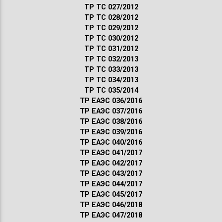
ТР ТС 027/2012
ТР ТС 028/2012
ТР ТС 029/2012
ТР ТС 030/2012
ТР ТС 031/2012
ТР ТС 032/2013
ТР ТС 033/2013
ТР ТС 034/2013
ТР ТС 035/2014
ТР ЕАЭС 036/2016
ТР ЕАЭС 037/2016
ТР ЕАЭС 038/2016
ТР ЕАЭС 039/2016
ТР ЕАЭС 040/2016
ТР ЕАЭС 041/2017
ТР ЕАЭС 042/2017
ТР ЕАЭС 043/2017
ТР ЕАЭС 044/2017
ТР ЕАЭС 045/2017
ТР ЕАЭС 046/2018
ТР ЕАЭС 047/2018