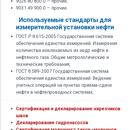
9026 80 800 0 — прочие;
9031 49 900 0 — прочие.
Используемые стандарты для
измерительной установки нефти
ГОСТ Р 8.615-2005 Государственная система
обеспечения единства измерений. Измерения
количества извлекаемых из недр нефти и
нефтяного газа. Общие метрологические и
технические требования;
ГОСТ 8.589-2007 Государственная система
обеспечения единства измерений. Ведение
учетных операций на пунктах приема-сдачи
нефти в нефтепроводных системах;
Сертификация и декларирование нарезчиков
швов
Декларирование гидронасосов
Сертификация молочного такси «молочное