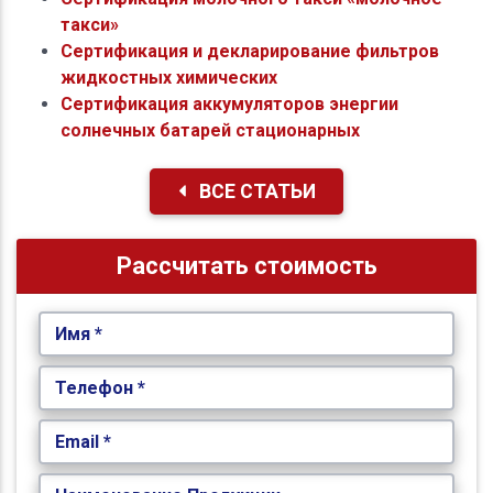
такси»
Сертификация и декларирование фильтров
жидкостных химических
Сертификация аккумуляторов энергии
солнечных батарей стационарных
ВСЕ СТАТЬИ
Рассчитать стоимость
Имя *
Телефон *
Email *