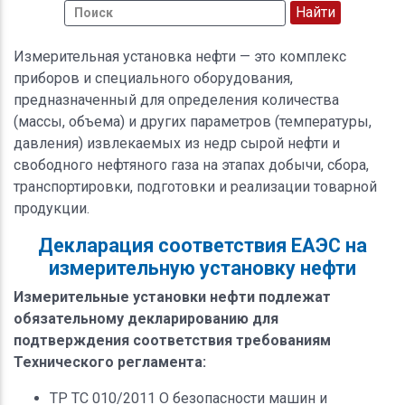
Измерительная установка нефти — это комплекс
приборов и специального оборудования,
предназначенный для определения количества
(массы, объема) и других параметров (температуры,
давления) извлекаемых из недр сырой нефти и
свободного нефтяного газа на этапах добычи, сбора,
транспортировки, подготовки и реализации товарной
продукции.
Декларация соответствия ЕАЭС на
измерительную установку нефти
Измерительные установки нефти подлежат
обязательному декларированию для
подтверждения соответствия требованиям
Технического регламента:
ТР ТС 010/2011 О безопасности машин и