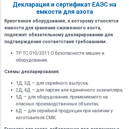
Декларация и сертификат ЕАЭС на
емкости для азота
Криогенное оборудование, к которому относятся
емкости для хранения сжиженного азота,
подлежит обязательному декларированию для
подтверждения соответствия требованиям:
ТР ТС 010/2011 О безопасности машин и
оборудования;
Схемы декларирования:
1Д, 3Д — для серийного выпуска;
2Д, 4Д — для партии или единичного экземпляра;
5Д — для оборудования, применяемого на
опасных производственных объектах;
6Д — для серийной продукции при наличии у
изготовителя СМК.