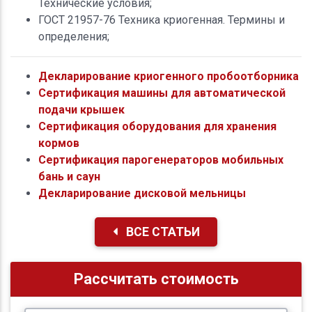
Технические условия;
ГОСТ 21957-76 Техника криогенная. Термины и
определения;
Декларирование криогенного пробоотборника
Сертификация машины для автоматической
подачи крышек
Сертификация оборудования для хранения
кормов
Сертификация парогенераторов мобильных
бань и саун
Декларирование дисковой мельницы
ВСЕ СТАТЬИ
Рассчитать стоимость