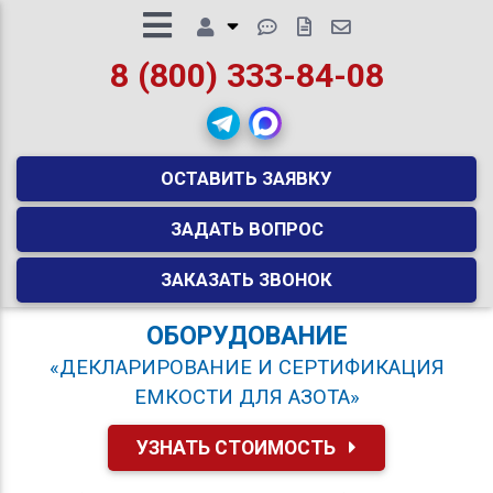
8 (800) 333-84-08
ОСТАВИТЬ ЗАЯВКУ
ЗАДАТЬ ВОПРОС
ЗАКАЗАТЬ ЗВОНОК
ОБОРУДОВАНИЕ
«ДЕКЛАРИРОВАНИЕ И СЕРТИФИКАЦИЯ
ЕМКОСТИ ДЛЯ АЗОТА»
УЗНАТЬ СТОИМОСТЬ