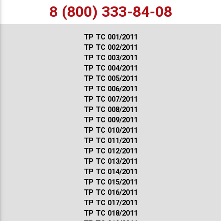
8 (800) 333-84-08
ТР ТС 001/2011
ТР ТС 002/2011
ТР ТС 003/2011
ТР ТС 004/2011
ТР ТС 005/2011
ТР ТС 006/2011
ТР ТС 007/2011
ТР ТС 008/2011
ТР ТС 009/2011
ТР ТС 010/2011
ТР ТС 011/2011
ТР ТС 012/2011
ТР ТС 013/2011
ТР ТС 014/2011
ТР ТС 015/2011
ТР ТС 016/2011
ТР ТС 017/2011
ТР ТС 018/2011