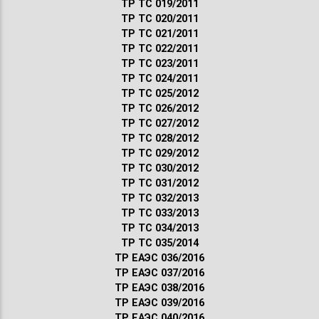
ТР ТС 019/2011
ТР ТС 020/2011
ТР ТС 021/2011
ТР ТС 022/2011
ТР ТС 023/2011
ТР ТС 024/2011
ТР ТС 025/2012
ТР ТС 026/2012
ТР ТС 027/2012
ТР ТС 028/2012
ТР ТС 029/2012
ТР ТС 030/2012
ТР ТС 031/2012
ТР ТС 032/2013
ТР ТС 033/2013
ТР ТС 034/2013
ТР ТС 035/2014
ТР ЕАЭС 036/2016
ТР ЕАЭС 037/2016
ТР ЕАЭС 038/2016
ТР ЕАЭС 039/2016
ТР ЕАЭС 040/2016