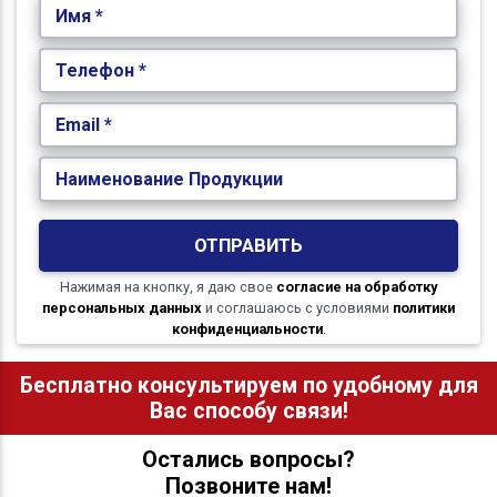
Имя *
Телефон *
Email *
Наименование Продукции
ОТПРАВИТЬ
Нажимая на кнопку, я даю свое
согласие на обработку
персональных данных
и соглашаюсь с условиями
политики
конфиденциальности
.
Бесплатно консультируем по удобному для
Вас способу связи!
Остались вопросы?
Позвоните нам!