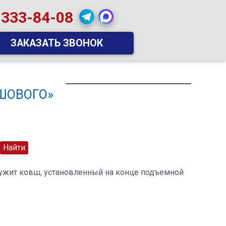
 333-84-08
ЗАКАЗАТЬ ЗВОНОК
ШОВОГО»
ужит ковш, установленный на конце подъемной