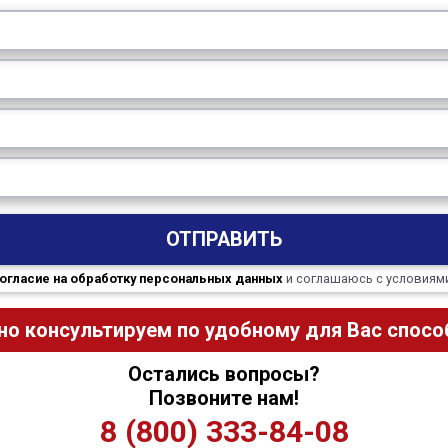
ОТПРАВИТЬ
огласие на обработку персональных данных
и соглашаюсь с условиям
но консультируем по удобному для Вас способ
Остались вопросы?
Позвоните нам!
8 (800) 333-84-08