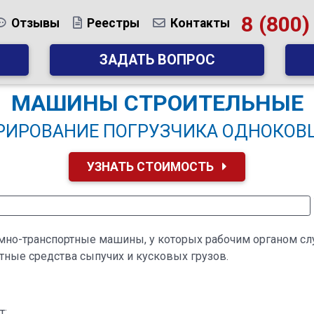
8 (800)
Отзывы
Реестры
Контакты
ЗАДАТЬ ВОПРОС
МАШИНЫ СТРОИТЕЛЬНЫЕ
РИРОВАНИЕ ПОГРУЗЧИКА ОДНОКОВ
УЗНАТЬ СТОИМОСТЬ
но-транспортные машины, у которых рабочим органом сл
тные средства сыпучих и кусковых грузов.
т;