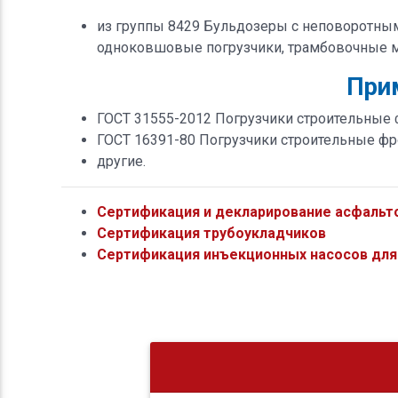
из группы 8429 Бульдозеры с неповоротным
одноковшовые погрузчики, трамбовочные 
При
ГОСТ 31555-2012 Погрузчики строительные
ГОСТ 16391-80 Погрузчики строительные ф
другие.
Сертификация и декларирование асфальт
Сертификация трубоукладчиков
Сертификация инъекционных насосов для