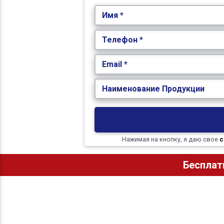
Имя *
Телефон *
Email *
Наименование Продукции
Нажимая на кнопку, я даю свое
с
Бесплат