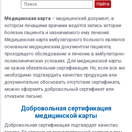
Медицинская карта
– медицинский документ, в
котором лечащими врачами ведётся запись истории
болезни пациента и назначаемого ему лечения.
Медицинская карта амбулаторного больного является
основным медицинским документом пациента,
проходящего обследование и лечение в амбулаторно-
поликлинических условиях. Для медицинской карты
не нужна обязательная сертификация. Но, если все же
необходимо подтвердить качество продукции или
документально обосновать отсутствие сертификата,
можно оформить добровольный сертификат или
отказное письмо.
Добровольная сертификация
медицинской карты
Добровольная сертификация подтвердит качество