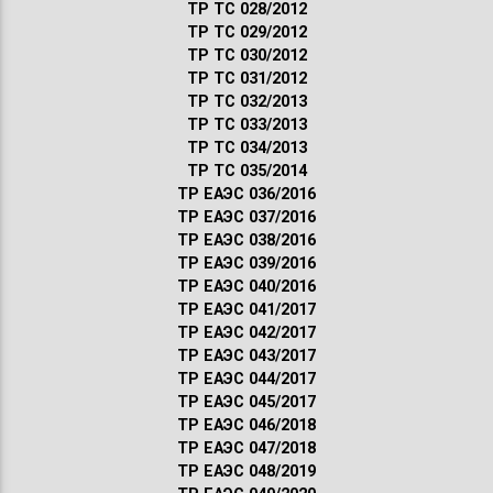
ТР ТС 028/2012
ТР ТС 029/2012
ТР ТС 030/2012
ТР ТС 031/2012
ТР ТС 032/2013
ТР ТС 033/2013
ТР ТС 034/2013
ТР ТС 035/2014
ТР ЕАЭС 036/2016
ТР ЕАЭС 037/2016
ТР ЕАЭС 038/2016
ТР ЕАЭС 039/2016
ТР ЕАЭС 040/2016
ТР ЕАЭС 041/2017
ТР ЕАЭС 042/2017
ТР ЕАЭС 043/2017
ТР ЕАЭС 044/2017
ТР ЕАЭС 045/2017
ТР ЕАЭС 046/2018
ТР ЕАЭС 047/2018
ТР ЕАЭС 048/2019