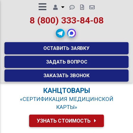
8 (800) 333-84-08
ОСТАВИТЬ ЗАЯВКУ
ЗАДАТЬ ВОПРОС
ЗАКАЗАТЬ ЗВОНОК
КАНЦТОВАРЫ
«СЕРТИФИКАЦИЯ МЕДИЦИНСКОЙ
КАРТЫ»
УЗНАТЬ СТОИМОСТЬ