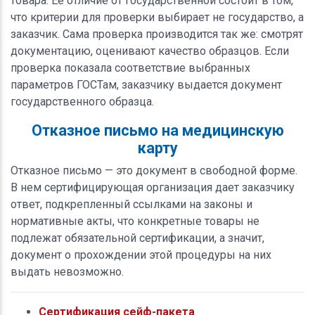
товара. Её отличие от государственной состоит в том,
что критерии для проверки выбирает не государство, а
заказчик. Сама проверка производится так же: смотрят
документацию, оценивают качество образцов. Если
проверка показала соответствие выбранных
параметров ГОСТам, заказчику выдается документ
государственного образца.
Отказное письмо на медицинскую
карту
Отказное письмо — это документ в свободной форме.
В нем сертифицирующая организация дает заказчику
ответ, подкрепленный ссылками на законы и
нормативные акты, что конкретные товары не
подлежат обязательной сертификации, а значит,
документ о прохождении этой процедуры на них
выдать невозможно.
Сертификация сейф-пакета