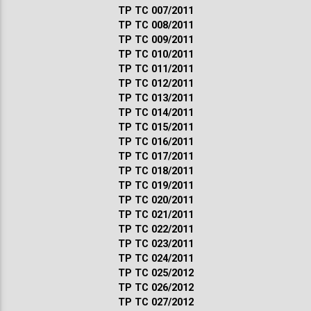
ТР ТС 007/2011
ТР ТС 008/2011
ТР ТС 009/2011
ТР ТС 010/2011
ТР ТС 011/2011
ТР ТС 012/2011
ТР ТС 013/2011
ТР ТС 014/2011
ТР ТС 015/2011
ТР ТС 016/2011
ТР ТС 017/2011
ТР ТС 018/2011
ТР ТС 019/2011
ТР ТС 020/2011
ТР ТС 021/2011
ТР ТС 022/2011
ТР ТС 023/2011
ТР ТС 024/2011
ТР ТС 025/2012
ТР ТС 026/2012
ТР ТС 027/2012