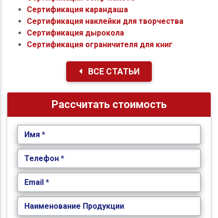
Сертификация карандаша
Сертификация наклейки для творчества
Сертификация дырокола
Сертификация ограничителя для книг
ВСЕ СТАТЬИ
Рассчитать стоимость
Имя *
Телефон *
Email *
Наименование Продукции