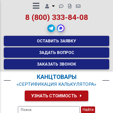
8 (800) 333-84-08
ОСТАВИТЬ ЗАЯВКУ
ЗАДАТЬ ВОПРОС
ЗАКАЗАТЬ ЗВОНОК
КАНЦТОВАРЫ
«СЕРТИФИКАЦИЯ КАЛЬКУЛЯТОРА»
УЗНАТЬ СТОИМОСТЬ