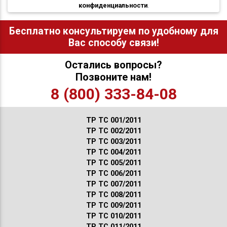
конфиденциальности
.
Бесплатно консультируем по удобному для
Вас способу связи!
Остались вопросы?
Позвоните нам!
8 (800) 333-84-08
ТР ТС 001/2011
ТР ТС 002/2011
ТР ТС 003/2011
ТР ТС 004/2011
ТР ТС 005/2011
ТР ТС 006/2011
ТР ТС 007/2011
ТР ТС 008/2011
ТР ТС 009/2011
ТР ТС 010/2011
ТР ТС 011/2011