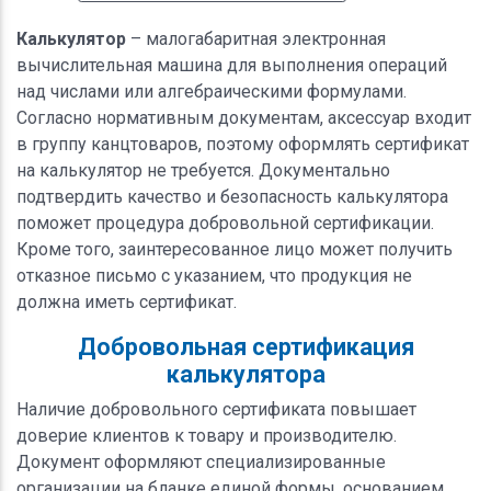
Калькулятор
– малогабаритная электронная
вычислительная машина для выполнения операций
над числами или алгебраическими формулами.
Согласно нормативным документам, аксессуар входит
в группу канцтоваров, поэтому оформлять сертификат
на калькулятор не требуется. Документально
подтвердить качество и безопасность калькулятора
поможет процедура добровольной сертификации.
Кроме того, заинтересованное лицо может получить
отказное письмо с указанием, что продукция не
должна иметь сертификат.
Добровольная сертификация
калькулятора
Наличие добровольного сертификата повышает
доверие клиентов к товару и производителю.
Документ оформляют специализированные
организации на бланке единой формы, основанием