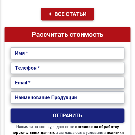
ВСЕ СТАТЬИ
Рассчитать стоимость
Имя *
Телефон *
Email *
Наименование Продукции
ОТПРАВИТЬ
Нажимая на кнопку, я даю свое
согласие на обработку
персональных данных
и соглашаюсь с условиями
политики