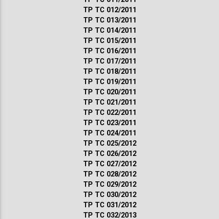
ТР ТС 012/2011
ТР ТС 013/2011
ТР ТС 014/2011
ТР ТС 015/2011
ТР ТС 016/2011
ТР ТС 017/2011
ТР ТС 018/2011
ТР ТС 019/2011
ТР ТС 020/2011
ТР ТС 021/2011
ТР ТС 022/2011
ТР ТС 023/2011
ТР ТС 024/2011
ТР ТС 025/2012
ТР ТС 026/2012
ТР ТС 027/2012
ТР ТС 028/2012
ТР ТС 029/2012
ТР ТС 030/2012
ТР ТС 031/2012
ТР ТС 032/2013