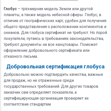
Глобус
– трёхмерная модель Земли или другой
планеты, а также модель небесной сферы. Глобус, в
отличие от географических карт, удобен для получения
общего представления о расположении континентов и
океанов. Для глобуса сертификат не требуют. Но порой
покупатели, путаясь в требованиях законодательства,
требуют документы на все канцтовары. Поможет
оформление добровольного сертификата или
отказного письма.
Добровольная сертификация глобуса
Добровольно можно подтвердить качества, важные
для продаж, но не отраженные среди
государственных требований. Для других товаров
заказчик сам определяет показатели, а
сертифицирующая организация проверяет их
соответствие стандартам.