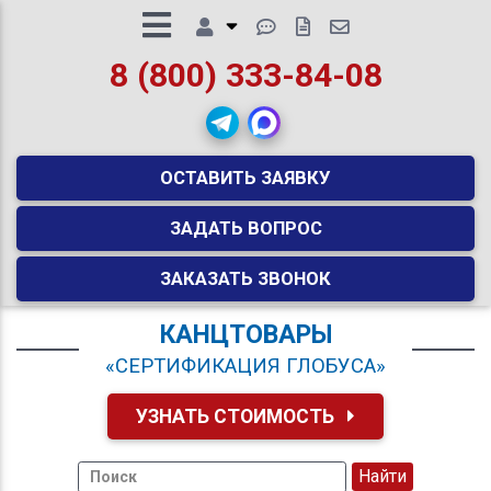
8 (800) 333-84-08
ОСТАВИТЬ ЗАЯВКУ
ЗАДАТЬ ВОПРОС
ЗАКАЗАТЬ ЗВОНОК
КАНЦТОВАРЫ
«СЕРТИФИКАЦИЯ ГЛОБУСА»
УЗНАТЬ СТОИМОСТЬ