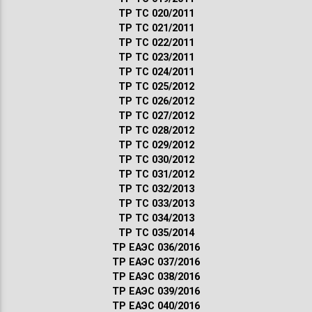
ТР ТС 020/2011
ТР ТС 021/2011
ТР ТС 022/2011
ТР ТС 023/2011
ТР ТС 024/2011
ТР ТС 025/2012
ТР ТС 026/2012
ТР ТС 027/2012
ТР ТС 028/2012
ТР ТС 029/2012
ТР ТС 030/2012
ТР ТС 031/2012
ТР ТС 032/2013
ТР ТС 033/2013
ТР ТС 034/2013
ТР ТС 035/2014
ТР ЕАЭС 036/2016
ТР ЕАЭС 037/2016
ТР ЕАЭС 038/2016
ТР ЕАЭС 039/2016
ТР ЕАЭС 040/2016