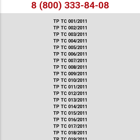
8 (800) 333-84-08
ТР ТС 001/2011
ТР ТС 002/2011
ТР ТС 003/2011
ТР ТС 004/2011
ТР ТС 005/2011
ТР ТС 006/2011
ТР ТС 007/2011
ТР ТС 008/2011
ТР ТС 009/2011
ТР ТС 010/2011
ТР ТС 011/2011
ТР ТС 012/2011
ТР ТС 013/2011
ТР ТС 014/2011
ТР ТС 015/2011
ТР ТС 016/2011
ТР ТС 017/2011
ТР ТС 018/2011
ТР ТС 019/2011