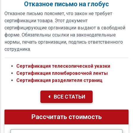
Отказное письмо на глобус
Отказное письмо поясняет, что закон не требует
сертификации товара. Этот документ
сертифицирующие организации выдают в свободной
форме. Обязательны ссылки на законодательные
нормы, печать организации, подпись ответственного
сотрудника.
Сертификация телескопической указки
Сертификация пломбировочной ленты
Сертификация разделителя страниц
ВСЕ СТАТЬИ
Рассчитать стоимость