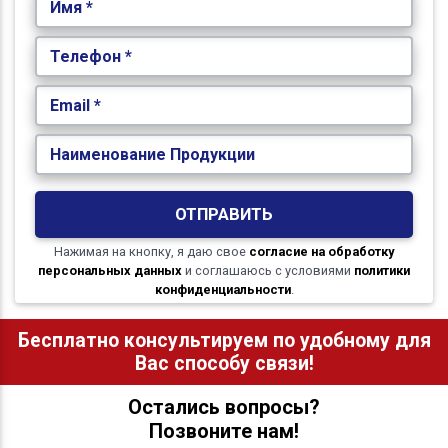
Имя *
Телефон *
Email *
Наименование Продукции
ОТПРАВИТЬ
Нажимая на кнопку, я даю свое
согласие на обработку
персональных данных
и соглашаюсь с условиями
политики
конфиденциальности
.
Бесплатно консультируем по удобному для
Вас способу связи!
Остались вопросы?
Позвоните нам!