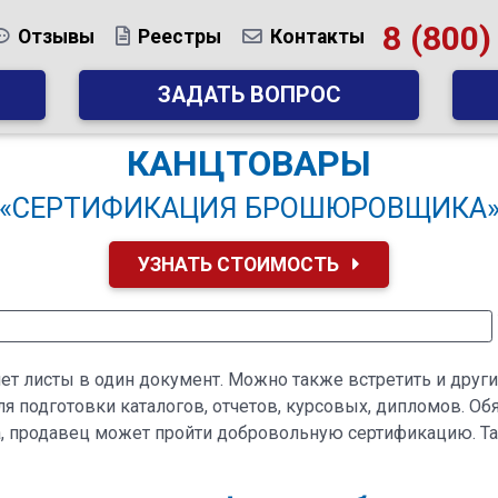
8 (800)
Отзывы
Реестры
Контакты
ЗАДАТЬ ВОПРОС
КАНЦТОВАРЫ
«СЕРТИФИКАЦИЯ БРОШЮРОВЩИКА
УЗНАТЬ СТОИМОСТЬ
яет листы в один документ. Можно также встретить и друг
ля подготовки каталогов, отчетов, курсовых, дипломов. 
ра, продавец может пройти добровольную сертификацию. 