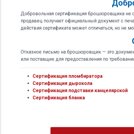
Добр
Добровольная сертификация брошюровщика не об
продавец получает официальный документ с печ
действия сертификата может отличаться, но не м
Отказное письмо на брошюровщик — это документ 
или поставщик для предоставления по требовани
Сертификация пломбиратора
Сертификация дырокола
Сертификация подставки канцелярской
Сертификация бланка