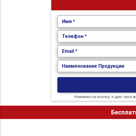
Имя *
Телефон *
Email *
Наименование Продукции
Нажимая на кнопку, я даю свое
с
Бесплат