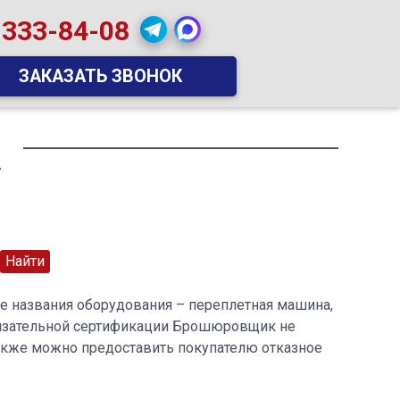
 333-84-08
ЗАКАЗАТЬ ЗВОНОК
»
ие названия оборудования – переплетная машина,
Обязательной сертификации Брошюровщик не
Также можно предоставить покупателю отказное