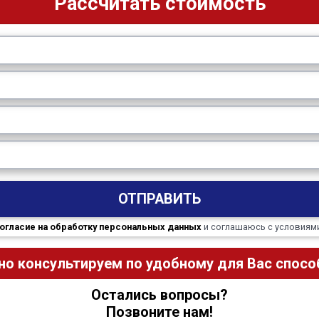
Рассчитать стоимость
ОТПРАВИТЬ
огласие на обработку персональных данных
и соглашаюсь с условиям
но консультируем по удобному для Вас способ
Остались вопросы?
Позвоните нам!