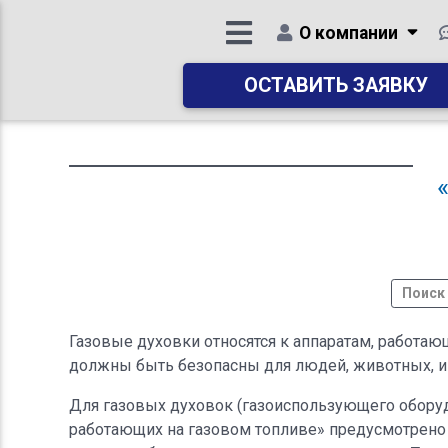
О компании
ОСТАВИТЬ ЗАЯВКУ
Газовые духовки относятся к аппаратам, работа
должны быть безопасны для людей, животных, 
Для газовых духовок (газоиспользующего оборудо
работающих на газовом топливе» предусмотрено 