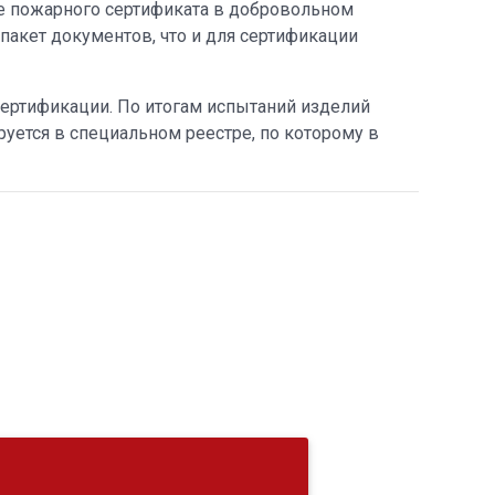
е пожарного сертификата в добровольном
пакет документов, что и для сертификации
сертификации. По итогам испытаний изделий
руется в специальном реестре, по которому в