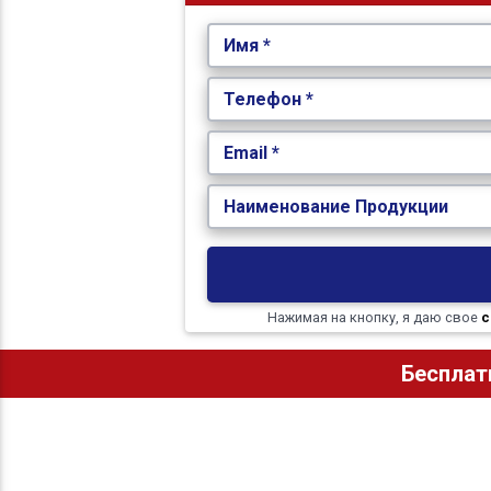
Имя *
Телефон *
Email *
Наименование Продукции
Нажимая на кнопку, я даю свое
с
Бесплат