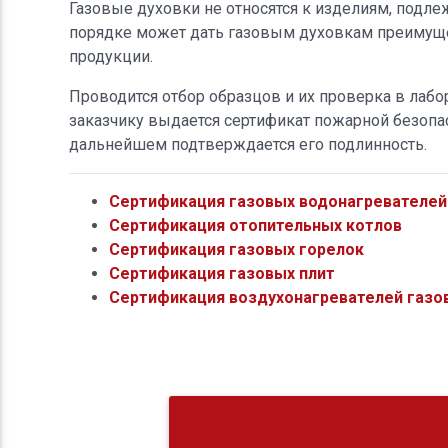
Газовые духовки не относятся к изделиям, под
порядке может дать газовым духовкам преимущес
продукции.
Проводится отбор образцов и их проверка в лабо
заказчику выдается сертификат пожарной безопас
дальнейшем подтверждается его подлинность.
Сертификация газовых водонагревателей
Сертификация отопительных котлов
Сертификация газовых горелок
Сертификация газовых плит
Сертификация воздухонагревателей газо