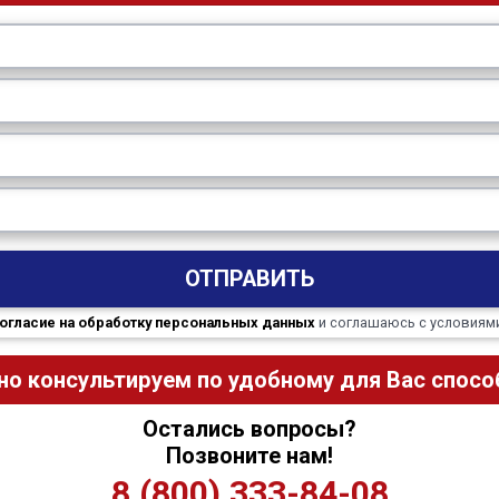
ОТПРАВИТЬ
огласие на обработку персональных данных
и соглашаюсь с условиям
но консультируем по удобному для Вас способ
Остались вопросы?
Позвоните нам!
8 (800) 333-84-08