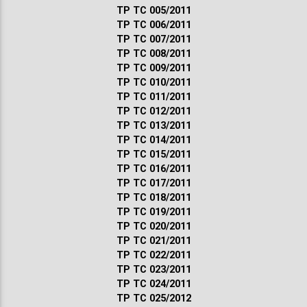
ТР ТС 005/2011
ТР ТС 006/2011
ТР ТС 007/2011
ТР ТС 008/2011
ТР ТС 009/2011
ТР ТС 010/2011
ТР ТС 011/2011
ТР ТС 012/2011
ТР ТС 013/2011
ТР ТС 014/2011
ТР ТС 015/2011
ТР ТС 016/2011
ТР ТС 017/2011
ТР ТС 018/2011
ТР ТС 019/2011
ТР ТС 020/2011
ТР ТС 021/2011
ТР ТС 022/2011
ТР ТС 023/2011
ТР ТС 024/2011
ТР ТС 025/2012