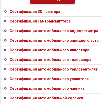
Сертификация 3D принтера
Сертификация FM-трансмиттера
Сертификация автомобильного видеорегистратора
Сертификация автомобильного зарядного устройства
Сертификация автомобильного инвертора
Сертификация автомобильного телевизора
Сертификация автомобильного тепловентилятора
Сертификация автомобильного усилителя
Сертификация автомобильного чайника
Сертификация автомобильной колонки