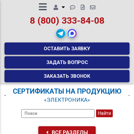
8 (800) 333-84-08
ОСТАВИТЬ ЗАЯВКУ
ЗАДАТЬ ВОПРОС
ЗАКАЗАТЬ ЗВОНОК
СЕРТИФИКАТЫ НА ПРОДУКЦИЮ
«ЭЛЕКТРОНИКА»
ВСЕ РАЗДЕЛЫ