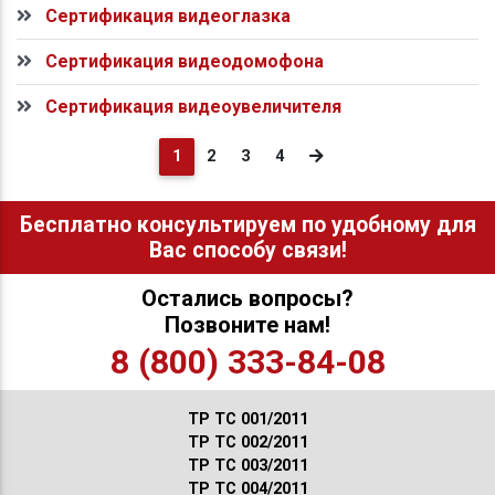
Сертификация видеоглазка
Сертификация видеодомофона
Сертификация видеоувеличителя
(current)
1
2
3
4
Бесплатно консультируем по удобному для
Вас способу связи!
Остались вопросы?
Позвоните нам!
8 (800) 333-84-08
ТР ТС 001/2011
ТР ТС 002/2011
ТР ТС 003/2011
ТР ТС 004/2011