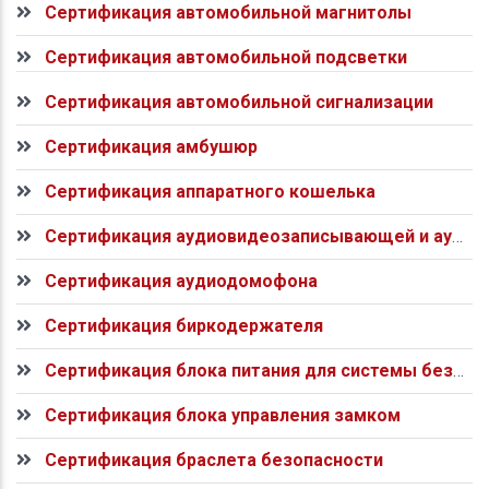
Сертификация автомобильной магнитолы
Сертификация автомобильной подсветки
Сертификация автомобильной сигнализации
Сертификация амбушюр
Сертификация аппаратного кошелька
Сертификация аудиовидеозаписывающей и аудиовидеовоспроизводящей аппаратуры
Сертификация аудиодомофона
Сертификация биркодержателя
Сертификация блока питания для системы безопасности
Сертификация блока управления замком
Сертификация браслета безопасности