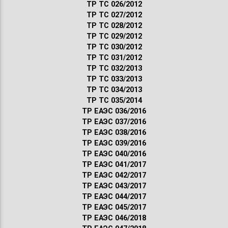
ТР ТС 026/2012
ТР ТС 027/2012
ТР ТС 028/2012
ТР ТС 029/2012
ТР ТС 030/2012
ТР ТС 031/2012
ТР ТС 032/2013
ТР ТС 033/2013
ТР ТС 034/2013
ТР ТС 035/2014
ТР ЕАЭС 036/2016
ТР ЕАЭС 037/2016
ТР ЕАЭС 038/2016
ТР ЕАЭС 039/2016
ТР ЕАЭС 040/2016
ТР ЕАЭС 041/2017
ТР ЕАЭС 042/2017
ТР ЕАЭС 043/2017
ТР ЕАЭС 044/2017
ТР ЕАЭС 045/2017
ТР ЕАЭС 046/2018