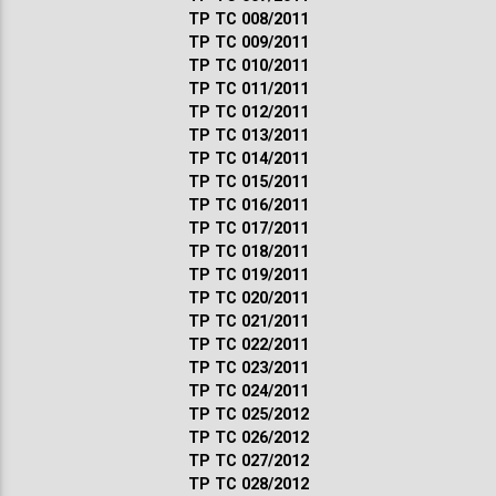
ТР ТС 008/2011
ТР ТС 009/2011
ТР ТС 010/2011
ТР ТС 011/2011
ТР ТС 012/2011
ТР ТС 013/2011
ТР ТС 014/2011
ТР ТС 015/2011
ТР ТС 016/2011
ТР ТС 017/2011
ТР ТС 018/2011
ТР ТС 019/2011
ТР ТС 020/2011
ТР ТС 021/2011
ТР ТС 022/2011
ТР ТС 023/2011
ТР ТС 024/2011
ТР ТС 025/2012
ТР ТС 026/2012
ТР ТС 027/2012
ТР ТС 028/2012