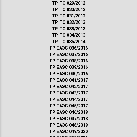
ТР ТС 029/2012
ТР ТС 030/2012
ТР ТС 031/2012
ТР ТС 032/2013
ТР ТС 033/2013
ТР ТС 034/2013
ТР ТС 035/2014
ТР ЕАЭС 036/2016
ТР ЕАЭС 037/2016
ТР ЕАЭС 038/2016
ТР ЕАЭС 039/2016
ТР ЕАЭС 040/2016
ТР ЕАЭС 041/2017
ТР ЕАЭС 042/2017
ТР ЕАЭС 043/2017
ТР ЕАЭС 044/2017
ТР ЕАЭС 045/2017
ТР ЕАЭС 046/2018
ТР ЕАЭС 047/2018
ТР ЕАЭС 048/2019
ТР ЕАЭС 049/2020