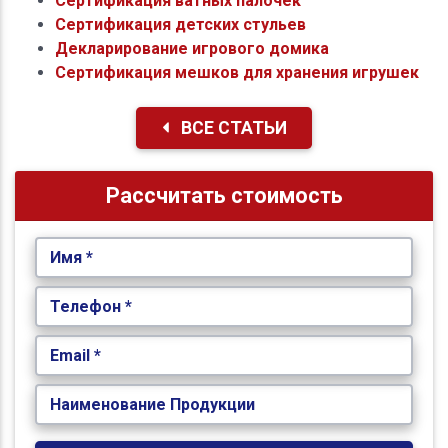
Сертификация ватных палочек
Сертификация детских стульев
Декларирование игрового домика
Сертификация мешков для хранения игрушек
ВСЕ СТАТЬИ
Рассчитать стоимость
Имя *
Телефон *
Email *
Наименование Продукции