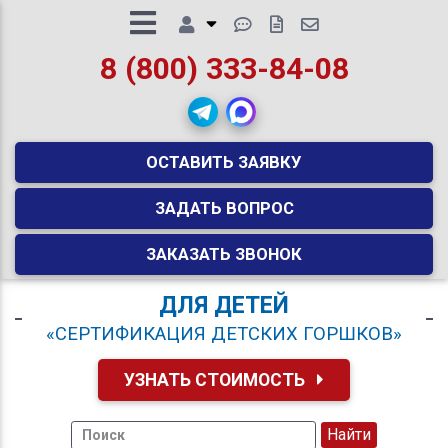
8 (800) 333-84-08
ОСТАВИТЬ ЗАЯВКУ
ЗАДАТЬ ВОПРОС
ЗАКАЗАТЬ ЗВОНОК
ДЛЯ ДЕТЕЙ
«СЕРТИФИКАЦИЯ ДЕТСКИХ ГОРШКОВ»
УЗНАТЬ СТОИМОСТЬ