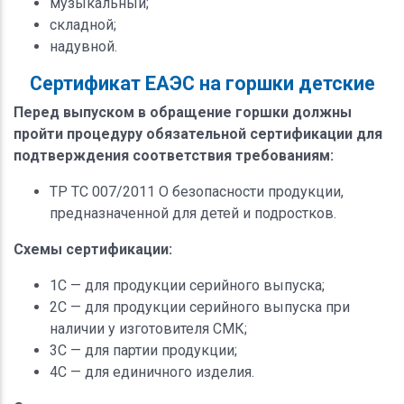
музыкальный;
складной;
надувной.
Сертификат ЕАЭС на горшки детские
Перед выпуском в обращение горшки должны
пройти процедуру обязательной сертификации для
подтверждения соответствия требованиям:
ТР ТС 007/2011 О безопасности продукции,
предназначенной для детей и подростков.
Схемы сертификации:
1С — для продукции серийного выпуска;
2С — для продукции серийного выпуска при
наличии у изготовителя СМК;
3С — для партии продукции;
4С — для единичного изделия.