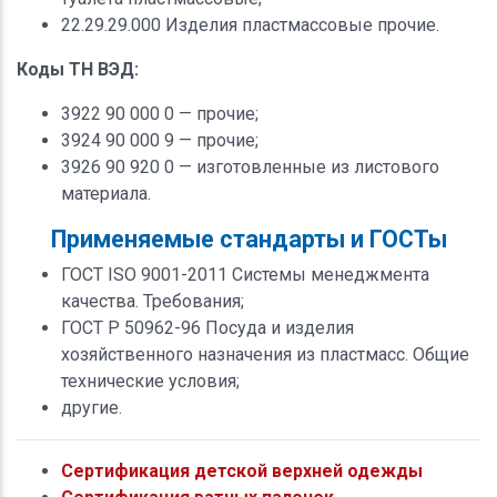
22.29.29.000 Изделия пластмассовые прочие.
Коды ТН ВЭД:
3922 90 000 0 — прочие;
3924 90 000 9 — прочие;
3926 90 920 0 — изготовленные из листового
материала.
Применяемые стандарты и ГОСТы
ГОСТ ISO 9001-2011 Системы менеджмента
качества. Требования;
ГОСТ Р 50962-96 Посуда и изделия
хозяйственного назначения из пластмасс. Общие
технические условия;
другие.
Сертификация детской верхней одежды