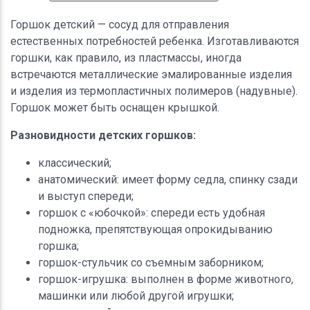
Горшок детский — сосуд для отправления
естественных потребностей ребенка. Изготавливаются
горшки, как правило, из пластмассы, иногда
встречаются металлические эмалированные изделия
и изделия из термопластичных полимеров (надувные).
Горшок может быть оснащен крышкой.
Разновидности детских горшков:
классический;
анатомический: имеет форму седла, спинку сзади
и выступ спереди;
горшок с «юбочкой»: спереди есть удобная
подножка, препятствующая опрокидыванию
горшка;
горшок-стульчик со съемным заборником;
горшок-игрушка: выполнен в форме животного,
машинки или любой другой игрушки;