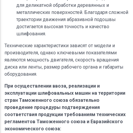
для деликатной обработки деревянных и
металлических поверхностей. Благодаря сложной
траектории движения абразивной подошвы
достигается высокая точность и качество
шлифования.
Технические характеристики зависят от модели и
производителя, однако ключевыми показателями
являются мощность двигателя, скорость вращения
диска или ленты, размер рабочего органа и габариты
оборудования.
При осуществлении ввоза, реализации и
эксплуатации шлифовальных машин на территории
стран Таможенного союза обязательно
проведение процедуры подтверждения
соответствия продукции требованиям технических
регламентов Таможенного союза и Евразийского
экономического союза: