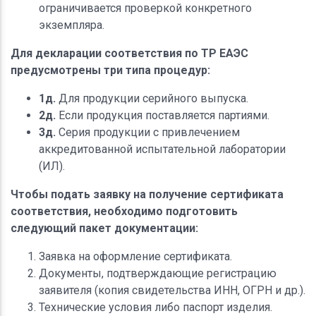
ограничивается проверкой конкретного
экземпляра.
Для декларации соответствия по ТР ЕАЭС
предусмотрены три типа процедур:
1д.
Для продукции серийного выпуска.
2д.
Если продукция поставляется партиями.
3д.
Серия продукции с привлечением
аккредитованной испытательной лаборатории
(ИЛ).
Чтобы подать заявку на получение сертификата
соответствия, необходимо подготовить
следующий пакет документации:
Заявка на оформление сертификата.
Документы, подтверждающие регистрацию
заявителя (копия свидетельства ИНН, ОГРН и др.).
Технические условия либо паспорт изделия.