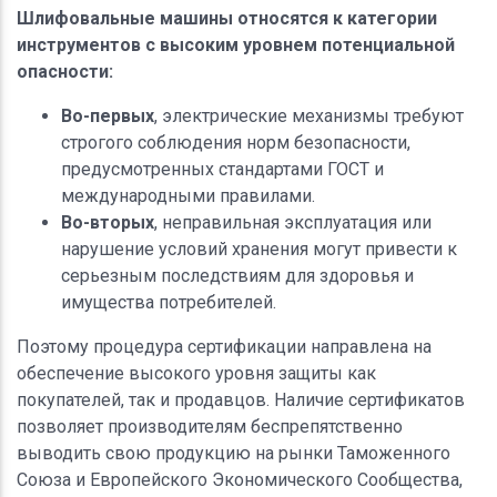
Шлифовальные машины относятся к категории
инструментов с высоким уровнем потенциальной
опасности:
Во-первых
, электрические механизмы требуют
строгого соблюдения норм безопасности,
предусмотренных стандартами ГОСТ и
международными правилами.
Во-вторых
, неправильная эксплуатация или
нарушение условий хранения могут привести к
серьезным последствиям для здоровья и
имущества потребителей.
Поэтому процедура сертификации направлена на
обеспечение высокого уровня защиты как
покупателей, так и продавцов. Наличие сертификатов
позволяет производителям беспрепятственно
выводить свою продукцию на рынки Таможенного
Союза и Европейского Экономического Сообщества,