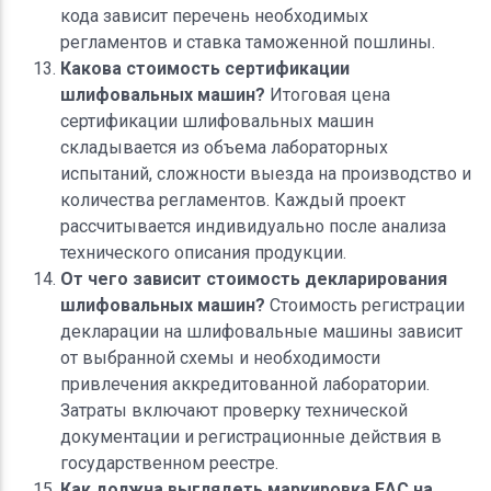
кода зависит перечень необходимых
регламентов и ставка таможенной пошлины.
Какова стоимость сертификации
шлифовальных машин?
Итоговая цена
сертификации шлифовальных машин
складывается из объема лабораторных
испытаний, сложности выезда на производство и
количества регламентов. Каждый проект
рассчитывается индивидуально после анализа
технического описания продукции.
От чего зависит стоимость декларирования
шлифовальных машин?
Стоимость регистрации
декларации на шлифовальные машины зависит
от выбранной схемы и необходимости
привлечения аккредитованной лаборатории.
Затраты включают проверку технической
документации и регистрационные действия в
государственном реестре.
Как должна выглядеть маркировка ЕАС на