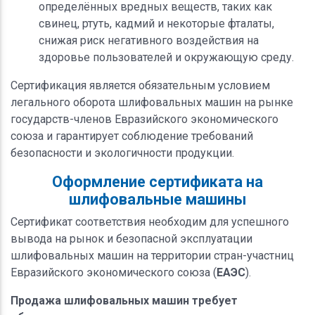
определённых вредных веществ, таких как
свинец, ртуть, кадмий и некоторые фталаты,
снижая риск негативного воздействия на
здоровье пользователей и окружающую среду.
Сертификация является обязательным условием
легального оборота шлифовальных машин на рынке
государств-членов Евразийского экономического
союза и гарантирует соблюдение требований
безопасности и экологичности продукции.
Оформление сертификата на
шлифовальные машины
Сертификат соответствия необходим для успешного
вывода на рынок и безопасной эксплуатации
шлифовальных машин на территории стран-участниц
Евразийского экономического союза (
ЕАЭС
).
Продажа шлифовальных машин требует