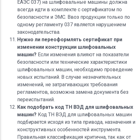
ЕАЭС 037) на шлифовальные машины должна
всегда идти в комплекте с сертификатом по
безопасности и ЭМС. Ввоз продукции только по
одному регламенту 037 является нарушением
законодательства.
Нужно ли переоформлять сертификат при
изменении конструкции шлифовальных
машин?
Если изменения влияют на показатели
безопасности или технические характеристики
шлифовальных машин, необходимо проведение
новых испытаний. В случае незначительных
изменений, не затрагивающих требования
регламентов, возможна замена документа без
переиспытаний.
Как подобрать код ТН ВЭД для шлифовальных
машин?
Код ТН ВЭД для шлифовальных машин
подбирается исходя из типа привода, назначения и
конструктивных особенностей инструмента.
Правильная классификация критична, так как от