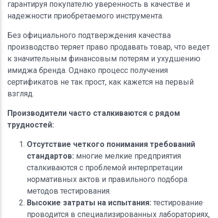
гарантируя покупателю уверенность в качестве и
надежности приобретаемого инструмента.
Без официального подтверждения качества
производство теряет право продавать товар, что ведет
к значительным финансовым потерям и ухудшению
имиджа бренда. Однако процесс получения
сертификатов не так прост, как кажется на первый
взгляд.
Производители часто сталкиваются с рядом
трудностей:
Отсутствие четкого понимания требований
стандартов:
многие мелкие предприятия
сталкиваются с проблемой интерпретации
нормативных актов и правильного подбора
методов тестирования.
Высокие затраты на испытания:
тестирование
проводится в специализированных лабораториях,