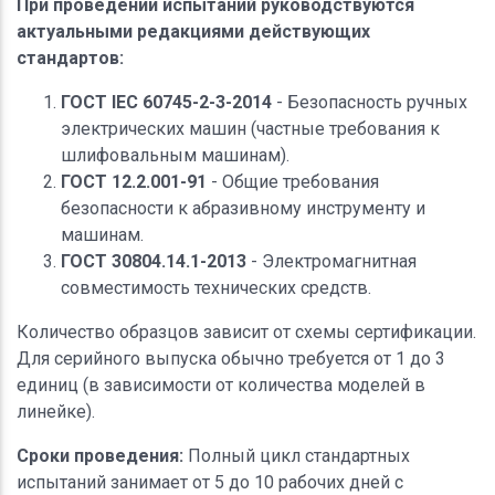
При проведении испытаний руководствуются
актуальными редакциями действующих
стандартов:
ГОСТ IEC 60745-2-3-2014
- Безопасность ручных
электрических машин (частные требования к
шлифовальным машинам).
ГОСТ 12.2.001-91
- Общие требования
безопасности к абразивному инструменту и
машинам.
ГОСТ 30804.14.1-2013
- Электромагнитная
совместимость технических средств.
Количество образцов зависит от схемы сертификации.
Для серийного выпуска обычно требуется от 1 до 3
единиц (в зависимости от количества моделей в
линейке).
Сроки проведения:
Полный цикл стандартных
испытаний занимает от 5 до 10 рабочих дней с