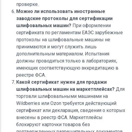
проверке.
Можно ли использовать иностранные
заводские протоколы для сертификации
шлифовальных машин?
При оформлении
сертификата по регламентам ЕАЭС зарубежные
протоколы на шлифовальные машины не
принимаются и могут служить лишь
дополнительным материалом. Испытания
должны проводиться только в лабораториях,
имеющих соответствующую аккредитацию в
реестре ФСА.
Какой сертификат нужен для продажи
шлифовальных машин на маркетплейсах?
Для
торговли шлифовальными машинами на
Wildberries или Ozon требуется действующий
сертификат или декларация, сведения о которых
внесены в реестр ФСА. Маркетплейсы
блокируют карточки товаров без
подтвержденных разрешительных документов.