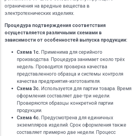
ограничения на вредные вещества в
электротехнических изделиях.
Процедура подтверждения соответствия
осуществляется различными схемами в
зависимости от особенностей выпуска продукции:
Схема 1c.
Применима для серийного
производства. Процедура занимает около трёх
недель. Проводится проверка качества
представленного образца и системы контроля
качества предприятия-изготовителя.
Схема 3c.
Используется для партии товара. Время
оформления составляет две-три недели.
Проверяются образцы конкретной партии
продукции.
Схема 4c.
Предусмотрена для единичных
экземпляров изделий. Срок оформления также
составляет примерно две недели. Процесс