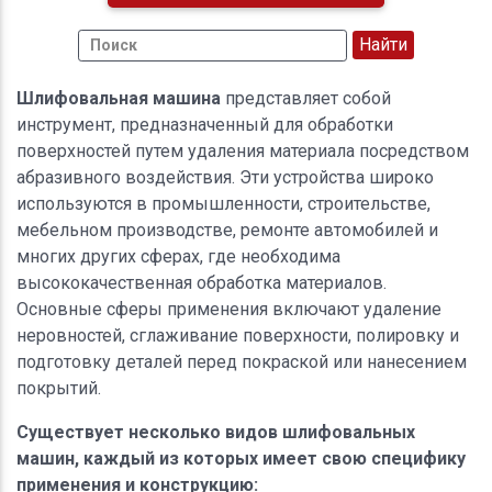
Шлифовальная машина
представляет собой
инструмент, предназначенный для обработки
поверхностей путем удаления материала посредством
абразивного воздействия. Эти устройства широко
используются в промышленности, строительстве,
мебельном производстве, ремонте автомобилей и
многих других сферах, где необходима
высококачественная обработка материалов.
Основные сферы применения включают удаление
неровностей, сглаживание поверхности, полировку и
подготовку деталей перед покраской или нанесением
покрытий.
Существует несколько видов шлифовальных
машин, каждый из которых имеет свою специфику
применения и конструкцию: