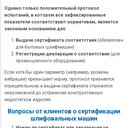
Однако только положительный протокол
испытаний, в котором все зафиксированные
показатели соответствуют нормативам, является
законным основанием для:
Выдачи сертификата соответствия
(обязателен
для бытовых шлифмашин).
Регистрации декларации о соответствии
(для
промышленного оборудования).
Если хотя бы один параметр (например, уровень
вибрации) превышает норму, протокол признается
отрицательным, а выдача сертификата становится
невозможной до устранения конструктивных
недостатков изделия.
Вопросы от клиентов о сертификации
шлифовальных машин
Нужен ли сертификат или декларация на