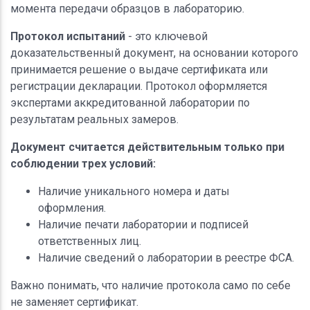
момента передачи образцов в лабораторию.
Протокол испытаний
- это ключевой
доказательственный документ, на основании которого
принимается решение о выдаче сертификата или
регистрации декларации. Протокол оформляется
экспертами аккредитованной лаборатории по
результатам реальных замеров.
Документ считается действительным только при
соблюдении трех условий:
Наличие уникального номера и даты
оформления.
Наличие печати лаборатории и подписей
ответственных лиц.
Наличие сведений о лаборатории в реестре ФСА.
Важно понимать, что наличие протокола само по себе
не заменяет сертификат.