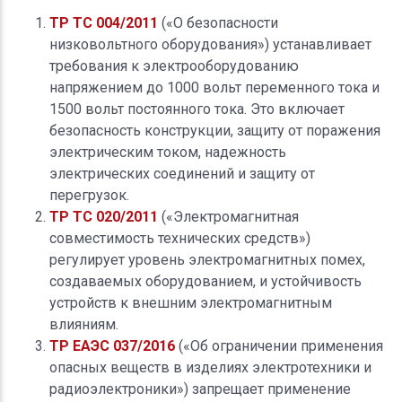
ТР ТС 004/2011
(«О безопасности
низковольтного оборудования») устанавливает
требования к электрооборудованию
напряжением до 1000 вольт переменного тока и
1500 вольт постоянного тока. Это включает
безопасность конструкции, защиту от поражения
электрическим током, надежность
электрических соединений и защиту от
перегрузок.
ТР ТС 020/2011
(«Электромагнитная
совместимость технических средств»)
регулирует уровень электромагнитных помех,
создаваемых оборудованием, и устойчивость
устройств к внешним электромагнитным
влияниям.
ТР ЕАЭС 037/2016
(«Об ограничении применения
опасных веществ в изделиях электротехники и
радиоэлектроники») запрещает применение