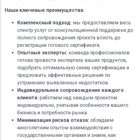
Наши ключевые преимущества:
Комплексный подход:
мы предоставляем весь
спектр услуг от консультационной поддержки до
полного сопровождения проекта вплоть до
регистрации готового сертификата.
Опытные эксперты:
команда профессионалов
готова провести экспертизу ваших продуктов,
подобрать оптимальную схему сертификации и
предложить эффективные решения по
устранению выявленных недостатков.
Индивидуальное сопровождение каждого
клиента:
работаем над каждым проектом
индивидуально, учитывая особенности вашего
бизнеса и потребности рынка.
Минимизация рисков отказа:
обладаем
многолетним опытом взаимодействия с
государственными органами и знаем, как