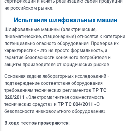
сертификации и начать реализацию своей продукции
на российском рынке.
Испытания шлифовальных машин
Шлифовальные машины (электрические,
пневматические, стационарные) относятся к категории
потенциально опасного оборудования. Проверка их
характеристик - это не просто формальность, а
гарантия безопасности конечного потребителя и
защиты производителя от юридических рисков.
Основная задача лабораторных исследований -
подтверждение соответствия оборудования
требованиям технических регламентов
ТР ТС
020/2011
«Электромагнитная совместимость
технических средств» и
ТР ТС 004/2011
«О
безопасности низковольтного оборудования».
В ходе тестов проверяются: