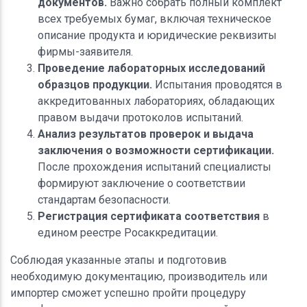
документов.
Важно собрать полный комплект
всех требуемых бумаг, включая техническое
описание продукта и юридические реквизиты
фирмы-заявителя.
Проведение лабораторных исследований
образцов продукции.
Испытания проводятся в
аккредитованных лабораториях, обладающих
правом выдачи протоколов испытаний.
Анализ результатов проверок и выдача
заключения о возможности сертификации.
После прохождения испытаний специалисты
формируют заключение о соответствии
стандартам безопасности.
Регистрация сертификата соответствия
в
едином реестре Росаккредитации.
Соблюдая указанные этапы и подготовив
необходимую документацию, производитель или
импортер сможет успешно пройти процедуру