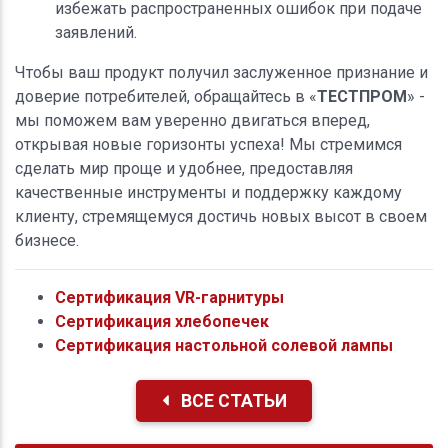
избежать распространенных ошибок при подаче
заявлений.
Чтобы ваш продукт получил заслуженное признание и
доверие потребителей, обращайтесь в «
ТЕСТПРОМ
» -
мы поможем вам уверенно двигаться вперед,
открывая новые горизонты успеха! Мы стремимся
сделать мир проще и удобнее, предоставляя
качественные инструменты и поддержку каждому
клиенту, стремящемуся достичь новых высот в своем
бизнесе.
Сертификация VR-гарнитуры
Сертификация хлебопечек
Сертификация настольной солевой лампы
ВСЕ СТАТЬИ