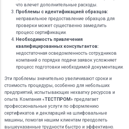
что влечет дополнительные расходы.
Проблемы с идентификацией образцов:
неправильное предоставление образцов для
проверки может существенно замедлить
процесс сертификации.
Необходимость привлечения
квалифицированных консультантов:
недостаточная осведомленность сотрудников
компаний о порядке подачи заявок усложняет
процесс подготовки необходимой документации.
Эти проблемы значительно увеличивают сроки и
стоимость процедуры, особенно для небольших
предприятий, испытывающих нехватку ресурсов и
опыта. Компания «
ТЕСТПРОМ
» предлагает
профессиональные услуги по оформлению
сертификатов и деклараций на шлифовальные
машины, помогая нашим клиентам преодолеть
вышеуказанные трудности быстро и эффективно.