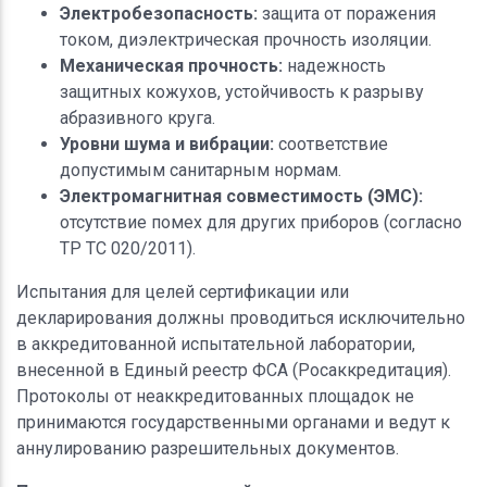
Электробезопасность:
защита от поражения
током, диэлектрическая прочность изоляции.
Механическая прочность:
надежность
защитных кожухов, устойчивость к разрыву
абразивного круга.
Уровни шума и вибрации:
соответствие
допустимым санитарным нормам.
Электромагнитная совместимость (ЭМС):
отсутствие помех для других приборов (согласно
ТР ТС 020/2011).
Испытания для целей сертификации или
декларирования должны проводиться исключительно
в аккредитованной испытательной лаборатории,
внесенной в Единый реестр ФСА (Росаккредитация).
Протоколы от неаккредитованных площадок не
принимаются государственными органами и ведут к
аннулированию разрешительных документов.