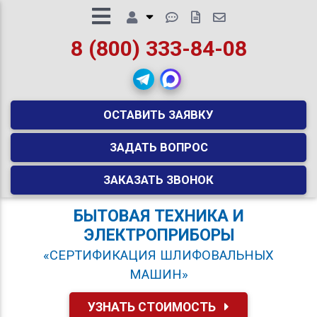
8 (800) 333-84-08
ОСТАВИТЬ ЗАЯВКУ
ЗАДАТЬ ВОПРОС
ЗАКАЗАТЬ ЗВОНОК
БЫТОВАЯ ТЕХНИКА И
ЭЛЕКТРОПРИБОРЫ
«СЕРТИФИКАЦИЯ ШЛИФОВАЛЬНЫХ
МАШИН»
УЗНАТЬ СТОИМОСТЬ