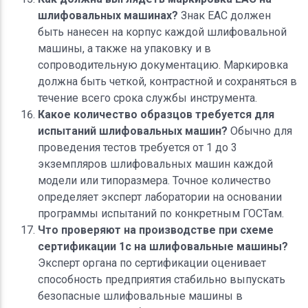
шлифовальных машинах?
Знак ЕАС должен
быть нанесен на корпус каждой шлифовальной
машины, а также на упаковку и в
сопроводительную документацию. Маркировка
должна быть четкой, контрастной и сохраняться в
течение всего срока службы инструмента.
Какое количество образцов требуется для
испытаний шлифовальных машин?
Обычно для
проведения тестов требуется от 1 до 3
экземпляров шлифовальных машин каждой
модели или типоразмера. Точное количество
определяет эксперт лаборатории на основании
программы испытаний по конкретным ГОСТам.
Что проверяют на производстве при схеме
сертификации 1с на шлифовальные машины?
Эксперт органа по сертификации оценивает
способность предприятия стабильно выпускать
безопасные шлифовальные машины в