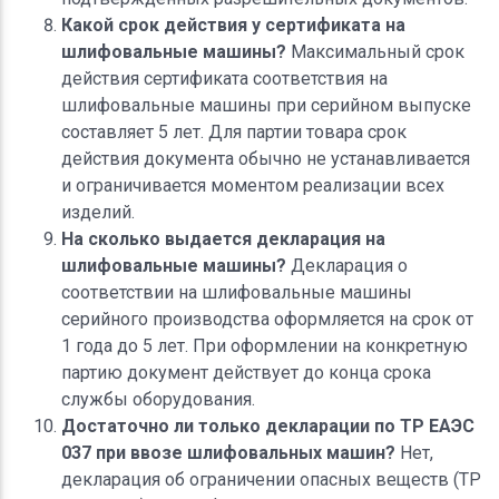
Какой срок действия у сертификата на
шлифовальные машины?
Максимальный срок
действия сертификата соответствия на
шлифовальные машины при серийном выпуске
составляет 5 лет. Для партии товара срок
действия документа обычно не устанавливается
и ограничивается моментом реализации всех
изделий.
На сколько выдается декларация на
шлифовальные машины?
Декларация о
соответствии на шлифовальные машины
серийного производства оформляется на срок от
1 года до 5 лет. При оформлении на конкретную
партию документ действует до конца срока
службы оборудования.
Достаточно ли только декларации по ТР ЕАЭС
037 при ввозе шлифовальных машин?
Нет,
декларация об ограничении опасных веществ (ТР