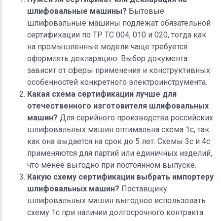
шлифовальные машины?
Бытовые
шлифовальные машины подлежат обязательной
сертификации по ТР ТС 004, 010 и 020, тогда как
на промышленные модели чаще требуется
оформлять декларацию. Выбор документа
зависит от сферы применения и конструктивных
особенностей конкретного электроинструмента.
Какая схема сертификации лучше для
отечественного изготовителя шлифовальных
машин?
Для серийного производства российских
шлифовальных машин оптимальна схема 1с, так
как она выдается на срок до 5 лет. Схемы 3с и 4с
применяются для партий или единичных изделий,
что менее выгодно при постоянном выпуске.
Какую схему сертификации выбрать импортеру
шлифовальных машин?
Поставщику
шлифовальных машин выгоднее использовать
схему 1с при наличии долгосрочного контракта