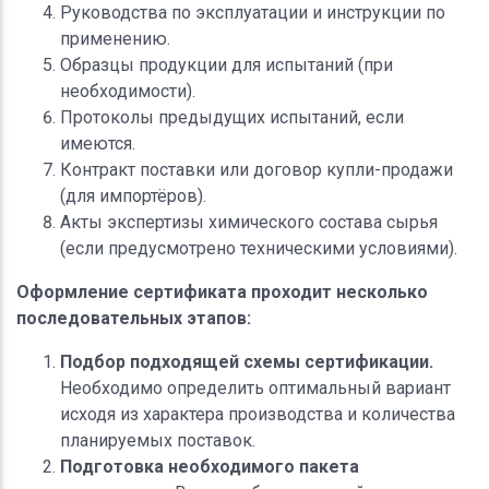
Руководства по эксплуатации и инструкции по
применению.
Образцы продукции для испытаний (при
необходимости).
Протоколы предыдущих испытаний, если
имеются.
Контракт поставки или договор купли-продажи
(для импортёров).
Акты экспертизы химического состава сырья
(если предусмотрено техническими условиями).
Оформление сертификата проходит несколько
последовательных этапов:
Подбор подходящей схемы сертификации.
Необходимо определить оптимальный вариант
исходя из характера производства и количества
планируемых поставок.
Подготовка необходимого пакета