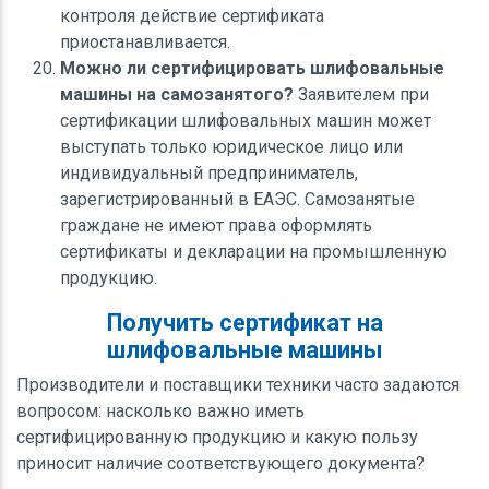
контроля действие сертификата
приостанавливается.
Можно ли сертифицировать шлифовальные
машины на самозанятого?
Заявителем при
сертификации шлифовальных машин может
выступать только юридическое лицо или
индивидуальный предприниматель,
зарегистрированный в ЕАЭС. Самозанятые
граждане не имеют права оформлять
сертификаты и декларации на промышленную
продукцию.
Получить сертификат на
шлифовальные машины
Производители и поставщики техники часто задаются
вопросом: насколько важно иметь
сертифицированную продукцию и какую пользу
приносит наличие соответствующего документа?