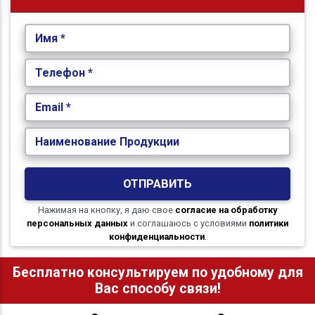
Имя *
Телефон *
Email *
Наименование Продукции
ОТПРАВИТЬ
Нажимая на кнопку, я даю свое
согласие на обработку
персональных данных
и соглашаюсь с условиями
политики
конфиденциальности
.
Бесплатно консультируем по удобному для
Вас способу связи!