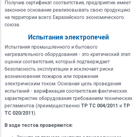
Получив сертификат соответствия, предприятие имеет
законное основание реализовывать свою продукцию
на территории всего Евразийского экономического
союза.
Испытания электропечей
Испытания промышленного и бытового
нагревательного оборудования - это критический этап
оценки соответствия, который подтверждает
безопасность эксплуатации и исключает риски
возникновения пожаров или поражения
электрическим током. Основная цель проведения
испытаний - верификация соответствия фактических
характеристик оборудования требованиям технических
регламентов (преимущественно
ТР ТС 004/2011
и
ТР
ТС 020/2011
).
В ходе тестов проверяются: