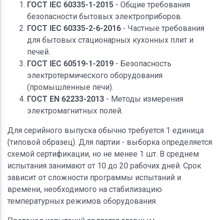
ГОСТ IEC 60335-1-2015
- Общие требования
безопасности бытовых электроприборов.
ГОСТ IEC 60335-2-6-2016
- Частные требования
для бытовых стационарных кухонных плит и
печей.
ГОСТ IEC 60519-1-2019
- Безопасность
электротермического оборудования
(промышленные печи).
ГОСТ EN 62233-2013
- Методы измерения
электромагнитных полей.
Для серийного выпуска обычно требуется 1 единица
(типовой образец). Для партии - выборка определяется
схемой сертификации, но не менее 1 шт. В среднем
испытания занимают от 10 до 20 рабочих дней. Срок
зависит от сложности программы испытаний и
времени, необходимого на стабилизацию
температурных режимов оборудования.