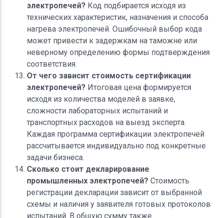
электропечей?
Код подбирается исходя из
технических характеристик, назначения и способа
нагрева электропечей. Ошибочный выбор кода
может привести к задержкам на таможне или
неверному определению формы подтверждения
соответствия.
От чего зависит стоимость сертификации
электропечей?
Итоговая цена формируется
исходя из количества моделей в заявке,
сложности лабораторных испытаний и
транспортных расходов на выезд эксперта.
Каждая программа сертификации электропечей
рассчитывается индивидуально под конкретные
задачи бизнеса.
Сколько стоит декларирование
промышленных электропечей?
Стоимость
регистрации декларации зависит от выбранной
схемы и наличия у заявителя готовых протоколов
испытаний. В общую сумму также