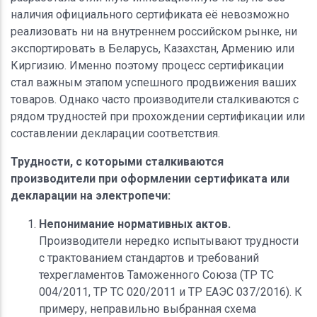
наличия официального сертификата её невозможно
реализовать ни на внутреннем российском рынке, ни
экспортировать в Беларусь, Казахстан, Армению или
Киргизию. Именно поэтому процесс сертификации
стал важным этапом успешного продвижения ваших
товаров. Однако часто производители сталкиваются с
рядом трудностей при прохождении сертификации или
составлении декларации соответствия.
Трудности, с которыми сталкиваются
производители при оформлении сертификата или
декларации на электропечи:
Непонимание нормативных актов.
Производители нередко испытывают трудности
с трактованием стандартов и требований
техрегламентов Таможенного Союза (ТР ТС
004/2011, ТР ТС 020/2011 и ТР ЕАЭС 037/2016). К
примеру, неправильно выбранная схема