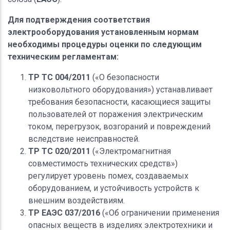
Для подтверждения соответствия
электрооборудования установленным нормам
необходимы процедуры оценки по следующим
техническим регламентам:
ТР ТС 004/2011
(«О безопасности
низковольтного оборудования») устанавливает
требования безопасности, касающиеся защиты
пользователей от поражения электрическим
током, перегрузок, возгораний и повреждений
вследствие неисправностей.
ТР ТС 020/2011
(«Электромагнитная
совместимость технических средств»)
регулирует уровень помех, создаваемых
оборудованием, и устойчивость устройств к
внешним воздействиям.
ТР ЕАЭС 037/2016
(«Об ограничении применения
опасных веществ в изделиях электротехники и