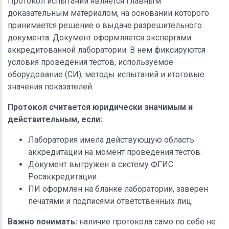
Протокол испытаний является главным
доказательным материалом, на основании которого
принимается решение о выдаче разрешительного
документа. Документ оформляется экспертами
аккредитованной лаборатории. В нем фиксируются
условия проведения тестов, используемое
оборудование (СИ), методы испытаний и итоговые
значения показателей.
Протокол считается юридически значимым и
действительным, если:
Лаборатория имела действующую область
аккредитации на момент проведения тестов.
Документ выгружен в систему ФГИС
Росаккредитации.
ПИ оформлен на бланке лаборатории, заверен
печатями и подписями ответственных лиц.
Важно понимать:
наличие протокола само по себе не