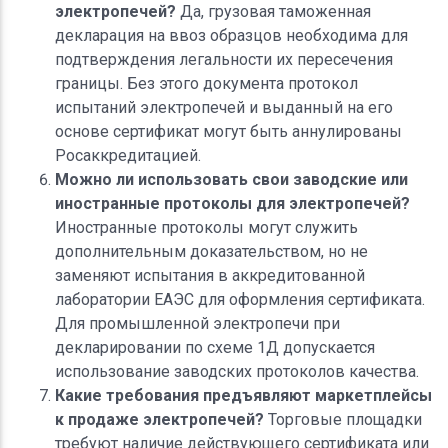
электропечей?
Да, грузовая таможенная
декларация на ввоз образцов необходима для
подтверждения легальности их пересечения
границы. Без этого документа протокол
испытаний электропечей и выданный на его
основе сертификат могут быть аннулированы
Росаккредитацией.
Можно ли использовать свои заводские или
иностранные протоколы для электропечей?
Иностранные протоколы могут служить
дополнительным доказательством, но не
заменяют испытания в аккредитованной
лаборатории ЕАЭС для оформления сертификата.
Для промышленной электропечи при
декларировании по схеме 1Д допускается
использование заводских протоколов качества.
Какие требования предъявляют маркетплейсы
к продаже электропечей?
Торговые площадки
требуют наличие действующего сертификата или