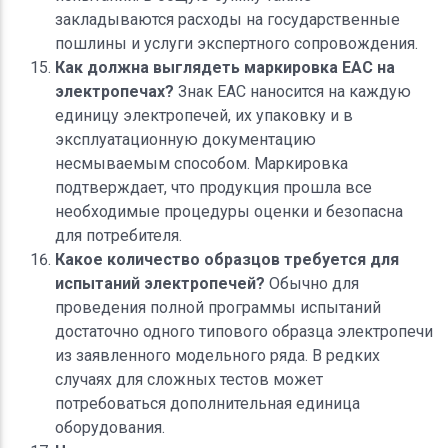
закладываются расходы на государственные
пошлины и услуги экспертного сопровождения.
Как должна выглядеть маркировка ЕАС на
электропечах?
Знак ЕАС наносится на каждую
единицу электропечей, их упаковку и в
эксплуатационную документацию
несмываемым способом. Маркировка
подтверждает, что продукция прошла все
необходимые процедуры оценки и безопасна
для потребителя.
Какое количество образцов требуется для
испытаний электропечей?
Обычно для
проведения полной программы испытаний
достаточно одного типового образца электропечи
из заявленного модельного ряда. В редких
случаях для сложных тестов может
потребоваться дополнительная единица
оборудования.