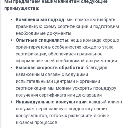
Мы предлагаем нашим клиентам следующие
преимущества:
Комплексный подход:
мы поможем выбрать
правильную схему сертификации и подготовим
необходимые документы.
Опытные специалисты:
наша команда хорошо
ориентируется в особенностях каждого этапа
сертификации, обеспечивая правильное
оформление всей необходимой документации.
Высокая скорость обработки:
благодаря
налаженным связям с ведущими
испытательными центрами и органами
сертификации мы можем ускорить процедуру
получения сертификата или декларации.
Индивидуальные консультации:
каждый клиент
получает персональную поддержку наших
консультантов, готовых разъяснить любые
нюансы процессов.