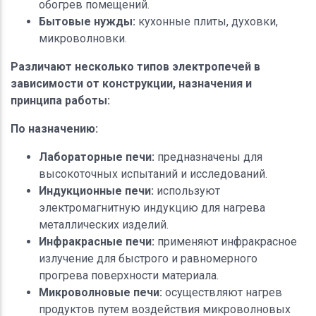
обогрев помещений.
Бытовые нужды:
кухонные плиты, духовки,
микроволновки.
Различают несколько типов электропечей в
зависимости от конструкции, назначения и
принципа работы:
По назначению:
Лабораторные печи:
предназначены для
высокоточных испытаний и исследований.
Индукционные печи:
используют
электромагнитную индукцию для нагрева
металлических изделий.
Инфракрасные печи:
применяют инфракрасное
излучение для быстрого и равномерного
прогрева поверхности материала.
Микроволновые печи:
осуществляют нагрев
продуктов путем воздействия микроволновых