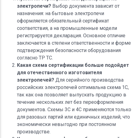
электропечи?
Выбор документа зависит от
назначения: на бытовые электропечи
оформляется обязательный сертификат
соответствия, а на промышленные модели
регистрируется декларация. Основное отличие
заключается в степени ответственности и форме
подтверждения безопасности оборудования
согласно ТР ТС.
Какая схема сертификации больше подойдет
для отечественного изготовителя
электропечей?
Для серийного производства
российских электропечей оптимальна схема 1С,
так как она позволяет выпускать продукцию в
течение нескольких лет без переоформления
документов. Схемы 3С и 4С применяются только
для разовых партий или единичных изделий, что
экономически невыгодно при постоянном
производстве.