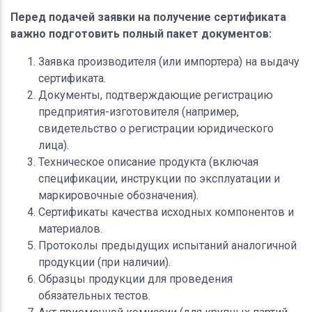
Перед подачей заявки на получение сертификата
важно подготовить полный пакет документов:
Заявка производителя (или импортера) на выдачу
сертификата.
Документы, подтверждающие регистрацию
предприятия-изготовителя (например,
свидетельство о регистрации юридического
лица).
Техническое описание продукта (включая
спецификации, инструкции по эксплуатации и
маркировочные обозначения).
Сертификаты качества исходных компонентов и
материалов.
Протоколы предыдущих испытаний аналогичной
продукции (при наличии).
Образцы продукции для проведения
обязательных тестов.