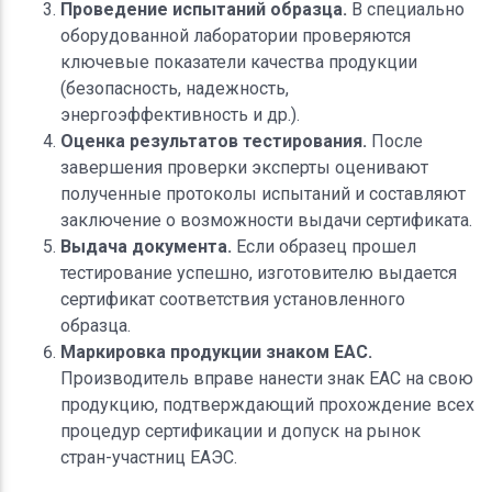
Проведение испытаний образца.
В специально
оборудованной лаборатории проверяются
ключевые показатели качества продукции
(безопасность, надежность,
энергоэффективность и др.).
Оценка результатов тестирования.
После
завершения проверки эксперты оценивают
полученные протоколы испытаний и составляют
заключение о возможности выдачи сертификата.
Выдача документа.
Если образец прошел
тестирование успешно, изготовителю выдается
сертификат соответствия установленного
образца.
Маркировка продукции знаком EAC.
Производитель вправе нанести знак EAC на свою
продукцию, подтверждающий прохождение всех
процедур сертификации и допуск на рынок
стран-участниц ЕАЭС.