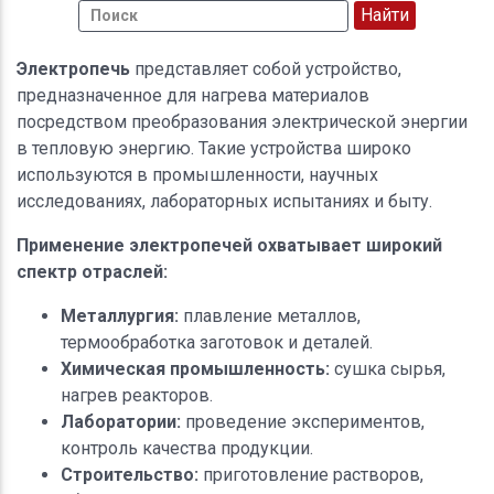
Электропечь
представляет собой устройство,
предназначенное для нагрева материалов
посредством преобразования электрической энергии
в тепловую энергию. Такие устройства широко
используются в промышленности, научных
исследованиях, лабораторных испытаниях и быту.
Применение электропечей охватывает широкий
спектр отраслей:
Металлургия:
плавление металлов,
термообработка заготовок и деталей.
Химическая промышленность:
сушка сырья,
нагрев реакторов.
Лаборатории:
проведение экспериментов,
контроль качества продукции.
Строительство:
приготовление растворов,