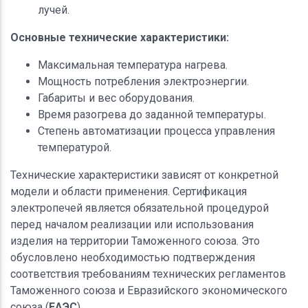
лучей.
Основные технические характеристики:
Максимальная температура нагрева.
Мощность потребления электроэнергии.
Габариты и вес оборудования.
Время разогрева до заданной температуры.
Степень автоматизации процесса управления
температурой.
Технические характеристики зависят от конкретной
модели и области применения. Сертификация
электропечей является обязательной процедурой
перед началом реализации или использования
изделия на территории Таможенного союза. Это
обусловлено необходимостью подтверждения
соответствия требованиям технических регламентов
Таможенного союза и Евразийского экономического
союза (
ЕАЭС
).