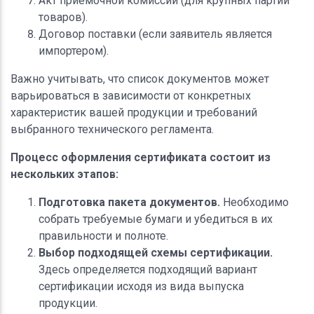
Акт приемочной комиссии (для крупных партий
товаров).
Договор поставки (если заявитель является
импортером).
Важно учитывать, что список документов может
варьироваться в зависимости от конкретных
характеристик вашей продукции и требований
выбранного технического регламента.
Процесс оформления сертификата состоит из
нескольких этапов:
Подготовка пакета документов.
Необходимо
собрать требуемые бумаги и убедиться в их
правильности и полноте.
Выбор подходящей схемы сертификации.
Здесь определяется подходящий вариант
сертификации исходя из вида выпуска
продукции.