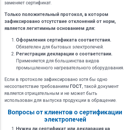
заменяет сертификат.
Только положительный протокол, в котором
зафиксировано отсутствие отклонений от норм,
является легитимным основанием для:
Оформления сертификата соответствия.
Обязателен для бытовых электропечей.
Регистрации декларации о соответствии.
Применяется для большинства видов
промышленного нагревательного оборудования.
Если в протоколе зафиксировано хотя бы одно
несоответствие требованиям
ГОСТ
, такой документ
является отрицательным и не может быть
использован для выпуска продукции в обращение.
Вопросы от клиентов о сертификации
электропечей
Нужен ли сертификат или декларация на