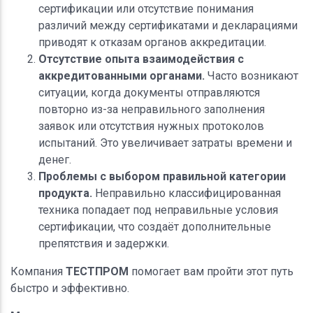
сертификации или отсутствие понимания
различий между сертификатами и декларациями
приводят к отказам органов аккредитации.
Отсутствие опыта взаимодействия с
аккредитованными органами.
Часто возникают
ситуации, когда документы отправляются
повторно из-за неправильного заполнения
заявок или отсутствия нужных протоколов
испытаний. Это увеличивает затраты времени и
денег.
Проблемы с выбором правильной категории
продукта.
Неправильно классифицированная
техника попадает под неправильные условия
сертификации, что создаёт дополнительные
препятствия и задержки.
Компания
ТЕСТПРОМ
помогает вам пройти этот путь
быстро и эффективно.