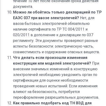
течение 10 лет после окончания срока действия
документа.
Можно ли обойтись только декларацией по ТР
ЕАЭС 037 при ввозе электропечей?
Нет, для
ввоза бытовых электропечей обязательно
наличие сертификата по ТР ТС 004/2011 и
020/2011 в дополнение к декларации по 037
регламенту. Эти документы проверяют разные
аспекты безопасности: электрическую часть,
совместимость и содержание опасных веществ.
Что делать если произошли изменения
конструкции или моделей электропечей?
При
внесении значимых изменений в конструкцию
электропечей необходимо уведомить орган по
сертификации для оценки необходимости
проведения новых испытаний. Если изменения
влияют на безопасность, потребуется
переоформление разрешительных документов.
Как правильно подобрать код ТН ВЭД для