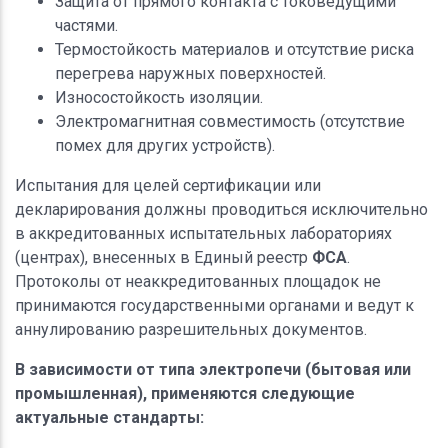
Защита от прямого контакта с токоведущими
частями.
Термостойкость материалов и отсутствие риска
перегрева наружных поверхностей.
Износостойкость изоляции.
Электромагнитная совместимость (отсутствие
помех для других устройств).
Испытания для целей сертификации или
декларирования должны проводиться исключительно
в аккредитованных испытательных лабораториях
(центрах), внесенных в Единый реестр
ФСА
.
Протоколы от неаккредитованных площадок не
принимаются государственными органами и ведут к
аннулированию разрешительных документов.
В зависимости от типа электропечи (бытовая или
промышленная), применяются следующие
актуальные стандарты: