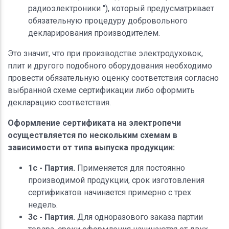
радиоэлектроники "), который предусматривает
обязательную процедуру добровольного
декларирования производителем.
Это значит, что при производстве электродуховок,
плит и другого подобного оборудования необходимо
провести обязательную оценку соответствия согласно
выбранной схеме сертификации либо оформить
декларацию соответствия.
Оформление сертификата на электропечи
осуществляется по нескольким схемам в
зависимости от типа выпуска продукции:
1с - Партия.
Применяется для постоянно
производимой продукции, срок изготовления
сертификатов начинается примерно с трех
недель.
3с - Партия.
Для одноразового заказа партии