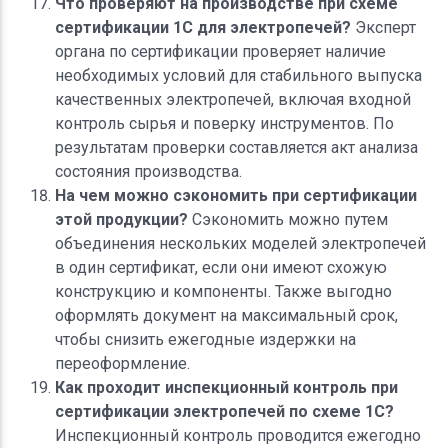
Что проверяют на производстве при схеме
сертификации 1С для электропечей?
Эксперт
органа по сертификации проверяет наличие
необходимых условий для стабильного выпуска
качественных электропечей, включая входной
контроль сырья и поверку инструментов. По
результатам проверки составляется акт анализа
состояния производства.
На чем можно сэкономить при сертификации
этой продукции?
Сэкономить можно путем
объединения нескольких моделей электропечей
в один сертификат, если они имеют схожую
конструкцию и компоненты. Также выгодно
оформлять документ на максимальный срок,
чтобы снизить ежегодные издержки на
переоформление.
Как проходит инспекционный контроль при
сертификации электропечей по схеме 1С?
Инспекционный контроль проводится ежегодно