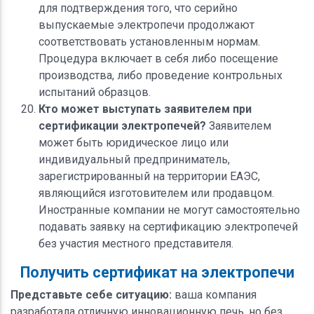
для подтверждения того, что серийно
выпускаемые электропечи продолжают
соответствовать установленным нормам.
Процедура включает в себя либо посещение
производства, либо проведение контрольных
испытаний образцов.
Кто может выступать заявителем при
сертификации электропечей?
Заявителем
может быть юридическое лицо или
индивидуальный предприниматель,
зарегистрированный на территории ЕАЭС,
являющийся изготовителем или продавцом.
Иностранные компании не могут самостоятельно
подавать заявку на сертификацию электропечей
без участия местного представителя.
Получить сертификат на электропечи
Представьте себе ситуацию:
ваша компания
разработала отличную инновационную печь, но без