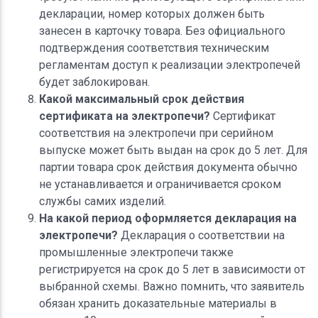
декларации, номер которых должен быть
занесен в карточку товара. Без официального
подтверждения соответствия техническим
регламентам доступ к реализации электропечей
будет заблокирован.
Какой максимальный срок действия
сертификата на электропечи?
Сертификат
соответствия на электропечи при серийном
выпуске может быть выдан на срок до 5 лет. Для
партии товара срок действия документа обычно
не устанавливается и ограничивается сроком
службы самих изделий.
На какой период оформляется декларация на
электропечи?
Декларация о соответствии на
промышленные электропечи также
регистрируется на срок до 5 лет в зависимости от
выбранной схемы. Важно помнить, что заявитель
обязан хранить доказательные материалы в