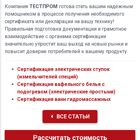
Компания
ТЕСТПРОМ
готова стать вашим надёжным
помощником в процессе получения необходимого
сертификата или декларации на вашу технику!
Правильная подготовка документации и грамотное
взаимодействие с органами сертификации
значительно упростит ваш выход на новые рынки и
повысит доверие потребителей к вашему продукту.
Сертификация электрических ступок
(измельчителей специй)
Сертификация вафельного белья с
подогревом (электрические простыни)
Сертификация ванн гидромассажных
ВСЕ СТАТЬИ
Рассчитать стоимость