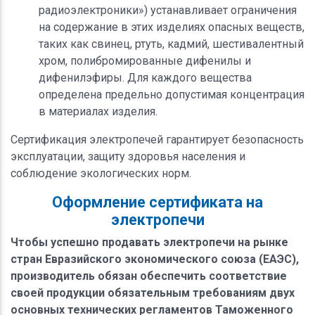
радиоэлектроники») устанавливает ограничения
на содержание в этих изделиях опасных веществ,
таких как свинец, ртуть, кадмий, шестивалентный
хром, полибромированные дифенилы и
дифенилэфиры. Для каждого вещества
определена предельно допустимая концентрация
в материалах изделия.
Сертификация электропечей гарантирует безопасность
эксплуатации, защиту здоровья населения и
соблюдение экологических норм.
Оформление сертификата на
электропечи
Чтобы успешно продавать электропечи на рынке
стран Евразийского экономического союза (ЕАЭС),
производитель обязан обеспечить соответствие
своей продукции обязательным требованиям двух
основных технических регламентов Таможенного