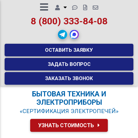
8 (800) 333-84-08
ОСТАВИТЬ ЗАЯВКУ
ЗАДАТЬ ВОПРОС
ЗАКАЗАТЬ ЗВОНОК
БЫТОВАЯ ТЕХНИКА И
ЭЛЕКТРОПРИБОРЫ
«СЕРТИФИКАЦИЯ ЭЛЕКТРОПЕЧЕЙ»
УЗНАТЬ СТОИМОСТЬ