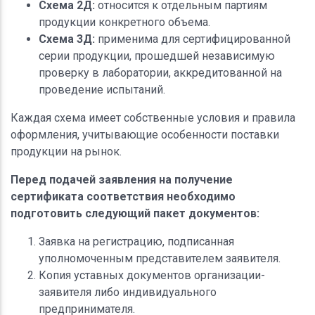
Схема 2Д:
относится к отдельным партиям
продукции конкретного объема.
Схема 3Д:
применима для сертифицированной
серии продукции, прошедшей независимую
проверку в лаборатории, аккредитованной на
проведение испытаний.
Каждая схема имеет собственные условия и правила
оформления, учитывающие особенности поставки
продукции на рынок.
Перед подачей заявления на получение
сертификата соответствия необходимо
подготовить следующий пакет документов:
Заявка на регистрацию, подписанная
уполномоченным представителем заявителя.
Копия уставных документов организации-
заявителя либо индивидуального
предпринимателя.