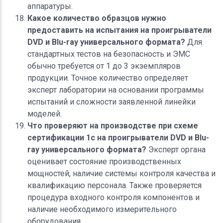
аппаратуры.
Какое количество образцов нужно
предоставить на испытания на проигрыватели
DVD и Blu-ray универсального формата?
Для
стандартных тестов на безопасность и ЭМС
обычно требуется от 1 до 3 экземпляров
продукции. Точное количество определяет
эксперт лаборатории на основании программы
испытаний и сложности заявленной линейки
моделей.
Что проверяют на производстве при схеме
сертификации 1с на проигрыватели DVD и Blu-
ray универсального формата?
Эксперт органа
оценивает состояние производственных
мощностей, наличие системы контроля качества и
квалификацию персонала. Также проверяется
процедура входного контроля компонентов и
наличие необходимого измерительного
оборудования.