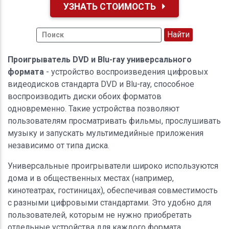
УЗНАТЬ СТОИМОСТЬ
Проигрыватель DVD и Blu-ray универсального
формата
- устройство воспроизведения цифровых
видеодисков стандарта DVD и Blu-ray, способное
воспроизводить диски обоих форматов
одновременно. Такие устройства позволяют
пользователям просматривать фильмы, прослушивать
музыку и запускать мультимедийные приложения
независимо от типа диска.
Универсальные проигрыватели широко используются
дома и в общественных местах (например,
кинотеатрах, гостиницах), обеспечивая совместимость
с разными цифровыми стандартами. Это удобно для
пользователей, которым не нужно приобретать
отдельные устройства для каждого формата.