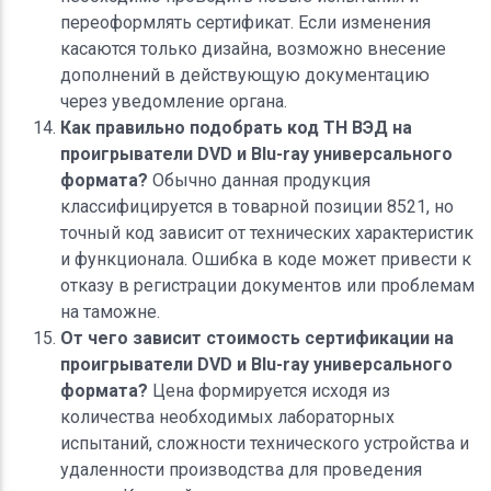
переоформлять сертификат. Если изменения
касаются только дизайна, возможно внесение
дополнений в действующую документацию
через уведомление органа.
Как правильно подобрать код ТН ВЭД на
проигрыватели DVD и Blu-ray универсального
формата?
Обычно данная продукция
классифицируется в товарной позиции 8521, но
точный код зависит от технических характеристик
и функционала. Ошибка в коде может привести к
отказу в регистрации документов или проблемам
на таможне.
От чего зависит стоимость сертификации на
проигрыватели DVD и Blu-ray универсального
формата?
Цена формируется исходя из
количества необходимых лабораторных
испытаний, сложности технического устройства и
удаленности производства для проведения