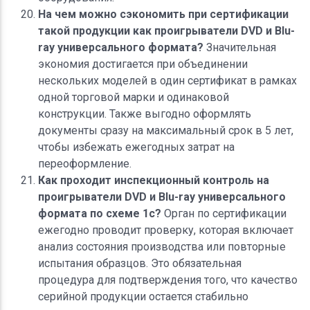
На чем можно сэкономить при сертификации
такой продукции как проигрыватели DVD и Blu-
ray универсального формата?
Значительная
экономия достигается при объединении
нескольких моделей в один сертификат в рамках
одной торговой марки и одинаковой
конструкции. Также выгодно оформлять
документы сразу на максимальный срок в 5 лет,
чтобы избежать ежегодных затрат на
переоформление.
Как проходит инспекционный контроль на
проигрыватели DVD и Blu-ray универсального
формата по схеме 1с?
Орган по сертификации
ежегодно проводит проверку, которая включает
анализ состояния производства или повторные
испытания образцов. Это обязательная
процедура для подтверждения того, что качество
серийной продукции остается стабильно