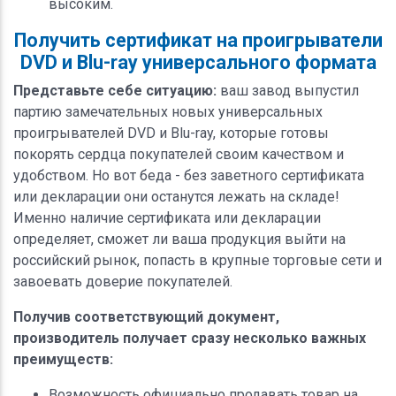
высоким.
Получить сертификат на проигрыватели
DVD и Blu-ray универсального формата
Представьте себе ситуацию:
ваш завод выпустил
партию замечательных новых универсальных
проигрывателей DVD и Blu-ray, которые готовы
покорять сердца покупателей своим качеством и
удобством. Но вот беда - без заветного сертификата
или декларации они останутся лежать на складе!
Именно наличие сертификата или декларации
определяет, сможет ли ваша продукция выйти на
российский рынок, попасть в крупные торговые сети и
завоевать доверие покупателей.
Получив соответствующий документ,
производитель получает сразу несколько важных
преимуществ:
Возможность официально продавать товар на