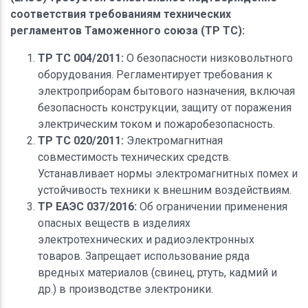
соответствия требованиям технических
регламентов Таможенного союза (ТР ТС):
ТР ТС 004/2011:
О безопасности низковольтного
оборудования. Регламентирует требования к
электроприборам бытового назначения, включая
безопасность конструкции, защиту от поражения
электрическим током и пожаробезопасность.
ТР ТС 020/2011:
Электромагнитная
совместимость технических средств.
Устанавливает нормы электромагнитных помех и
устойчивость техники к внешним воздействиям.
ТР ЕАЭС 037/2016:
Об ограничении применения
опасных веществ в изделиях
электротехнических и радиоэлектронных
товаров. Запрещает использование ряда
вредных материалов (свинец, ртуть, кадмий и
др.) в производстве электроники.