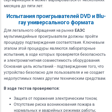
месяцев до пяти лет.
Испытания проигрывателей DVD и Blu-
ray универсального формата
Для легального обращения на рынке
ЕАЭС
мультимедийные проигрыватели должны пройти
процедуру подтверждения соответствия. Ключевым
этапом этой процедуры являются лабораторные
испытания, в ходе которых проверяется безопасность
и электромагнитная совместимость оборудования.
Основная цель испытаний - подтверждение того, что
устройство безопасно для пользователя и не создает
недопустимых помех другим техническим средствам.
В ходе тестов проверяются:
Защита от поражения электрическим током;
Отсутствие риска возникновения пожара в
нормальных и аварийных режимах работы;