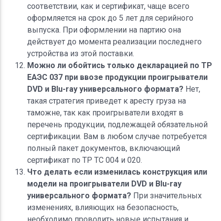
соответствии, как и сертификат, чаще всего
оформляется на срок до 5 лет для серийного
выпуска. При оформлении на партию она
действует до момента реализации последнего
устройства из этой поставки.
Можно ли обойтись только декларацией по ТР
ЕАЭС 037 при ввозе продукции проигрыватели
DVD и Blu-ray универсального формата?
Нет,
такая стратегия приведет к аресту груза на
таможне, так как проигрыватели входят в
перечень продукции, подлежащей обязательной
сертификации. Вам в любом случае потребуется
полный пакет документов, включающий
сертификат по ТР ТС 004 и 020.
Что делать если изменилась конструкция или
модели на проигрыватели DVD и Blu-ray
универсального формата?
При значительных
изменениях, влияющих на безопасность,
необходимо проводить новые испытания и