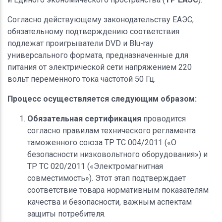
Согласно действующему законодательству ЕАЭС,
обязательному подтверждению соответствия
подлежат проигрыватели DVD и Blu-ray
универсального формата, предназначенные для
питания от электрической сети напряжением 220
вольт переменного тока частотой 50 Гц.
Процесс осуществляется следующим образом:
Обязательная сертификация
проводится
согласно правилам технического регламента
таможенного союза ТР ТС 004/2011 («О
безопасности низковольтного оборудования») и
ТР ТС 020/2011 («Электромагнитная
совместимость»). Этот этап подтверждает
соответствие товара нормативным показателям
качества и безопасности, важным аспектам
защиты потребителя.