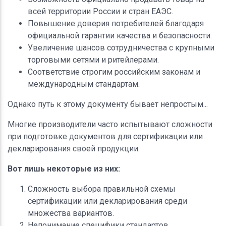
всей территории России и стран ЕАЭС.
Повышение доверия потребителей благодаря
официальной гарантии качества и безопасности.
Увеличение шансов сотрудничества с крупными
торговыми сетями и ритейлерами.
Соответствие строгим российским законам и
международным стандартам.
Однако путь к этому документу бывает непростым...
Многие производители часто испытывают сложности
при подготовке документов для сертификации или
декларирования своей продукции.
Вот лишь некоторые из них:
Сложность выбора правильной схемы
сертификации или декларирования среди
множества вариантов.
Непонимание специфики стандартов