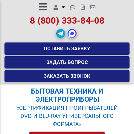
8 (800) 333-84-08
ОСТАВИТЬ ЗАЯВКУ
ЗАДАТЬ ВОПРОС
ЗАКАЗАТЬ ЗВОНОК
БЫТОВАЯ ТЕХНИКА И
ЭЛЕКТРОПРИБОРЫ
«СЕРТИФИКАЦИЯ ПРОИГРЫВАТЕЛЕЙ
DVD И BLU-RAY УНИВЕРСАЛЬНОГО
ФОРМАТА»