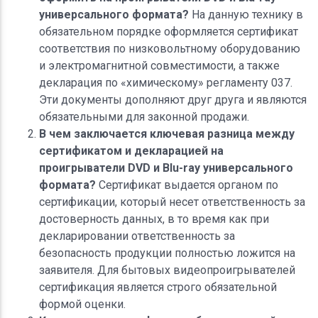
универсального формата?
На данную технику в
обязательном порядке оформляется сертификат
соответствия по низковольтному оборудованию
и электромагнитной совместимости, а также
декларация по «химическому» регламенту 037.
Эти документы дополняют друг друга и являются
обязательными для законной продажи.
В чем заключается ключевая разница между
сертификатом и декларацией на
проигрыватели DVD и Blu-ray универсального
формата?
Сертификат выдается органом по
сертификации, который несет ответственность за
достоверность данных, в то время как при
декларировании ответственность за
безопасность продукции полностью ложится на
заявителя. Для бытовых видеопроигрывателей
сертификация является строго обязательной
формой оценки.