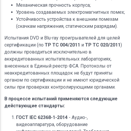
Механическая прочность корпуса;
Уровень создаваемых электромагнитных помех;
Устойчивость устройства к внешним помехам
(скачкам напряжения, статическим разрядам).
Испытания DVD и Blu-ray проигрывателей для целей
сертификации (по
ТР ТС 004/2011
и
ТР ТС 020/2011
)
должны проводиться исключительно в
аккредитованных испытательных лабораториях,
внесенных в Единый реестр ФСА. Протоколы от
неаккредитованных площадок не будут приняты
органом по сертификации и не имеют юридической
силы при проверках контролирующими органами.
В процессе испытаний применяются следующие
действующие стандарты:
ГОСТ IEC 62368-1-2014
- Аудио-,
видеоаппаратура, оборудование