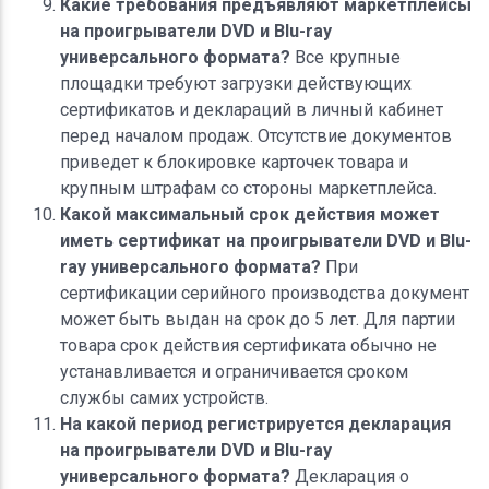
Какие требования предъявляют маркетплейсы
на проигрыватели DVD и Blu-ray
универсального формата?
Все крупные
площадки требуют загрузки действующих
сертификатов и деклараций в личный кабинет
перед началом продаж. Отсутствие документов
приведет к блокировке карточек товара и
крупным штрафам со стороны маркетплейса.
Какой максимальный срок действия может
иметь сертификат на проигрыватели DVD и Blu-
ray универсального формата?
При
сертификации серийного производства документ
может быть выдан на срок до 5 лет. Для партии
товара срок действия сертификата обычно не
устанавливается и ограничивается сроком
службы самих устройств.
На какой период регистрируется декларация
на проигрыватели DVD и Blu-ray
универсального формата?
Декларация о