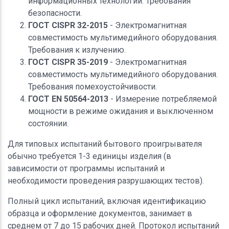
информационных технологий. Требования
безопасности.
ГОСТ CISPR 32-2015
- Электромагнитная
совместимость мультимедийного оборудования.
Требования к излучению.
ГОСТ CISPR 35-2019
- Электромагнитная
совместимость мультимедийного оборудования.
Требования помехоустойчивости.
ГОСТ EN 50564-2013
- Измерение потребляемой
мощности в режиме ожидания и выключенном
состоянии.
Для типовых испытаний бытового проигрывателя
обычно требуется 1-3 единицы изделия (в
зависимости от программы испытаний и
необходимости проведения разрушающих тестов).
Полный цикл испытаний, включая идентификацию
образца и оформление документов, занимает в
среднем от 7 до 15 рабочих дней. Протокол испытаний