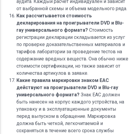
аудита. Каждый расчет индивидуален и зависит
от выбранной схемы и объема модельного ряда.
Как рассчитывается стоимость
декларирования на проигрыватели DVD и Blu-
ray универсального формата?
Стоимость
регистрации декларации складывается из услуг
по проверке доказательственных материалов и
тарифов лаборатории за проведение тестов на
содержание вредных веществ. Она обычно ниже
стоимости сертификации, но также зависит от
количества артикулов в заявке.
Какие правила маркировки знаком ЕАС
действуют на проигрыватели DVD и Blu-ray
универсального формата?
Знак ЕАС должен
быть нанесен на корпус каждого устройства, на
упаковку и в эксплуатационные документы
перед выпуском в обращение. Маркировка
должна быть четкой, легкочитаемой и
сохраняться в течение всего срока службы