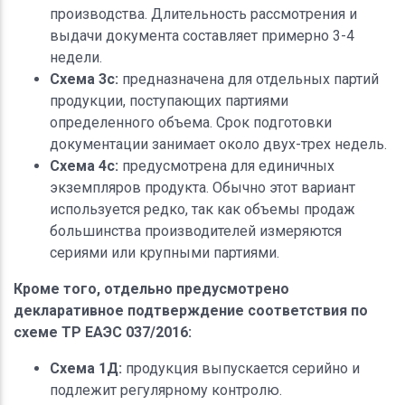
производства. Длительность рассмотрения и
выдачи документа составляет примерно 3-4
недели.
Схема 3c:
предназначена для отдельных партий
продукции, поступающих партиями
определенного объема. Срок подготовки
документации занимает около двух-трех недель.
Схема 4c:
предусмотрена для единичных
экземпляров продукта. Обычно этот вариант
используется редко, так как объемы продаж
большинства производителей измеряются
сериями или крупными партиями.
Кроме того, отдельно предусмотрено
декларативное подтверждение соответствия по
схеме ТР ЕАЭС 037/2016:
Схема 1Д:
продукция выпускается серийно и
подлежит регулярному контролю.