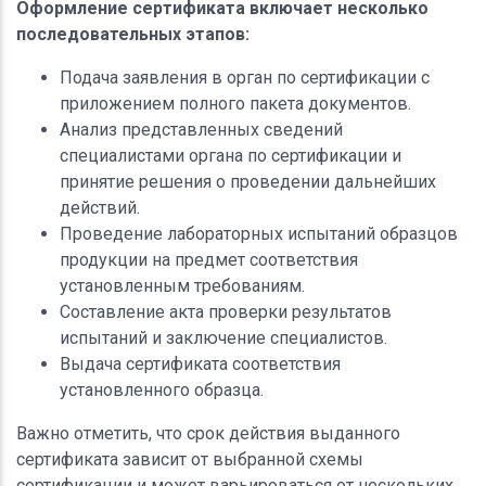
Оформление сертификата включает несколько
последовательных этапов:
Подача заявления в орган по сертификации с
приложением полного пакета документов.
Анализ представленных сведений
специалистами органа по сертификации и
принятие решения о проведении дальнейших
действий.
Проведение лабораторных испытаний образцов
продукции на предмет соответствия
установленным требованиям.
Составление акта проверки результатов
испытаний и заключение специалистов.
Выдача сертификата соответствия
установленного образца.
Важно отметить, что срок действия выданного
сертификата зависит от выбранной схемы
сертификации и может варьироваться от нескольких