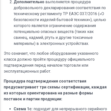
Дополнительно
выполняется процедура
добровольного декларирования соответствия по
техническому регламенту ТР ЕАЭС 037/2016 («О
безопасности изделий бытовой техники»), целью
которого является ограничение содержания
потенциально опасных веществ (таких как
свинец, кадмий, ртуть и другие токсичные
материалы) в электронных устройствах.
Это означает, что любое оборудование указанного
класса должно пройти процедуру официального
подтверждения перед началом торговли или
эксплуатационных работ.
Процедура подтверждения соответствия
предусматривает три схемы сертификации, каждая
из которых ориентирована на разные формы
поставок и партии продукции:
Схема 1c:
подходит для непрерывного серийного