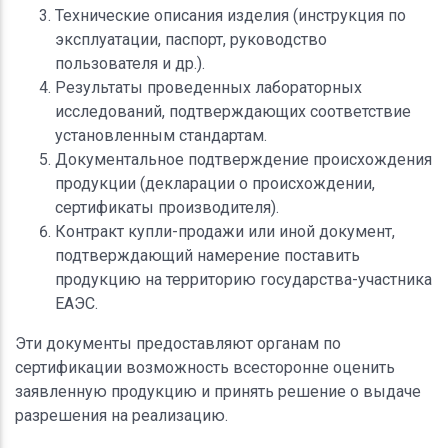
Технические описания изделия (инструкция по
эксплуатации, паспорт, руководство
пользователя и др.).
Результаты проведенных лабораторных
исследований, подтверждающих соответствие
установленным стандартам.
Документальное подтверждение происхождения
продукции (декларации о происхождении,
сертификаты производителя).
Контракт купли-продажи или иной документ,
подтверждающий намерение поставить
продукцию на территорию государства-участника
ЕАЭС.
Эти документы предоставляют органам по
сертификации возможность всесторонне оценить
заявленную продукцию и принять решение о выдаче
разрешения на реализацию.