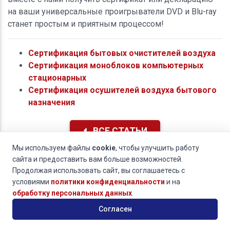
на ваши универсальные проигрыватели DVD и Blu-ray
станет простым и приятным процессом!
Сертификация бытовых очистителей воздуха
Сертификация моноблоков компьютерных
стационарных
Сертификация осушителей воздуха бытового
назначения
ВСЕ СТАТЬИ
Мы используем файлы
cookie
, чтобы улучшить работу
сайта и предоставить вам больше возможностей.
Рассчитать стоимость
Продолжая использовать сайт, вы соглашаетесь с
условиями
политики конфиденциальности
и на
обработку персональных данных
.
Имя *
Согласен
Телефон *