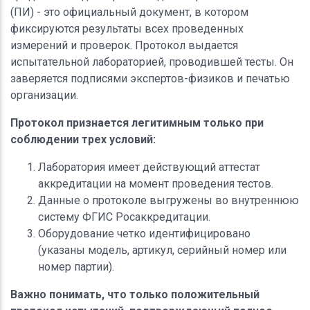
(ПИ) - это официальный документ, в котором
фиксируются результаты всех проведенных
измерений и проверок. Протокол выдается
испытательной лабораторией, проводившей тесты. Он
заверяется подписями экспертов-физиков и печатью
организации.
Протокол признается легитимным только при
соблюдении трех условий:
Лаборатория имеет действующий аттестат
аккредитации на момент проведения тестов.
Данные о протоколе выгружены во внутреннюю
систему ФГИС Росаккредитации.
Оборудование четко идентифицировано
(указаны модель, артикул, серийный номер или
номер партии).
Важно понимать, что только положительный