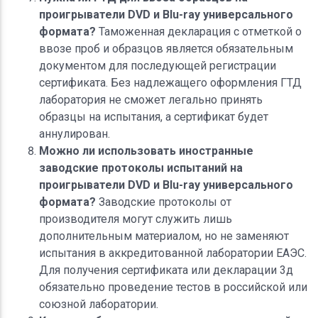
проигрыватели DVD и Blu-ray универсального
формата?
Таможенная декларация с отметкой о
ввозе проб и образцов является обязательным
документом для последующей регистрации
сертификата. Без надлежащего оформления ГТД
лаборатория не сможет легально принять
образцы на испытания, а сертификат будет
аннулирован.
Можно ли использовать иностранные
заводские протоколы испытаний на
проигрыватели DVD и Blu-ray универсального
формата?
Заводские протоколы от
производителя могут служить лишь
дополнительным материалом, но не заменяют
испытания в аккредитованной лаборатории ЕАЭС.
Для получения сертификата или декларации 3д
обязательно проведение тестов в российской или
союзной лаборатории.