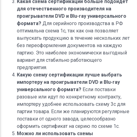
Какая схема сертификации больше подойдет
для отечественного производителя на
проигрыватели DVD и Blu-ray универсального
формата?
Для серийного производства в РФ
оптимальна схема 1с, так как она позволяет
выпускать продукцию в течение нескольких лет
без переоформления документов на каждую
партию. Это наиболее экономически выгодный
вариант для стабильно работающего
предприятия.
Какую схему сертификации лучше выбрать
импортеру на проигрыватели DVD и Blu-ray
универсального формата?
Если поставки
разовые или идут по конкретному контракту,
импортеру удобнее использовать схему 3с для
партии товара. Если же планируются регулярные
поставки от одного завода, целесообразно
оформить сертификат на серию по схеме 1с.
Можно ли использовать схемы