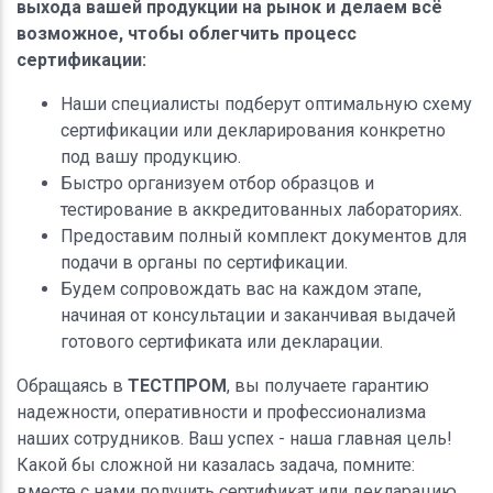
выхода вашей продукции на рынок и делаем всё
возможное, чтобы облегчить процесс
сертификации:
Наши специалисты подберут оптимальную схему
сертификации или декларирования конкретно
под вашу продукцию.
Быстро организуем отбор образцов и
тестирование в аккредитованных лабораториях.
Предоставим полный комплект документов для
подачи в органы по сертификации.
Будем сопровождать вас на каждом этапе,
начиная от консультации и заканчивая выдачей
готового сертификата или декларации.
Обращаясь в
ТЕСТПРОМ
, вы получаете гарантию
надежности, оперативности и профессионализма
наших сотрудников. Ваш успех - наша главная цель!
Какой бы сложной ни казалась задача, помните:
вместе с нами получить сертификат или декларацию