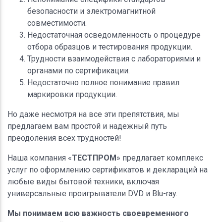
безопасности и электромагнитной
совместимости.
Недостаточная осведомленность о процедуре
отбора образцов и тестирования продукции.
Трудности взаимодействия с лабораториями и
органами по сертификации.
Недостаточно полное понимание правил
маркировки продукции.
Но даже несмотря на все эти препятствия, мы
предлагаем вам простой и надежный путь
преодоления всех трудностей!
Наша компания «
ТЕСТПРОМ
» предлагает комплекс
услуг по оформлению сертификатов и деклараций на
любые виды бытовой техники, включая
универсальные проигрыватели DVD и Blu-ray.
Мы понимаем всю важность своевременного