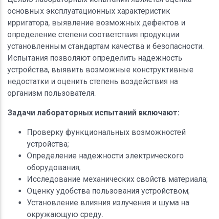
основных эксплуатационных характеристик
ирригатора, выявление возможных дефектов и
определение степени соответствия продукции
установленным стандартам качества и безопасности.
Испытания позволяют определить надежность
устройства, выявить возможные конструктивные
недостатки и оценить степень воздействия на
организм пользователя.
Задачи лабораторных испытаний включают:
Проверку функциональных возможностей
устройства;
Определение надежности электрического
оборудования;
Исследование механических свойств материала;
Оценку удобства пользования устройством;
Установление влияния излучения и шума на
окружающую среду.