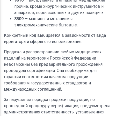
9018
— инструменты и аппараты медицинские
прочие, кроме хирургических инструментов и
аппаратов, перечисленных в других позициях.
8509
— машины и механизмы
электромеханические бытовые.
Конкретный код выбирается в зависимости от вида
ирригатора и сферы его использования.
Продажа и распространение любых медицинских
изделий на территории Российской Федерации
невозможны без предварительного прохождения
процедуры сертификации. Она необходима для
гарантии соответствия качества продукции
требованиям государственных стандартов и
международных соглашений.
За нарушение порядка продажи продукции, не
прошедшей процедуру сертификации, предусмотрена
административная ответственность, установленная