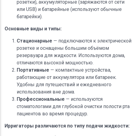
розетки), аккумуляторные (заряжаются от сети
или USB) и батарейные (используют обычные
батарейки).
Основные виды и типы:
Стационарные
— подключаются к электрической
розетке и оснащены большим объёмом
резервуара для жидкости. Используются дома,
отличаются высокой мощностью.
Портативные
— компактные устройства,
работающие от аккумулятора или батареек.
Удобны для путешествий и ежедневного
использования вне дома.
Профессиональные
— используются
стоматологами для глубокой очистки полости рта
пациентов во время процедур.
Ирригаторы различаются по типу подачи жидкости: