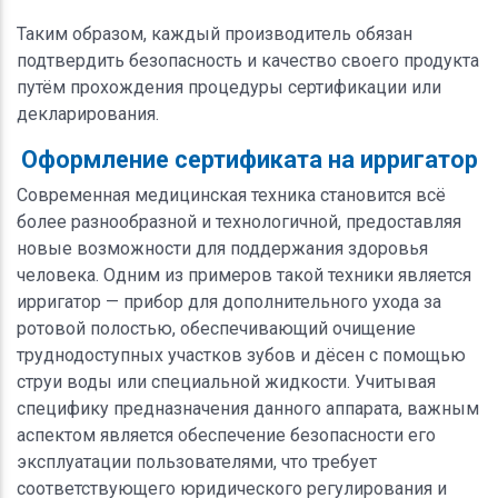
Таким образом, каждый производитель обязан
подтвердить безопасность и качество своего продукта
путём прохождения процедуры сертификации или
декларирования.
Оформление сертификата на ирригатор
Современная медицинская техника становится всё
более разнообразной и технологичной, предоставляя
новые возможности для поддержания здоровья
человека. Одним из примеров такой техники является
ирригатор — прибор для дополнительного ухода за
ротовой полостью, обеспечивающий очищение
труднодоступных участков зубов и дёсен с помощью
струи воды или специальной жидкости. Учитывая
специфику предназначения данного аппарата, важным
аспектом является обеспечение безопасности его
эксплуатации пользователями, что требует
соответствующего юридического регулирования и