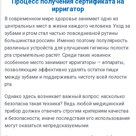
Процесс получения сертификата на
ирригатор
В современном мире здоровье занимает одно из
центральных мест в жизни каждого человека. Уход за
зубами и ртом стал частью повседневной рутины
большинства россиян. Именно поэтому популярность
различных устройств для улучшения гигиены полости
рта стремительно растёт. Среди таких новинок
особенное место занимают ирригаторы — аппараты,
позволяющие эффективно удалять остатки пищи
между зубами и поддерживать чистоту всей полости
рта.
Однако здесь возникает важный вопрос: насколько
безопасна такая техника? Ведь любой медицинский
прибор должен отвечать строгим критериям качества
и безопасности, иначе последствия его использования
могут оказаться непредсказуемыми.