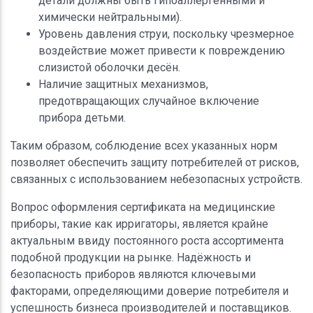
детали должны быть гипоаллергенными и
химически нейтральными).
Уровень давления струи, поскольку чрезмерное
воздействие может привести к повреждению
слизистой оболочки десён.
Наличие защитных механизмов,
предотвращающих случайное включение
прибора детьми.
Таким образом, соблюдение всех указанных норм
позволяет обеспечить защиту потребителей от рисков,
связанных с использованием небезопасных устройств.
Вопрос оформления сертификата на медицинские
приборы, такие как ирригаторы, является крайне
актуальным ввиду постоянного роста ассортимента
подобной продукции на рынке. Надёжность и
безопасность приборов являются ключевыми
факторами, определяющими доверие потребителя и
успешность бизнеса производителей и поставщиков.