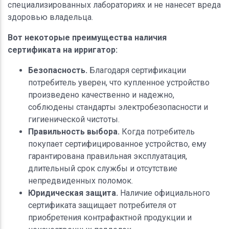
специализированных лабораториях и не нанесет вреда
здоровью владельца.
Вот некоторые преимущества наличия
сертификата на ирригатор:
Безопасность.
Благодаря сертификации
потребитель уверен, что купленное устройство
произведено качественно и надежно,
соблюдены стандарты электробезопасности и
гигиенической чистоты.
Правильность выбора.
Когда потребитель
покупает сертифицированное устройство, ему
гарантирована правильная эксплуатация,
длительный срок службы и отсутствие
непредвиденных поломок.
Юридическая защита.
Наличие официального
сертификата защищает потребителя от
приобретения контрафактной продукции и