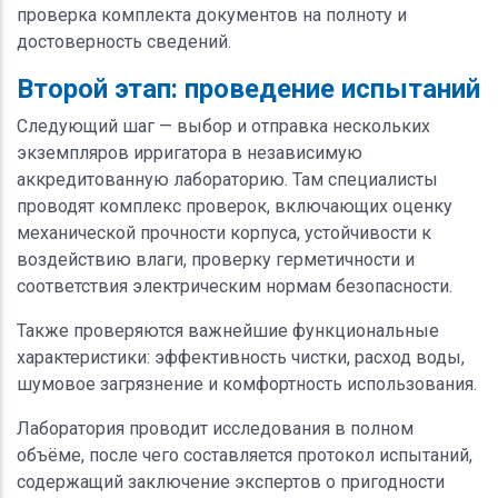
проверка комплекта документов на полноту и
достоверность сведений.
Второй этап: проведение испытаний
Следующий шаг — выбор и отправка нескольких
экземпляров ирригатора в независимую
аккредитованную лабораторию. Там специалисты
проводят комплекс проверок, включающих оценку
механической прочности корпуса, устойчивости к
воздействию влаги, проверку герметичности и
соответствия электрическим нормам безопасности.
Также проверяются важнейшие функциональные
характеристики: эффективность чистки, расход воды,
шумовое загрязнение и комфортность использования.
Лаборатория проводит исследования в полном
объёме, после чего составляется протокол испытаний,
содержащий заключение экспертов о пригодности