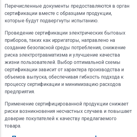
Перечисленные документы предоставляются в орган
сертификации вместе с образцами продукции,
которые будут подвергнуты испытанию.
Проведение сертификации электрических бытовых
приборов, таких как ирригаторы, направлено на
создание безопасной среды потребления, снижение
риска электротравматизма и улучшение качества
жизни пользователей. Выбор оптимальной схемы
сертификации зависит от характера производства и
объемов выпуска, обеспечивая гибкость подхода к
процессу сертификации и минимизацию расходов
предприятия.
Применение сертифицированной продукции снижает
риски возникновения несчастных случаев и повышает
доверие покупателей к качеству предлагаемого
товара.