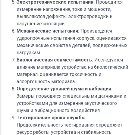
Электротехнические испытания:
Проводится
измерение напряжения, тока и мощности,
выявляются дефекты электропроводки и
нарушение изоляции.
Механические испытания:
Производятся
ударопрочные испытания корпуса, оцениваются
механические свойства деталей, подверженных
нагрузкам.
Биологическая совместимость:
Исследуется
влияние материала устройства на биологический
материал, оценивается токсичность и
аллергенность материала.
Определение уровней шума и вибрации:
Замеры проводятся специальными датчиками и
устройствами для измерения акустического
шума и вибрационного воздействия.
Тестирование срока службы:
Продолжительность тестирования определяет
ресурс работы устройства и стабильность