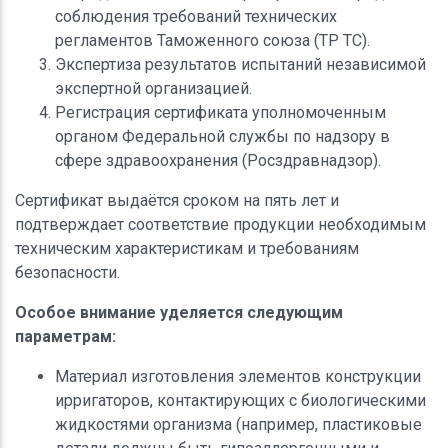
соблюдения требований технических
регламентов Таможенного союза (ТР ТС).
Экспертиза результатов испытаний независимой
экспертной организацией.
Регистрация сертификата уполномоченным
органом Федеральной службы по надзору в
сфере здравоохранения (Росздравнадзор).
Сертификат выдаётся сроком на пять лет и
подтверждает соответствие продукции необходимым
техническим характеристикам и требованиям
безопасности.
Особое внимание уделяется следующим
параметрам:
Материал изготовления элементов конструкции
ирригаторов, контактирующих с биологическими
жидкостями организма (например, пластиковые