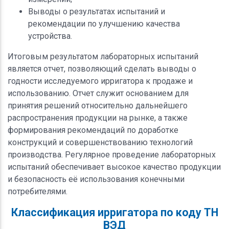
Выводы о результатах испытаний и
рекомендации по улучшению качества
устройства.
Итоговым результатом лабораторных испытаний
является отчет, позволяющий сделать выводы о
годности исследуемого ирригатора к продаже и
использованию. Отчет служит основанием для
принятия решений относительно дальнейшего
распространения продукции на рынке, а также
формирования рекомендаций по доработке
конструкций и совершенствованию технологий
производства. Регулярное проведение лабораторных
испытаний обеспечивает высокое качество продукции
и безопасность её использования конечными
потребителями.
Классификация ирригатора по коду ТН
ВЭД