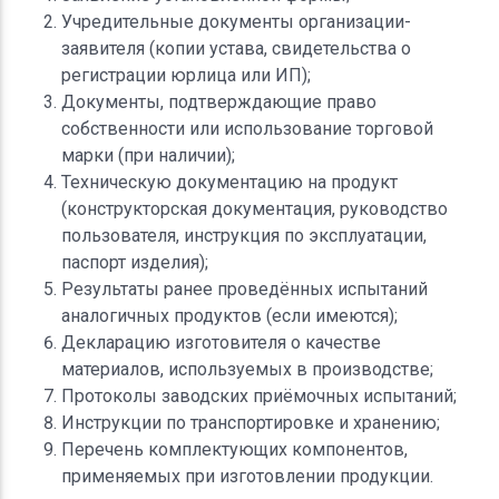
Учредительные документы организации-
заявителя (копии устава, свидетельства о
регистрации юрлица или ИП);
Документы, подтверждающие право
собственности или использование торговой
марки (при наличии);
Техническую документацию на продукт
(конструкторская документация, руководство
пользователя, инструкция по эксплуатации,
паспорт изделия);
Результаты ранее проведённых испытаний
аналогичных продуктов (если имеются);
Декларацию изготовителя о качестве
материалов, используемых в производстве;
Протоколы заводских приёмочных испытаний;
Инструкции по транспортировке и хранению;
Перечень комплектующих компонентов,
применяемых при изготовлении продукции.