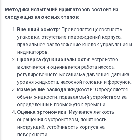
Методика испытаний ирригаторов состоит из
следующих ключевых этапов:
Внешний осмотр:
Проверяется целостность
упаковки, отсутствие повреждений корпуса,
правильное расположение кнопок управления и
индикаторов.
Проверка функциональности:
Устройство
включается и оценивается работа насоса,
регулировочного механизма давления, датчика
уровня жидкости, насосной головки и форсунок.
Измерение расхода жидкости:
Определяется
объем жидкости, подаваемый устройством за
определенный промежуток времени.
Оценка эргономики:
Изучается легкость
обращения с устройством, понятность
инструкций, устойчивость корпуса на
поверхности.