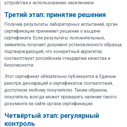
устройства к использованию населением.
Третий этап: принятие решения
Получив результаты лабораторных испытаний, орган
сертификации принимает решение о выдаче
сертификата. Если результаты положительные,
заявитель получает документ установленного образца,
подтверждающий, что конкретный ирригатор
соответствует российским стандартам качества и
безопасности.
Этот сертификат обязательно публикуется в Едином
реестре деклараций и сертификатов соответствия,
доступном любому покупателю. Таким образом,
покупатель всегда может проверить наличие такого
документа на сайте органа сертификации.
Четвёртый этап: регулярный
контроль