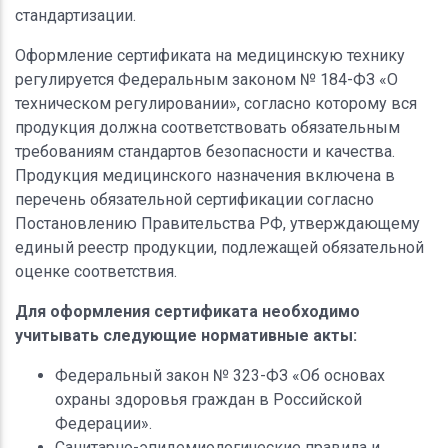
стандартизации.
Оформление сертификата на медицинскую технику
регулируется Федеральным законом № 184-ФЗ «О
техническом регулировании», согласно которому вся
продукция должна соответствовать обязательным
требованиям стандартов безопасности и качества.
Продукция медицинского назначения включена в
перечень обязательной сертификации согласно
Постановлению Правительства РФ, утверждающему
единый реестр продукции, подлежащей обязательной
оценке соответствия.
Для оформления сертификата необходимо
учитывать следующие нормативные акты:
Федеральный закон № 323-ФЗ «Об основах
охраны здоровья граждан в Российской
Федерации».
Санитарно-эпидемиологические правила и