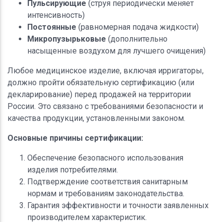
Пульсирующие
(струя периодически меняет
интенсивность)
Постоянные
(равномерная подача жидкости)
Микропузырьковые
(дополнительно
насыщенные воздухом для лучшего очищения)
Любое медицинское изделие, включая ирригаторы,
должно пройти обязательную сертификацию (или
декларирование) перед продажей на территории
России. Это связано с требованиями безопасности и
качества продукции, установленными законом.
Основные причины сертификации:
Обеспечение безопасного использования
изделия потребителями.
Подтверждение соответствия санитарным
нормам и требованиям законодательства.
Гарантия эффективности и точности заявленных
производителем характеристик.