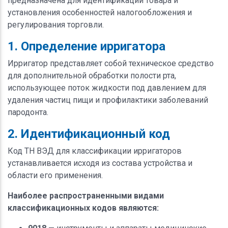
предназначена для идентификации товара и
установления особенностей налогообложения и
регулирования торговли.
1. Определение ирригатора
Ирригатор представляет собой техническое средство
для дополнительной обработки полости рта,
использующее поток жидкости под давлением для
удаления частиц пищи и профилактики заболеваний
пародонта.
2. Идентификационный код
Код ТН ВЭД для классификации ирригаторов
устанавливается исходя из состава устройства и
области его применения.
Наиболее распространенными видами
классификационных кодов являются: