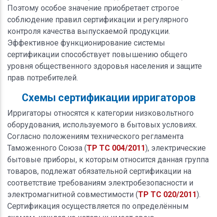
Поэтому особое значение приобретает строгое
соблюдение правил сертификации и регулярного
контроля качества выпускаемой продукции.
Эффективное функционирование системы
сертификации способствует повышению общего
уровня общественного здоровья населения и защите
прав потребителей.
Схемы сертификации ирригаторов
Ирригаторы относятся к категории низковольтного
оборудования, используемого в бытовых условиях.
Согласно положениям технического регламента
Таможенного Союза (
ТР ТС 004/2011
), электрические
бытовые приборы, к которым относится данная группа
товаров, подлежат обязательной сертификации на
соответствие требованиям электробезопасности и
электромагнитной совместимости (
ТР ТС 020/2011
).
Сертификация осуществляется по определённым