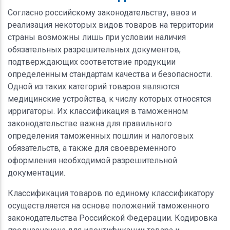
Согласно российскому законодательству, ввоз и
реализация некоторых видов товаров на территории
страны возможны лишь при условии наличия
обязательных разрешительных документов,
подтверждающих соответствие продукции
определенным стандартам качества и безопасности.
Одной из таких категорий товаров являются
медицинские устройства, к числу которых относятся
ирригаторы. Их классификация в таможенном
законодательстве важна для правильного
определения таможенных пошлин и налоговых
обязательств, а также для своевременного
оформления необходимой разрешительной
документации.
Классификация товаров по единому классификатору
осуществляется на основе положений таможенного
законодательства Российской Федерации. Кодировка