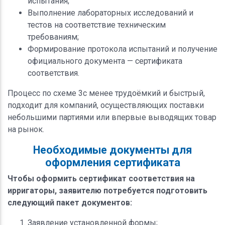
испытания;
Выполнение лабораторных исследований и
тестов на соответствие техническим
требованиям;
Формирование протокола испытаний и получение
официального документа — сертификата
соответствия.
Процесс по схеме 3с менее трудоёмкий и быстрый,
подходит для компаний, осуществляющих поставки
небольшими партиями или впервые выводящих товар
на рынок.
Необходимые документы для
оформления сертификата
Чтобы оформить сертификат соответствия на
ирригаторы, заявителю потребуется подготовить
следующий пакет документов:
Заявление установленной формы;