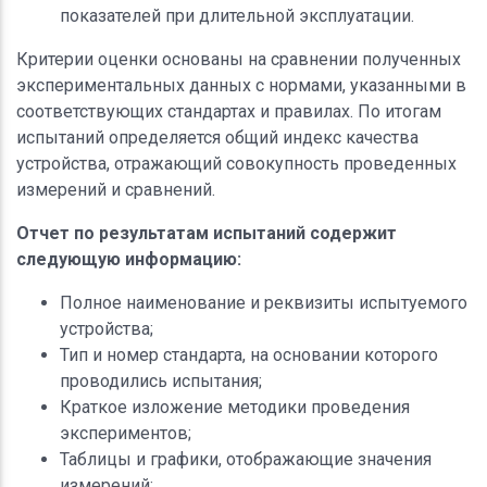
показателей при длительной эксплуатации.
Критерии оценки основаны на сравнении полученных
экспериментальных данных с нормами, указанными в
соответствующих стандартах и правилах. По итогам
испытаний определяется общий индекс качества
устройства, отражающий совокупность проведенных
измерений и сравнений.
Отчет по результатам испытаний содержит
следующую информацию:
Полное наименование и реквизиты испытуемого
устройства;
Тип и номер стандарта, на основании которого
проводились испытания;
Краткое изложение методики проведения
экспериментов;
Таблицы и графики, отображающие значения
измерений;