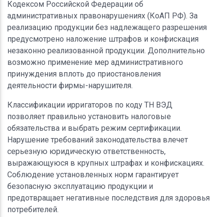
Кодексом Российской Федерации об
административных правонарушениях (КоАП РФ). За
реализацию продукции без надлежащего разрешения
предусмотрено наложение штрафов и конфискация
незаконно реализованной продукции. Дополнительно
возможно применение мер административного
принуждения вплоть до приостановления
деятельности фирмы-нарушителя.
Классификации ирригаторов по коду ТН ВЭД
позволяет правильно установить налоговые
обязательства и выбрать режим сертификации.
Нарушение требований законодательства влечет
серьезную юридическую ответственность,
выражающуюся в крупных штрафах и конфискациях.
Соблюдение установленных норм гарантирует
безопасную эксплуатацию продукции и
предотвращает негативные последствия для здоровья
потребителей.