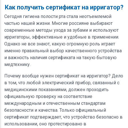
Как получить сертификат на ирригатор?
Сегодня гигиена полости рта стала неотъемлемой
частью нашей жизни. Многие россияне выбирают
современные методы ухода за зубами и используют
ирригаторы, эффективные и удобные в применении.
Однако не все знают, какую огромную роль играет
именно правильный выбор качественного устройства
и важность наличия сертификата на такую бытовую
медтехнику.
Почему вообще нужен сертификат на ирригатор? Дело
в том, что любой электрический прибор, связанный с
медицинскими показаниями, должен проходить
официальную проверку на соответствие
международным и отечественным стандартам
безопасности и качества. Только официальный
сертификат подтверждает, что устройство безопасно в
использовании, оно протестировано в