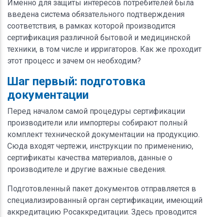
Именно для защиты интересов потребителей была
введена система обязательного подтверждения
соответствия, в рамках которой производится
сертификация различной бытовой и медицинской
техники, в том числе и ирригаторов. Как же проходит
этот процесс и зачем он необходим?
Шаг первый: подготовка
документации
Перед началом самой процедуры сертификации
производители или импортеры собирают полный
комплект технической документации на продукцию.
Сюда входят чертежи, инструкции по применению,
сертификаты качества материалов, данные о
производителе и другие важные сведения.
Подготовленный пакет документов отправляется в
специализированный орган сертификации, имеющий
аккредитацию Росаккредитации. Здесь проводится