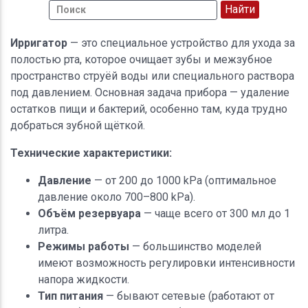
Ирригатор
— это специальное устройство для ухода за
полостью рта, которое очищает зубы и межзубное
пространство струёй воды или специального раствора
под давлением. Основная задача прибора — удаление
остатков пищи и бактерий, особенно там, куда трудно
добраться зубной щёткой.
Технические характеристики:
Давление
— от 200 до 1000 kPa (оптимальное
давление около 700–800 kPa).
Объём резервуара
— чаще всего от 300 мл до 1
литра.
Режимы работы
— большинство моделей
имеют возможность регулировки интенсивности
напора жидкости.
Тип питания
— бывают сетевые (работают от