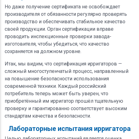
Но даже получение сертификата не освобождает
производителя от обязанности регулярно проверять
производство и обеспечивать стабильное качество
своей продукции. Орган сертификации вправе
проводить инспекционные проверки завода-
изготовителя, чтобы убедиться, что качество
сохраняется на должном уровне.
Итак, мы видим, что сертификация ирригаторов —
сложный многоступенчатый процесс, направленный
на повышение безопасности использования
современной техники. Каждый российский
потребитель теперь может быть уверен, что
приобретённый им ирригатор прошёл тщательную
проверку и гарантированно соответствует высоким
стандартам качества и безопасности.
Лабораторные испытания ирригатора
Целью лабораторных испытаний является оценка