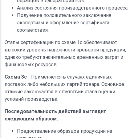
образцов в лаборатории ЕЭК;
Анализ состояния производственного процесса;
Получение положительного заключения
экспертизы и оформление сертификата
соответствия.
Этапы сертификации по схеме 1с обеспечивают
высокий уровень надёжности проверки продукции,
однако требуют значительных временных затрат и
финансовых ресурсов.
Схема 3с
- Применяется в случаях единичных
поставок либо небольших партий товара. Основное
отличие заключается в отсутствии этапа оценки
условий производства.
Последовательность действий выглядит
следующим образом:
Предоставление образцов продукции на