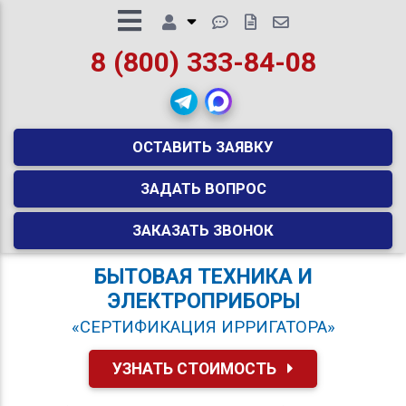
8 (800) 333-84-08
ОСТАВИТЬ ЗАЯВКУ
ЗАДАТЬ ВОПРОС
ЗАКАЗАТЬ ЗВОНОК
БЫТОВАЯ ТЕХНИКА И
ЭЛЕКТРОПРИБОРЫ
«СЕРТИФИКАЦИЯ ИРРИГАТОРА»
УЗНАТЬ СТОИМОСТЬ