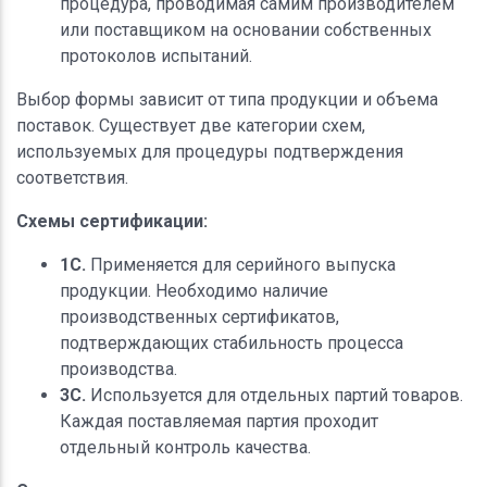
процедура, проводимая самим производителем
или поставщиком на основании собственных
протоколов испытаний.
Выбор формы зависит от типа продукции и объема
поставок. Существует две категории схем,
используемых для процедуры подтверждения
соответствия.
Схемы сертификации:
1С.
Применяется для серийного выпуска
продукции. Необходимо наличие
производственных сертификатов,
подтверждающих стабильность процесса
производства.
3С.
Используется для отдельных партий товаров.
Каждая поставляемая партия проходит
отдельный контроль качества.