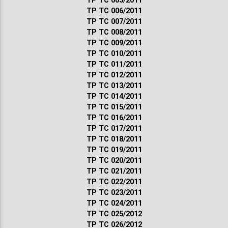
ТР ТС 005/2011
ТР ТС 006/2011
ТР ТС 007/2011
ТР ТС 008/2011
ТР ТС 009/2011
ТР ТС 010/2011
ТР ТС 011/2011
ТР ТС 012/2011
ТР ТС 013/2011
ТР ТС 014/2011
ТР ТС 015/2011
ТР ТС 016/2011
ТР ТС 017/2011
ТР ТС 018/2011
ТР ТС 019/2011
ТР ТС 020/2011
ТР ТС 021/2011
ТР ТС 022/2011
ТР ТС 023/2011
ТР ТС 024/2011
ТР ТС 025/2012
ТР ТС 026/2012