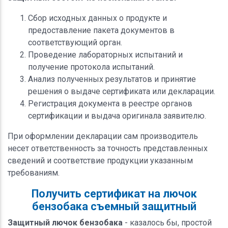
Сбор исходных данных о продукте и
предоставление пакета документов в
соответствующий орган.
Проведение лабораторных испытаний и
получение протокола испытаний.
Анализ полученных результатов и принятие
решения о выдаче сертификата или декларации.
Регистрация документа в реестре органов
сертификации и выдача оригинала заявителю.
При оформлении декларации сам производитель
несет ответственность за точность представленных
сведений и соответствие продукции указанным
требованиям.
Получить сертификат на лючок
бензобака съемный защитный
Защитный лючок бензобака
- казалось бы, простой