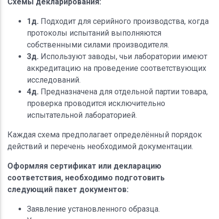
Схемы декларирования:
1д.
Подходит для серийного производства, когда
протоколы испытаний выполняются
собственными силами производителя.
3д.
Используют заводы, чьи лаборатории имеют
аккредитацию на проведение соответствующих
исследований.
4д.
Предназначена для отдельной партии товара,
проверка проводится исключительно
испытательной лабораторией.
Каждая схема предполагает определённый порядок
действий и перечень необходимой документации.
Оформляя сертификат или декларацию
соответствия, необходимо подготовить
следующий пакет документов:
Заявление установленного образца.