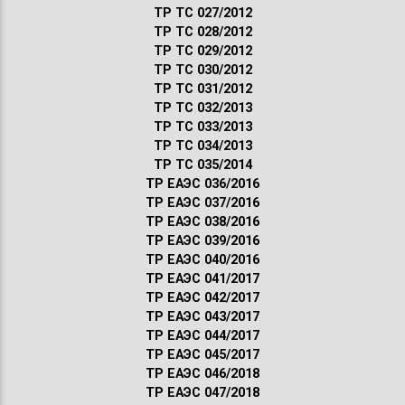
ТР ТС 027/2012
ТР ТС 028/2012
ТР ТС 029/2012
ТР ТС 030/2012
ТР ТС 031/2012
ТР ТС 032/2013
ТР ТС 033/2013
ТР ТС 034/2013
ТР ТС 035/2014
ТР ЕАЭС 036/2016
ТР ЕАЭС 037/2016
ТР ЕАЭС 038/2016
ТР ЕАЭС 039/2016
ТР ЕАЭС 040/2016
ТР ЕАЭС 041/2017
ТР ЕАЭС 042/2017
ТР ЕАЭС 043/2017
ТР ЕАЭС 044/2017
ТР ЕАЭС 045/2017
ТР ЕАЭС 046/2018
ТР ЕАЭС 047/2018