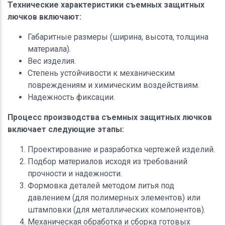
Технические характеристики съемных защитных
лючков включают:
Габаритные размеры (ширина, высота, толщина
материала).
Вес изделия.
Степень устойчивости к механическим
повреждениям и химическим воздействиям.
Надежность фиксации.
Процесс производства съемных защитных лючков
включает следующие этапы:
Проектирование и разработка чертежей изделий.
Подбор материалов исходя из требований
прочности и надежности.
Формовка деталей методом литья под
давлением (для полимерных элементов) или
штамповки (для металлических компонентов).
Механическая обработка и сборка готовых