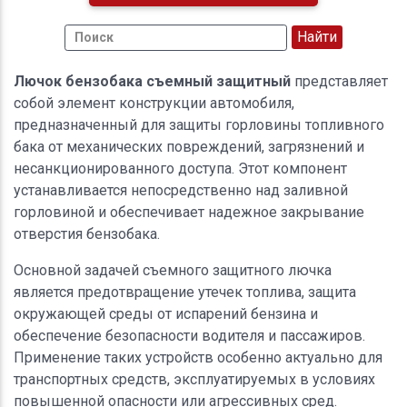
Лючок бензобака съемный защитный
представляет
собой элемент конструкции автомобиля,
предназначенный для защиты горловины топливного
бака от механических повреждений, загрязнений и
несанкционированного доступа. Этот компонент
устанавливается непосредственно над заливной
горловиной и обеспечивает надежное закрывание
отверстия бензобака.
Основной задачей съемного защитного лючка
является предотвращение утечек топлива, защита
окружающей среды от испарений бензина и
обеспечение безопасности водителя и пассажиров.
Применение таких устройств особенно актуально для
транспортных средств, эксплуатируемых в условиях
повышенной опасности или агрессивных сред.