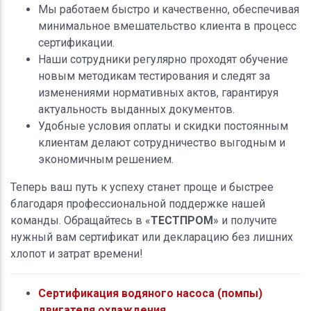
Мы работаем быстро и качественно, обеспечивая
минимальное вмешательство клиента в процесс
сертификации.
Наши сотрудники регулярно проходят обучение
новым методикам тестирования и следят за
изменениями нормативных актов, гарантируя
актуальность выданных документов.
Удобные условия оплаты и скидки постоянным
клиентам делают сотрудничество выгодным и
экономичным решением.
Теперь ваш путь к успеху станет проще и быстрее
благодаря профессиональной поддержке нашей
команды. Обращайтесь в «
ТЕСТПРОМ
» и получите
нужный вам сертификат или декларацию без лишних
хлопот и затрат времени!
Сертификация водяного насоса (помпы)
двигателя охлаждения