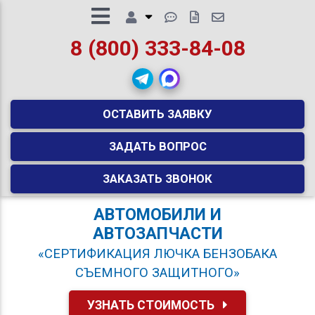
8 (800) 333-84-08
ОСТАВИТЬ ЗАЯВКУ
ЗАДАТЬ ВОПРОС
ЗАКАЗАТЬ ЗВОНОК
АВТОМОБИЛИ И
АВТОЗАПЧАСТИ
«СЕРТИФИКАЦИЯ ЛЮЧКА БЕНЗОБАКА
СЪЕМНОГО ЗАЩИТНОГО»
УЗНАТЬ СТОИМОСТЬ