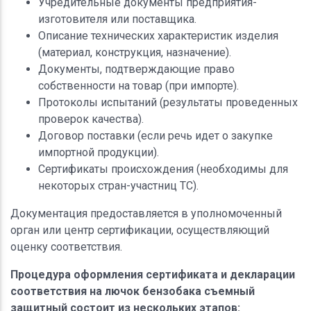
Учредительные документы предприятия-
изготовителя или поставщика.
Описание технических характеристик изделия
(материал, конструкция, назначение).
Документы, подтверждающие право
собственности на товар (при импорте).
Протоколы испытаний (результаты проведенных
проверок качества).
Договор поставки (если речь идет о закупке
импортной продукции).
Сертификаты происхождения (необходимы для
некоторых стран-участниц ТС).
Документация предоставляется в уполномоченный
орган или центр сертификации, осуществляющий
оценку соответствия.
Процедура оформления сертификата и декларации
соответствия на лючок бензобака съемный
защитный состоит из нескольких этапов: