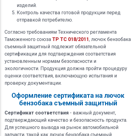
изделий.
Контроль качества готовой продукции перед
отправкой потребителю.
Согласно требованиям Технического регламента
Таможенного союза
ТР ТС 018/2011
, лючок бензобака
съемный защитный подлежит обязательной
сертификации для подтверждения соответствия
установленным нормам безопасности и
экологичности. Продукция должна пройти процедуру
оценки соответствия, включающую испытания и
проверку документации.
Оформление сертификата на лючок
бензобака съемный защитный
Сертификат соответствия
- важный документ,
подтверждающий качество и безопасность продукта.
Для успешного вывода на рынок автомобильной
запчасти, такой как лючок бензобака съемный