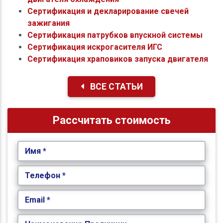
Сертификация и декларирование свечей
зажигания
Сертификация патрубков впускной системы
Сертификация искрогасителя ИГС
Сертификация храповиков запуска двигателя
ВСЕ СТАТЬИ
Рассчитать стоимость
Имя *
Телефон *
Email *