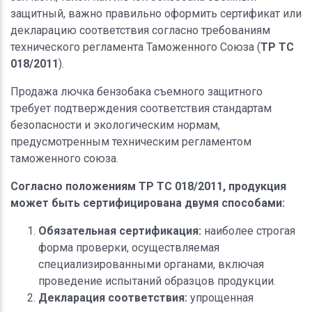
защитный, важно правильно оформить сертификат или
декларацию соответствия согласно требованиям
технического регламента Таможенного Союза (
ТР ТС
018/2011
).
Продажа лючка бензобака съемного защитного
требует подтверждения соответствия стандартам
безопасности и экологическим нормам,
предусмотренным техническим регламентом
таможенного союза.
Согласно положениям ТР ТС 018/2011, продукция
может быть сертифицирована двумя способами:
Обязательная сертификация:
наиболее строгая
форма проверки, осуществляемая
специализированными органами, включая
проведение испытаний образцов продукции.
Декларация соответствия:
упрощенная