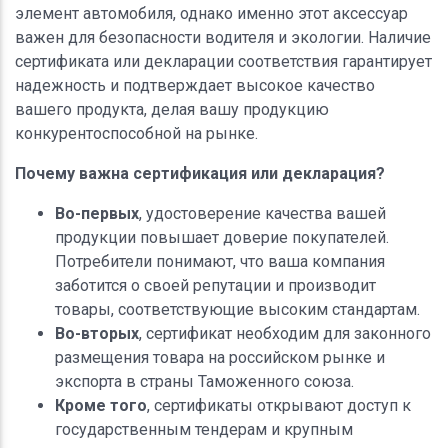
элемент автомобиля, однако именно этот аксессуар
важен для безопасности водителя и экологии. Наличие
сертификата или декларации соответствия гарантирует
надежность и подтверждает высокое качество
вашего продукта, делая вашу продукцию
конкурентоспособной на рынке.
Почему важна сертификация или декларация?
Во-первых
, удостоверение качества вашей
продукции повышает доверие покупателей.
Потребители понимают, что ваша компания
заботится о своей репутации и производит
товары, соответствующие высоким стандартам.
Во-вторых
, сертификат необходим для законного
размещения товара на российском рынке и
экспорта в страны Таможенного союза.
Кроме того
, сертификаты открывают доступ к
государственным тендерам и крупным