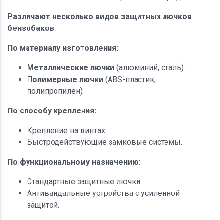
Различают несколько видов защитных лючков
бензобаков:
По материалу изготовления:
Металлические лючки
(алюминий, сталь).
Полимерные лючки
(ABS-пластик,
полипропилен).
По способу крепления:
Крепление на винтах.
Быстродействующие замковые системы.
По функциональному назначению:
Стандартные защитные лючки.
Антивандальные устройства с усиленной
защитой.