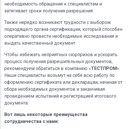
необходимость обращения к специалистам и
затягивает сроки получения разрешения.
Также нередко возникают трудности с выбором
подходящего органа сертификации, который способен
оперативно провести необходимые исследования и
выдать качественный документ.
Чтобы избежать неприятных сюрпризов и ускорить
процесс получения разрешительных документов,
рекомендуем обратиться в компанию «
ТЕСТПРОМ
».
Наши специалисты возьмут на себя всю работу по
оформлению сертификата или декларации, начиная от
сбора необходимых документов и заканчивая
проведением испытаний и регистрацией итогового
документа.
Вот лишь некоторые преимущества
сотрудничества с нами: