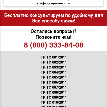
конфиденциальности
.
Бесплатно консультируем по удобному для
Вас способу связи!
Остались вопросы?
Позвоните нам!
8 (800) 333-84-08
ТР ТС 001/2011
ТР ТС 002/2011
ТР ТС 003/2011
ТР ТС 004/2011
ТР ТС 005/2011
ТР ТС 006/2011
ТР ТС 007/2011
ТР ТС 008/2011
ТР ТС 009/2011
ТР ТС 010/2011