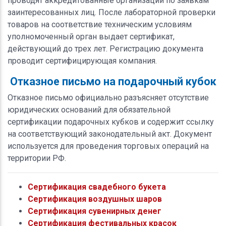
проводят аккредитованные организации по заявкам
заинтересованных лиц. После лабораторной проверки
товаров на соответствие техническим условиям
уполномоченный орган выдает сертификат,
действующий до трех лет. Регистрацию документа
проводит сертифицирующая компания.
Отказное письмо на подарочный кубок
Отказное письмо официально разъясняет отсутствие
юридических оснований для обязательной
сертификации подарочных кубков и содержит ссылку
на соответствующий законодательный акт. Документ
используется для проведения торговых операций на
территории РФ.
Сертификация свадебного букета
Сертификация воздушных шаров
Сертификация сувенирных денег
Сертификация фестивальных красок