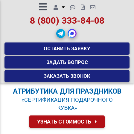
8 (800) 333-84-08
ОСТАВИТЬ ЗАЯВКУ
ЗАДАТЬ ВОПРОС
ЗАКАЗАТЬ ЗВОНОК
АТРИБУТИКА ДЛЯ ПРАЗДНИКОВ
«СЕРТИФИКАЦИЯ ПОДАРОЧНОГО
КУБКА»
УЗНАТЬ СТОИМОСТЬ