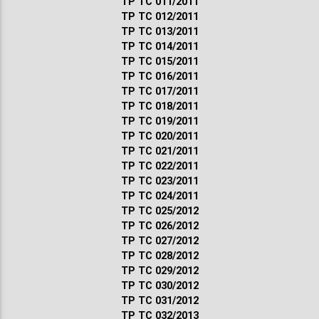
ТР ТС 011/2011
ТР ТС 012/2011
ТР ТС 013/2011
ТР ТС 014/2011
ТР ТС 015/2011
ТР ТС 016/2011
ТР ТС 017/2011
ТР ТС 018/2011
ТР ТС 019/2011
ТР ТС 020/2011
ТР ТС 021/2011
ТР ТС 022/2011
ТР ТС 023/2011
ТР ТС 024/2011
ТР ТС 025/2012
ТР ТС 026/2012
ТР ТС 027/2012
ТР ТС 028/2012
ТР ТС 029/2012
ТР ТС 030/2012
ТР ТС 031/2012
ТР ТС 032/2013