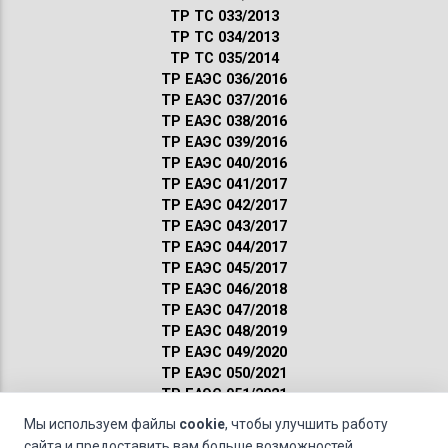
ТР ТС 033/2013
ТР ТС 034/2013
ТР ТС 035/2014
ТР ЕАЭС 036/2016
ТР ЕАЭС 037/2016
ТР ЕАЭС 038/2016
ТР ЕАЭС 039/2016
ТР ЕАЭС 040/2016
ТР ЕАЭС 041/2017
ТР ЕАЭС 042/2017
ТР ЕАЭС 043/2017
ТР ЕАЭС 044/2017
ТР ЕАЭС 045/2017
ТР ЕАЭС 046/2018
ТР ЕАЭС 047/2018
ТР ЕАЭС 048/2019
ТР ЕАЭС 049/2020
ТР ЕАЭС 050/2021
ТР ЕАЭС 051/2021
Сертификация ГОСТ
Мы используем файлы
cookie
, чтобы улучшить работу
Санитарные нормы
сайта и предоставить вам больше возможностей.