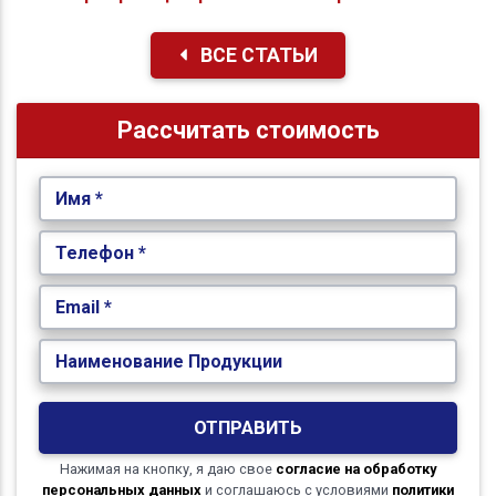
ВСЕ СТАТЬИ
Рассчитать стоимость
Имя *
Телефон *
Email *
Наименование Продукции
ОТПРАВИТЬ
Нажимая на кнопку, я даю свое
согласие на обработку
персональных данных
и соглашаюсь с условиями
политики