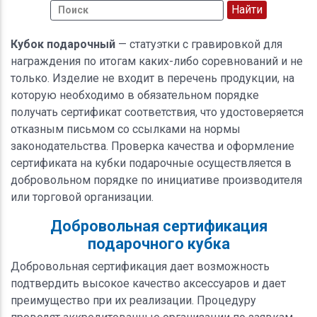
Кубок подарочный
— статуэтки с гравировкой для
награждения по итогам каких-либо соревнований и не
только. Изделие не входит в перечень продукции, на
которую необходимо в обязательном порядке
получать сертификат соответствия, что удостоверяется
отказным письмом со ссылками на нормы
законодательства. Проверка качества и оформление
сертификата на кубки подарочные осуществляется в
добровольном порядке по инициативе производителя
или торговой организации.
Добровольная сертификация
подарочного кубка
Добровольная сертификация дает возможность
подтвердить высокое качество аксессуаров и дает
преимущество при их реализации. Процедуру