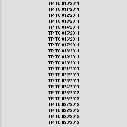
ТР ТС 010/2011
ТР ТС 011/2011
ТР ТС 012/2011
ТР ТС 013/2011
ТР ТС 014/2011
ТР ТС 015/2011
ТР ТС 016/2011
ТР ТС 017/2011
ТР ТС 018/2011
ТР ТС 019/2011
ТР ТС 020/2011
ТР ТС 021/2011
ТР ТС 022/2011
ТР ТС 023/2011
ТР ТС 024/2011
ТР ТС 025/2012
ТР ТС 026/2012
ТР ТС 027/2012
ТР ТС 028/2012
ТР ТС 029/2012
ТР ТС 030/2012