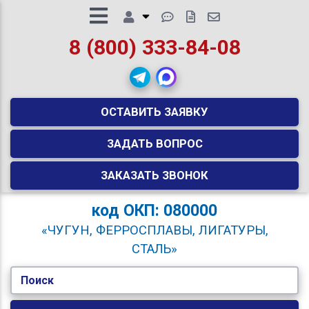
8 (800) 333-84-08
ОСТАВИТЬ ЗАЯВКУ
ЗАДАТЬ ВОПРОС
ЗАКАЗАТЬ ЗВОНОК
код
ОКП: 080000
«ЧУГУН, ФЕРРОСПЛАВЫ, ЛИГАТУРЫ,
СТАЛЬ»
Поиск