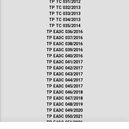
ТР ТС 031/2012
ТР ТС 032/2013
ТР ТС 033/2013
ТР ТС 034/2013
ТР ТС 035/2014
ТР ЕАЭС 036/2016
ТР ЕАЭС 037/2016
ТР ЕАЭС 038/2016
ТР ЕАЭС 039/2016
ТР ЕАЭС 040/2016
ТР ЕАЭС 041/2017
ТР ЕАЭС 042/2017
ТР ЕАЭС 043/2017
ТР ЕАЭС 044/2017
ТР ЕАЭС 045/2017
ТР ЕАЭС 046/2018
ТР ЕАЭС 047/2018
ТР ЕАЭС 048/2019
ТР ЕАЭС 049/2020
ТР ЕАЭС 050/2021
ТР ЕАЭС 051/2021
Сертификация ГОСТ